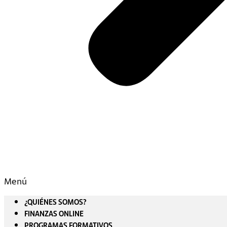
Menú
¿QUIÉNES SOMOS?
FINANZAS ONLINE
PROGRAMAS FORMATIVOS