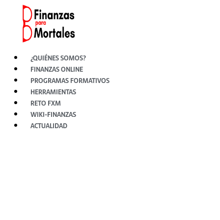
Ir
al
contenido
¿QUIÉNES SOMOS?
FINANZAS ONLINE
PROGRAMAS FORMATIVOS
HERRAMIENTAS
RETO FXM
WIKI-FINANZAS
ACTUALIDAD