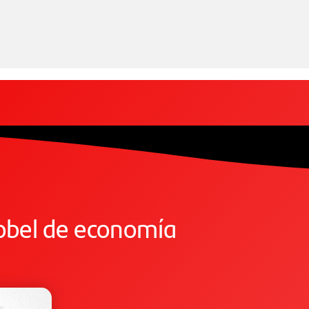
obel de economía