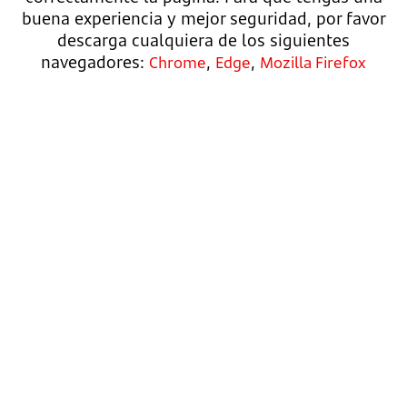
buena experiencia y mejor seguridad, por favor
descarga cualquiera de los siguientes
navegadores:
,
,
Chrome
Edge
Mozilla Firefox