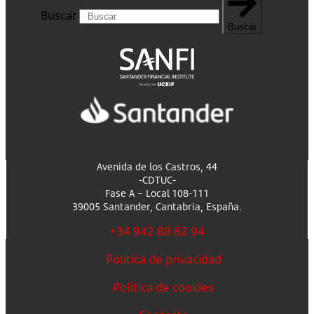
Buscar
Buscar
Avenida de los Castros, 44
-CDTUC-
Fase A – Local 108-111
39005 Santander, Cantabria, España.
+34 942 88 82 94
Política de privacidad
Política de cookies