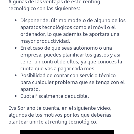
Algunas de las ventajas de este renting
tecnológico son las siguientes:
Disponer del último modelo de alguno de los
aparatos tecnológicos como el móvil o el
ordenador, lo que además te aportará una
mayor productividad.
En el caso de que seas autónomo o una
empresa, puedes planificar los gastos y así
tener un control de ellos, ya que conoces la
cuota que vas a pagar cada mes.
Posibilidad de contar con servicio técnico
para cualquier problema que se tenga con el
aparato.
Cuota fiscalmente deducible.
Eva Soriano te cuenta, en el siguiente vídeo,
algunos de los motivos por los que deberías
plantear unirte al renting tecnológico.