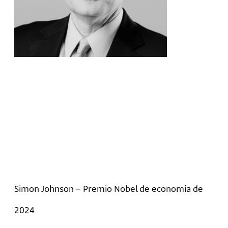
Simon Johnson – Premio Nobel de economía de
2024