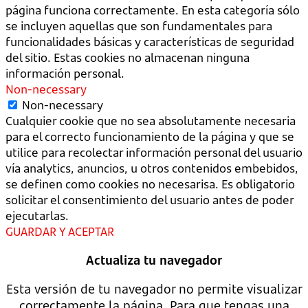
página funciona correctamente. En esta categoría sólo
se incluyen aquellas que son fundamentales para
funcionalidades básicas y características de seguridad
del sitio. Estas cookies no almacenan ninguna
información personal.
Non-necessary
Non-necessary
Cualquier cookie que no sea absolutamente necesaria
para el correcto funcionamiento de la página y que se
utilice para recolectar información personal del usuario
vía analytics, anuncios, u otros contenidos embebidos,
se definen como cookies no necesarisa. Es obligatorio
solicitar el consentimiento del usuario antes de poder
ejecutarlas.
GUARDAR Y ACEPTAR
Actualiza tu navegador
Esta versión de tu navegador no permite visualizar
correctamente la página. Para que tengas una