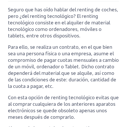
Seguro que has oído hablar del renting de coches,
pero ¿del renting tecnológico? El renting
tecnológico consiste en el alquiler de material
tecnológico como ordenadores, móviles o
tablets, entre otros dispositivos.
Para ello, se realiza un contrato, en el que bien
sea una persona física o una empresa, asume el
compromiso de pagar cuotas mensuales a cambio
de un móvil, ordenador o Tablet. Dicho contrato
dependerá del material que se alquile, así como
de las condiciones de este: duración, cantidad de
la cuota a pagar, etc.
Con esta opción de renting tecnológico evitas que
al comprar cualquiera de los anteriores aparatos
electrónicos se quede obsoleto apenas unos
meses después de comprarlo.