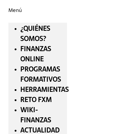
Menú
¿QUIÉNES
SOMOS?
FINANZAS
ONLINE
PROGRAMAS
FORMATIVOS
HERRAMIENTAS
RETO FXM
WIKI-
FINANZAS
ACTUALIDAD