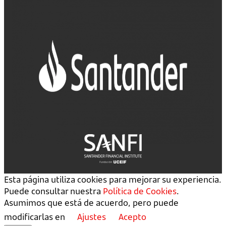
Esta página utiliza cookies para mejorar su experiencia.
Puede consultar nuestra
Política de Cookies
.
Asumimos que está de acuerdo, pero puede
modificarlas en
Ajustes
Acepto