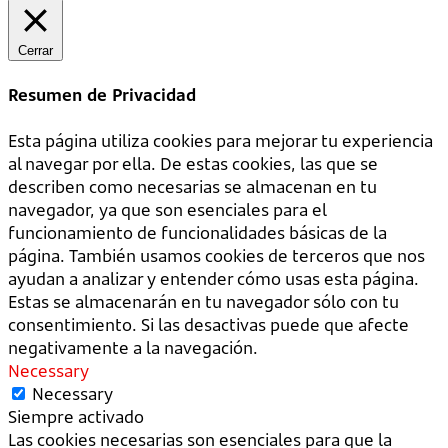
Cerrar
Resumen de Privacidad
Esta página utiliza cookies para mejorar tu experiencia
al navegar por ella. De estas cookies, las que se
describen como necesarias se almacenan en tu
navegador, ya que son esenciales para el
funcionamiento de funcionalidades básicas de la
página. También usamos cookies de terceros que nos
ayudan a analizar y entender cómo usas esta página.
Estas se almacenarán en tu navegador sólo con tu
consentimiento. Si las desactivas puede que afecte
negativamente a la navegación.
Necessary
Necessary
Siempre activado
Las cookies necesarias son esenciales para que la