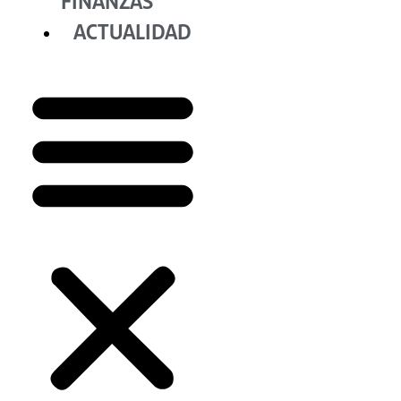
FINANZAS
ACTUALIDAD