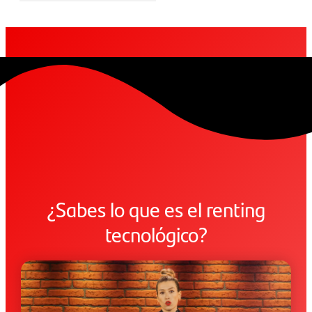
¿Sabes lo que es el renting
tecnológico?