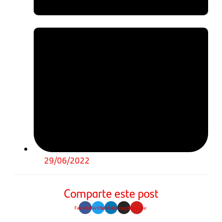
29/06/2022
Comparte este post
Facebook
Twitter
Linkedin
Instagram
Youtube