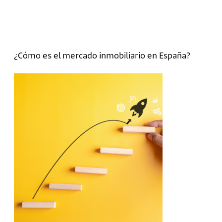
¿Cómo es el mercado inmobiliario en España?