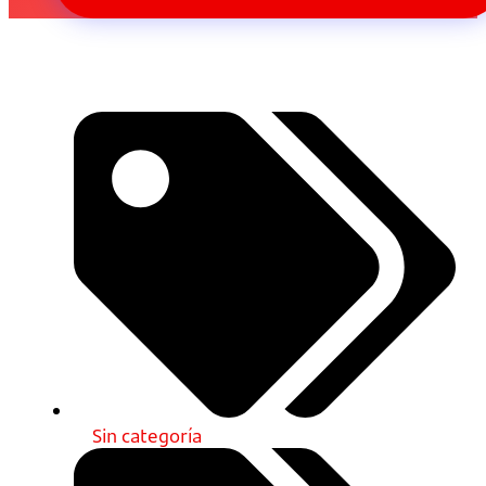
Sin categoría