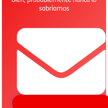
sabríamos