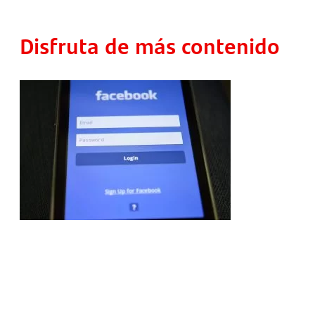
Disfruta de más contenido