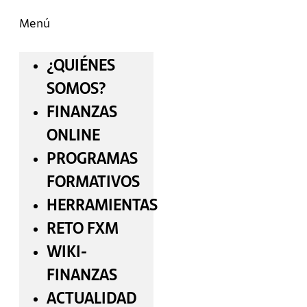
Menú
¿QUIÉNES
SOMOS?
FINANZAS
ONLINE
PROGRAMAS
FORMATIVOS
HERRAMIENTAS
RETO FXM
WIKI-
FINANZAS
ACTUALIDAD