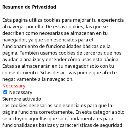
Resumen de Privacidad
Esta página utiliza cookies para mejorar tu experiencia
al navegar por ella. De estas cookies, las que se
describen como necesarias se almacenan en tu
navegador, ya que son esenciales para el
funcionamiento de funcionalidades básicas de la
página. También usamos cookies de terceros que nos
ayudan a analizar y entender cómo usas esta página.
Estas se almacenarán en tu navegador sólo con tu
consentimiento. Si las desactivas puede que afecte
negativamente a la navegación.
Necessary
Necessary
Siempre activado
Las cookies necesarias son esenciales para que la
página funciona correctamente. En esta categoría sólo
se incluyen aquellas que son fundamentales para
funcionalidades básicas y características de seguridad