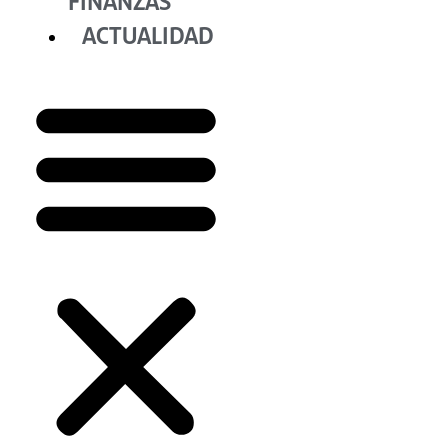
FINANZAS
ACTUALIDAD