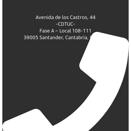
Avenida de los Castros, 44
-CDTUC-
Fase A – Local 108-111
39005 Santander, Cantabria, España.