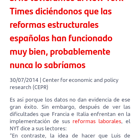
Times diciéndonos que las
reformas estructurales
españolas han funcionado
muy bien, probablemente
nunca lo sabríamos
30/07/2014 | Center for economic and policy
research (CEPR)
Es así porque los datos no dan evidencia de ese
gran éxito. Sin embargo, después de ver las
dificultades que Francia e Italia enfrentan en la
implementación de sus
reformas laborales
, el
NYT dice a sus lectores:
“En contraste, la idea de hacer que Luis de