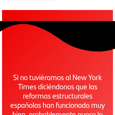
Si no tuviéramos al New York
Times diciéndonos que las
reformas estructurales
españolas han funcionado muy
bien, probablemente nunca lo