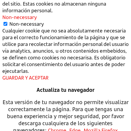
del sitio. Estas cookies no almacenan ninguna
información personal.
Non-necessary
Non-necessary
Cualquier cookie que no sea absolutamente necesaria
para el correcto funcionamiento de la página y que se
utilice para recolectar información personal del usuario
vía analytics, anuncios, u otros contenidos embebidos,
se definen como cookies no necesarisa. Es obligatorio
solicitar el consentimiento del usuario antes de poder
ejecutarlas.
GUARDAR Y ACEPTAR
Actualiza tu navegador
Esta versión de tu navegador no permite visualizar
correctamente la página. Para que tengas una
buena experiencia y mejor seguridad, por favor
descarga cualquiera de los siguientes
navegadores:
,
,
Chrome
Edge
Mozilla Firefox