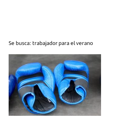
Se busca: trabajador para el verano