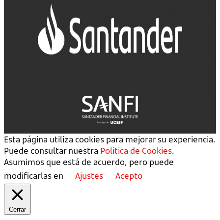
Esta página utiliza cookies para mejorar su experiencia.
Puede consultar nuestra
Política de Cookies
.
Asumimos que está de acuerdo, pero puede
modificarlas en
Ajustes
Acepto
Cerrar