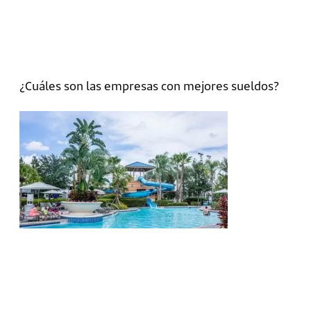
¿Cuáles son las empresas con mejores sueldos?