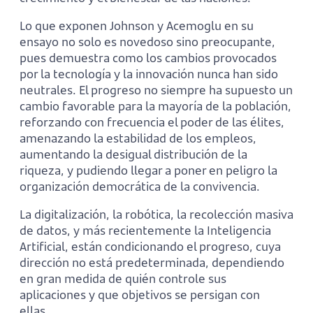
Lo que exponen Johnson y Acemoglu en su
ensayo no solo es novedoso sino preocupante,
pues demuestra como los cambios provocados
por la tecnología y la innovación nunca han sido
neutrales. El progreso no siempre ha supuesto un
cambio favorable para la mayoría de la población,
reforzando con frecuencia el poder de las élites,
amenazando la estabilidad de los empleos,
aumentando la desigual distribución de la
riqueza, y pudiendo llegar a poner en peligro la
organización democrática de la convivencia.
La digitalización, la robótica, la recolección masiva
de datos, y más recientemente la Inteligencia
Artificial, están condicionando el progreso, cuya
dirección no está predeterminada, dependiendo
en gran medida de quién controle sus
aplicaciones y que objetivos se persigan con
ellas.