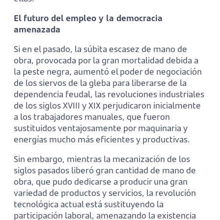
El futuro del empleo y la democracia
amenazada
Si en el pasado, la súbita escasez de mano de
obra, provocada por la gran mortalidad debida a
la peste negra, aumentó el poder de negociación
de los siervos de la gleba para liberarse de la
dependencia feudal, las revoluciones industriales
de los siglos XVIII y XIX perjudicaron inicialmente
a los trabajadores manuales, que fueron
sustituidos ventajosamente por maquinaria y
energías mucho más eficientes y productivas.
Sin embargo, mientras la mecanización de los
siglos pasados liberó gran cantidad de mano de
obra, que pudo dedicarse a producir una gran
variedad de productos y servicios, la revolución
tecnológica actual está sustituyendo la
participación laboral, amenazando la existencia