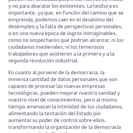
y no para abaratar los existentes. La tesitura es
importante, ya que, en función del camino que se
emprenda, podemos caer en el desánimo del
desempleo y la falta de perspectivas personales,
o en una nueva época de logros inimaginables,
como no sospecharon que podrían alcanzar, ni los
ciudadanos medievales, ni los temerosos
trabajadores que asistieron a la primera y a la
segunda revolución industrial.
En cuanto al porvenir de la democracia, la
inmensa cantidad de datos personales que son
capaces de procesar las nuevas empresas
tecnológicas, pueden mejorar nuestra sanidad y
nuestro nivel de conocimientos, pero al mismo
tiempo amenazan la intimidad de los ciudadanos,
alimentando la tentación del Estado por
aumentar su poder de control sobre ellos,
transformando la organización de la democracia