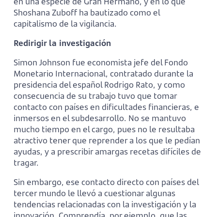
en una especie de Gran Hermano, y en lo que
Shoshana Zuboff ha bautizado como el
capitalismo de la vigilancia.
Redirigir la investigación
Simon Johnson fue economista jefe del Fondo
Monetario Internacional, contratado durante la
presidencia del español Rodrigo Rato, y como
consecuencia de su trabajo tuvo que tomar
contacto con países en dificultades financieras, e
inmersos en el subdesarrollo. No se mantuvo
mucho tiempo en el cargo, pues no le resultaba
atractivo tener que reprender a los que le pedían
ayudas, y a prescribir amargas recetas difíciles de
tragar.
Sin embargo, ese contacto directo con países del
tercer mundo le llevó a cuestionar algunas
tendencias relacionadas con la investigación y la
innovación. Comprendía, por ejemplo, que las