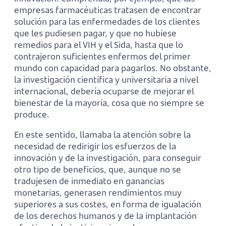
empresas farmacéuticas tratasen de encontrar
solución para las enfermedades de los clientes
que les pudiesen pagar, y que no hubiese
remedios para el VIH y el Sida, hasta que lo
contrajeron suficientes enfermos del primer
mundo con capacidad para pagarlos. No obstante,
la investigación científica y universitaria a nivel
internacional, debería ocuparse de mejorar el
bienestar de la mayoría, cosa que no siempre se
produce.
En este sentido, llamaba la atención sobre la
necesidad de redirigir los esfuerzos de la
innovación y de la investigación, para conseguir
otro tipo de beneficios, que, aunque no se
tradujesen de inmediato en ganancias
monetarias, generasen rendimientos muy
superiores a sus costes, en forma de igualación
de los derechos humanos y de la implantación