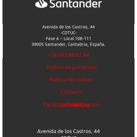
Avenida de los Castros, 44
-CDTUC-
Fase A – Local 108-111
39005 Santander, Cantabria, España.
+34 942 88 82 94
Política de privacidad
Política de cookies
Contacto
Facebook
Linkedin
Youtube
Instagram
Avenida de los Castros, 44