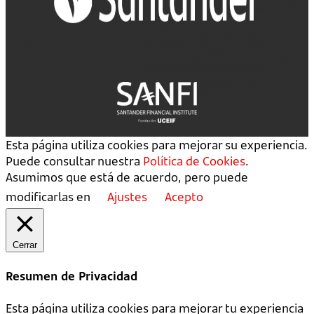
Esta página utiliza cookies para mejorar su experiencia.
Puede consultar nuestra
Política de Cookies
.
Asumimos que está de acuerdo, pero puede
modificarlas en
Ajustes
Acepto
Cerrar
Resumen de Privacidad
Esta página utiliza cookies para mejorar tu experiencia