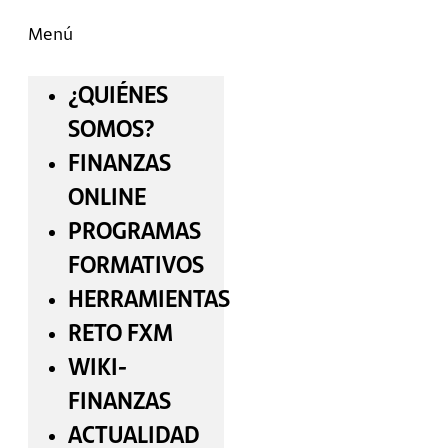
Menú
¿QUIÉNES
SOMOS?
FINANZAS
ONLINE
PROGRAMAS
FORMATIVOS
HERRAMIENTAS
RETO FXM
WIKI-
FINANZAS
ACTUALIDAD