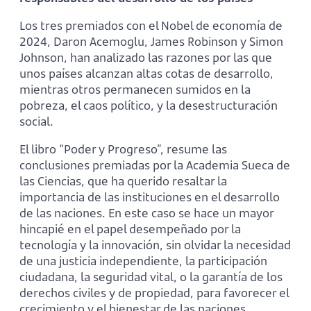
Los tres premiados con el Nobel de economía de
2024, Daron Acemoglu, James Robinson y Simon
Johnson, han analizado las razones por las que
unos países alcanzan altas cotas de desarrollo,
mientras otros permanecen sumidos en la
pobreza, el caos político, y la desestructuración
social.
El libro “Poder y Progreso”, resume las
conclusiones premiadas por la Academia Sueca de
las Ciencias, que ha querido resaltar la
importancia de las instituciones en el desarrollo
de las naciones. En este caso se hace un mayor
hincapié en el papel desempeñado por la
tecnología y la innovación, sin olvidar la necesidad
de una justicia independiente, la participación
ciudadana, la seguridad vital, o la garantía de los
derechos civiles y de propiedad, para favorecer el
crecimiento y el bienestar de las naciones.