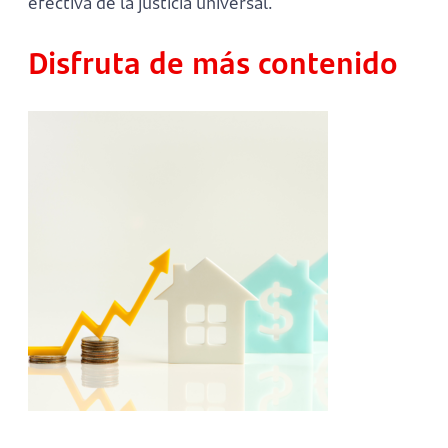
efectiva de la justicia universal.
Disfruta de más contenido