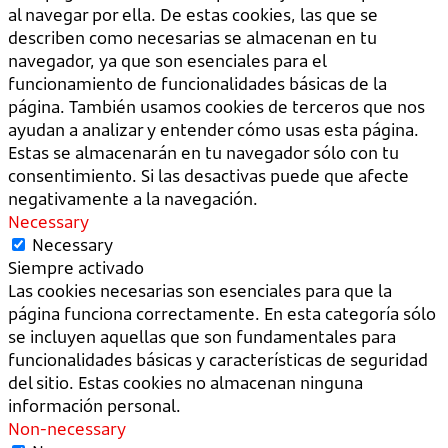
al navegar por ella. De estas cookies, las que se
describen como necesarias se almacenan en tu
navegador, ya que son esenciales para el
funcionamiento de funcionalidades básicas de la
página. También usamos cookies de terceros que nos
ayudan a analizar y entender cómo usas esta página.
Estas se almacenarán en tu navegador sólo con tu
consentimiento. Si las desactivas puede que afecte
negativamente a la navegación.
Necessary
Necessary
Siempre activado
Las cookies necesarias son esenciales para que la
página funciona correctamente. En esta categoría sólo
se incluyen aquellas que son fundamentales para
funcionalidades básicas y características de seguridad
del sitio. Estas cookies no almacenan ninguna
información personal.
Non-necessary