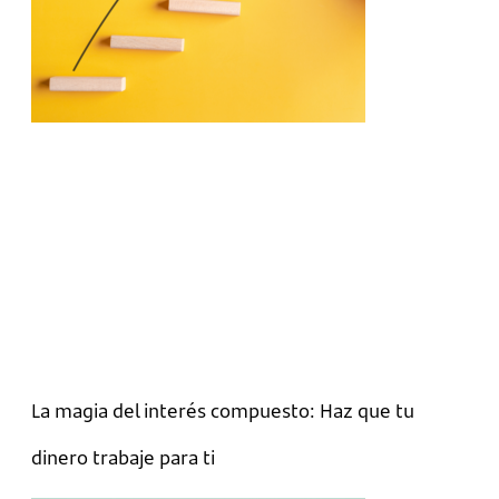
La magia del interés compuesto: Haz que tu
dinero trabaje para ti