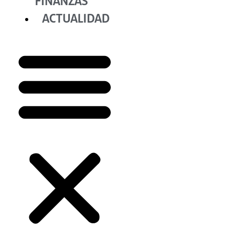
FINANZAS
ACTUALIDAD