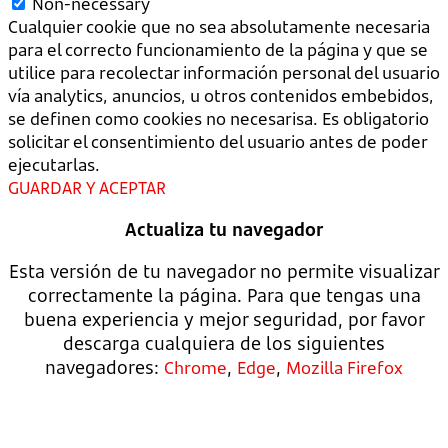
Non-necessary
Cualquier cookie que no sea absolutamente necesaria
para el correcto funcionamiento de la página y que se
utilice para recolectar información personal del usuario
vía analytics, anuncios, u otros contenidos embebidos,
se definen como cookies no necesarisa. Es obligatorio
solicitar el consentimiento del usuario antes de poder
ejecutarlas.
GUARDAR Y ACEPTAR
Actualiza tu navegador
Esta versión de tu navegador no permite visualizar
correctamente la página. Para que tengas una
buena experiencia y mejor seguridad, por favor
descarga cualquiera de los siguientes
navegadores:
,
,
Chrome
Edge
Mozilla Firefox