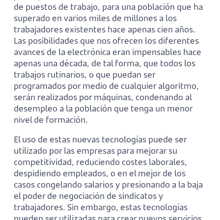
de puestos de trabajo, para una población que ha
superado en varios miles de millones a los
trabajadores existentes hace apenas cien años.
Las posibilidades que nos ofrecen los diferentes
avances de la electrónica eran impensables hace
apenas una década, de tal forma, que todos los
trabajos rutinarios, o que puedan ser
programados por medio de cualquier algoritmo,
serán realizados por máquinas, condenando al
desempleo a la población que tenga un menor
nivel de formación.
El uso de estas nuevas tecnologías puede ser
utilizado por las empresas para mejorar su
competitividad, reduciendo costes laborales,
despidiendo empleados, o en el mejor de los
casos congelando salarios y presionando a la baja
el poder de negociación de sindicatos y
trabajadores. Sin embargo, estas tecnologías
pueden ser utilizadas para crear nuevos servicios,