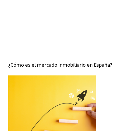
¿Cómo es el mercado inmobiliario en España?