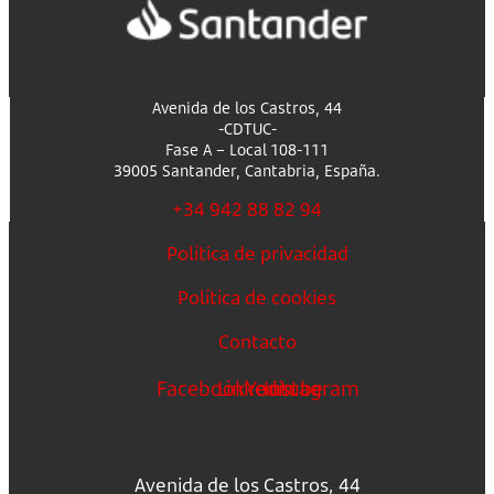
Avenida de los Castros, 44
-CDTUC-
Fase A – Local 108-111
39005 Santander, Cantabria, España.
+34 942 88 82 94
Política de privacidad
Política de cookies
Contacto
Facebook
Linkedin
Youtube
Instagram
Avenida de los Castros, 44