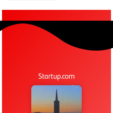
Startup.com