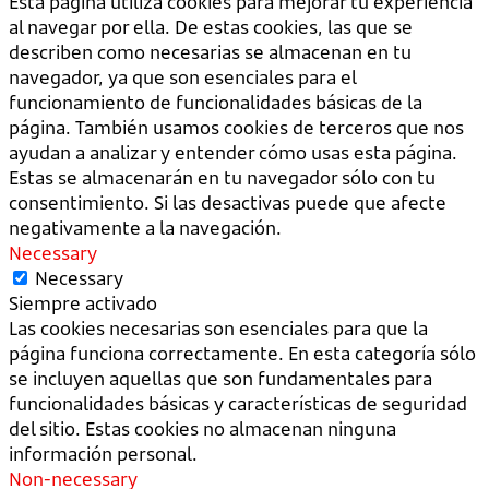
Esta página utiliza cookies para mejorar tu experiencia
al navegar por ella. De estas cookies, las que se
describen como necesarias se almacenan en tu
navegador, ya que son esenciales para el
funcionamiento de funcionalidades básicas de la
página. También usamos cookies de terceros que nos
ayudan a analizar y entender cómo usas esta página.
Estas se almacenarán en tu navegador sólo con tu
consentimiento. Si las desactivas puede que afecte
negativamente a la navegación.
Necessary
Necessary
Siempre activado
Las cookies necesarias son esenciales para que la
página funciona correctamente. En esta categoría sólo
se incluyen aquellas que son fundamentales para
funcionalidades básicas y características de seguridad
del sitio. Estas cookies no almacenan ninguna
información personal.
Non-necessary