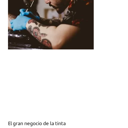
El gran negocio de la tinta