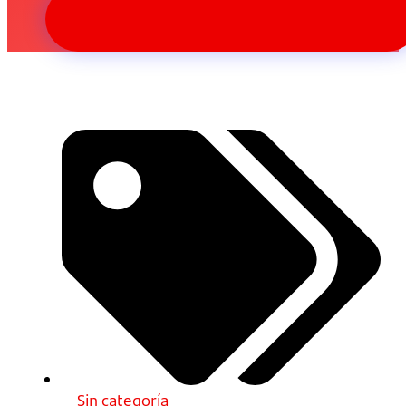
Sin categoría