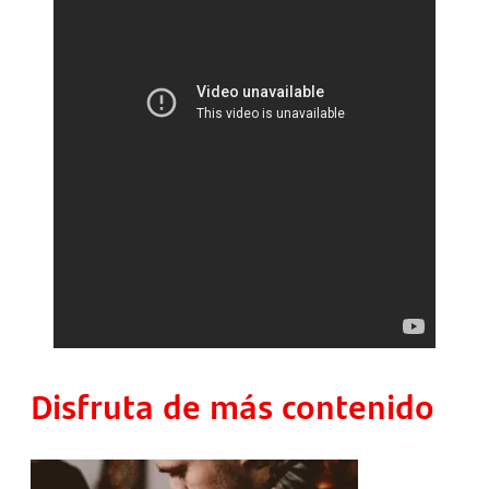
Disfruta de más contenido