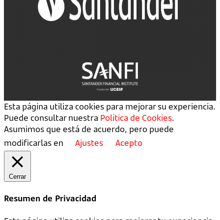
Esta página utiliza cookies para mejorar su experiencia.
Puede consultar nuestra
Política de Cookies
.
Asumimos que está de acuerdo, pero puede
modificarlas en
Ajustes
Acepto
Cerrar
Resumen de Privacidad