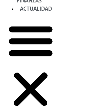
FINANZAS
ACTUALIDAD