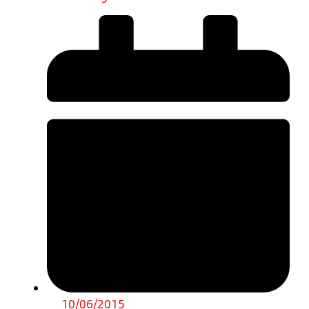
10/06/2015