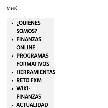
Menú
¿QUIÉNES
SOMOS?
FINANZAS
ONLINE
PROGRAMAS
FORMATIVOS
HERRAMIENTAS
RETO FXM
WIKI-
FINANZAS
ACTUALIDAD