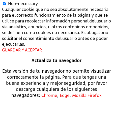
Non-necessary
Cualquier cookie que no sea absolutamente necesaria
para el correcto funcionamiento de la página y que se
utilice para recolectar información personal del usuario
vía analytics, anuncios, u otros contenidos embebidos,
se definen como cookies no necesarisa. Es obligatorio
solicitar el consentimiento del usuario antes de poder
ejecutarlas.
GUARDAR Y ACEPTAR
Actualiza tu navegador
Esta versión de tu navegador no permite visualizar
correctamente la página. Para que tengas una
buena experiencia y mejor seguridad, por favor
descarga cualquiera de los siguientes
navegadores:
,
,
Chrome
Edge
Mozilla Firefox