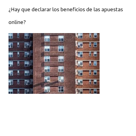
¿Hay que declarar los beneficios de las apuestas
online?