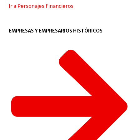
Ir a Personajes Financieros
EMPRESAS Y EMPRESARIOS HISTÓRICOS