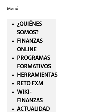
Menú
¿QUIÉNES
SOMOS?
FINANZAS
ONLINE
PROGRAMAS
FORMATIVOS
HERRAMIENTAS
RETO FXM
WIKI-
FINANZAS
ACTUALIDAD