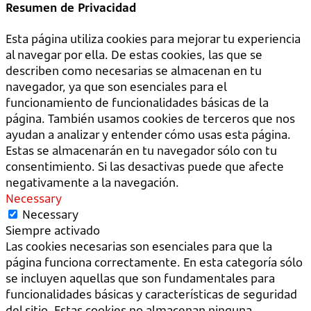
Resumen de Privacidad
Esta página utiliza cookies para mejorar tu experiencia
al navegar por ella. De estas cookies, las que se
describen como necesarias se almacenan en tu
navegador, ya que son esenciales para el
funcionamiento de funcionalidades básicas de la
página. También usamos cookies de terceros que nos
ayudan a analizar y entender cómo usas esta página.
Estas se almacenarán en tu navegador sólo con tu
consentimiento. Si las desactivas puede que afecte
negativamente a la navegación.
Necessary
Necessary
Siempre activado
Las cookies necesarias son esenciales para que la
página funciona correctamente. En esta categoría sólo
se incluyen aquellas que son fundamentales para
funcionalidades básicas y características de seguridad
del sitio. Estas cookies no almacenan ninguna