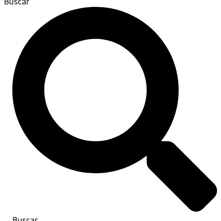
Buscar
Buscar