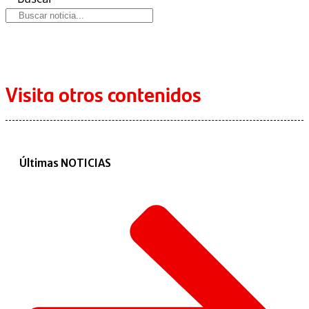
Visita otros contenidos
Últimas NOTICIAS