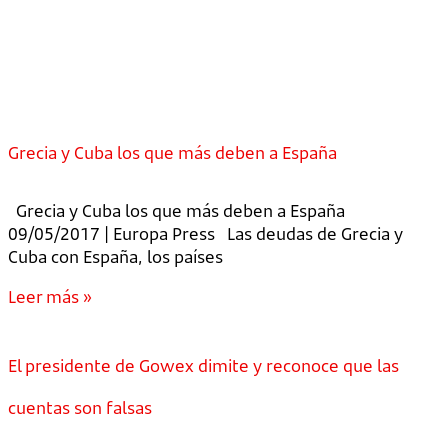
Grecia y Cuba los que más deben a España
Grecia y Cuba los que más deben a España
09/05/2017 | Europa Press Las deudas de Grecia y
Cuba con España, los países
Leer más »
El presidente de Gowex dimite y reconoce que las
cuentas son falsas