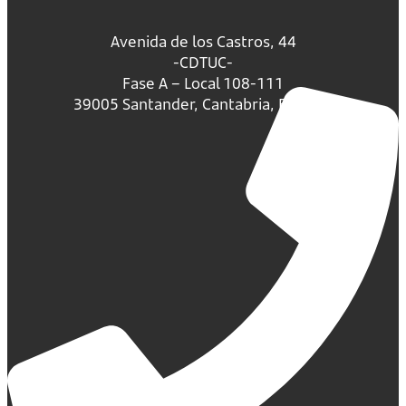
Avenida de los Castros, 44
-CDTUC-
Fase A – Local 108-111
39005 Santander, Cantabria, España.