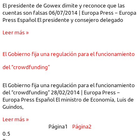
El presidente de Gowex dimite y reconoce que las
cuentas son falsas 06/07/2014 | Europa Press – Europa
Press Español El presidente y consejero delegado
Leer más »
El Gobierno fija una regulación para el funcionamiento
del “crowdfunding”
El Gobierno fija una regulación para el funcionamiento
del “crowdfunding” 28/02/2014 | Europa Press –
Europa Press Español El ministro de Economía, Luis de
Guindos,
Leer más »
Página
1
Página
2