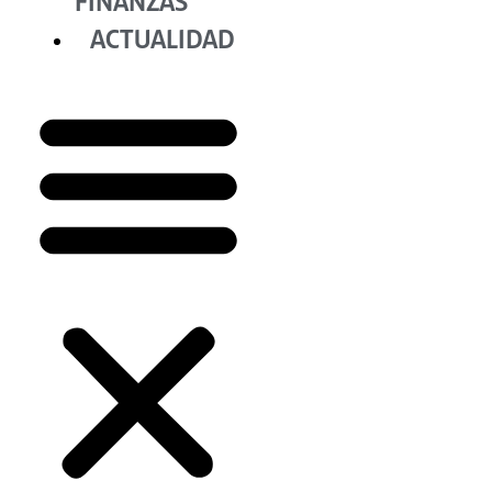
FINANZAS
ACTUALIDAD