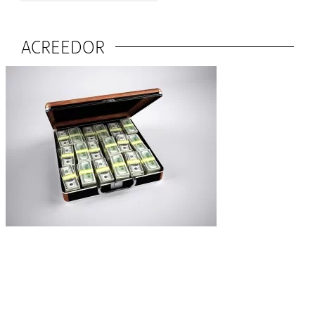
ACREEDOR