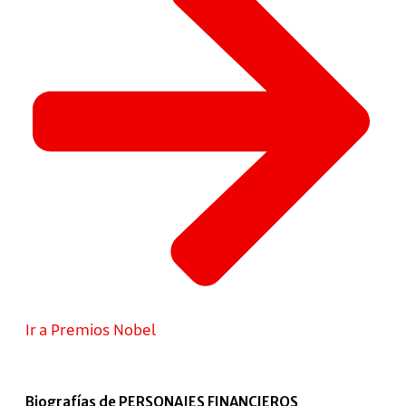
Ir a Premios Nobel
Biografías de PERSONAJES FINANCIEROS