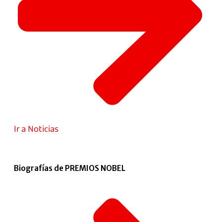
Ir a Noticias
Biografías de PREMIOS NOBEL