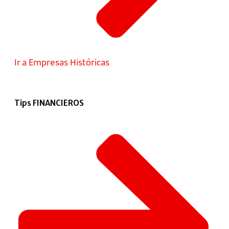
Ir a Empresas Históricas
Tips FINANCIEROS