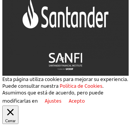
Esta página utiliza cookies para mejorar su experiencia.
Puede consultar nuestra
Política de Cookies
.
Asumimos que está de acuerdo, pero puede
modificarlas en
Ajustes
Acepto
Cerrar