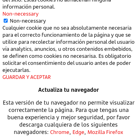
información personal.
Non-necessary
Non-necessary
Cualquier cookie que no sea absolutamente necesaria
para el correcto funcionamiento de la página y que se
utilice para recolectar información personal del usuario
vía analytics, anuncios, u otros contenidos embebidos,
se definen como cookies no necesarisa. Es obligatorio
solicitar el consentimiento del usuario antes de poder
ejecutarlas.
GUARDAR Y ACEPTAR
Actualiza tu navegador
Esta versión de tu navegador no permite visualizar
correctamente la página. Para que tengas una
buena experiencia y mejor seguridad, por favor
descarga cualquiera de los siguientes
navegadores:
,
,
Chrome
Edge
Mozilla Firefox