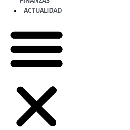
FINANZAS
ACTUALIDAD