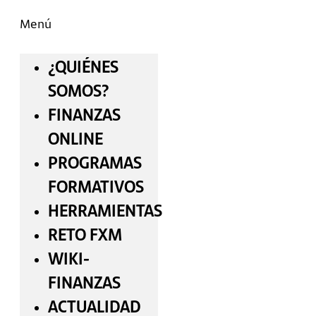
Menú
¿QUIÉNES
SOMOS?
FINANZAS
ONLINE
PROGRAMAS
FORMATIVOS
HERRAMIENTAS
RETO FXM
WIKI-
FINANZAS
ACTUALIDAD