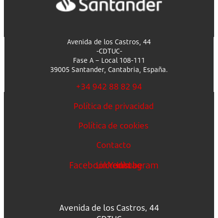
Avenida de los Castros, 44
-CDTUC-
Fase A – Local 108-111
39005 Santander, Cantabria, España.
+34 942 88 82 94
Política de privacidad
Política de cookies
Contacto
Facebook
Linkedin
Youtube
Instagram
Avenida de los Castros, 44