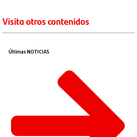
Visita otros contenidos
Últimas NOTICIAS