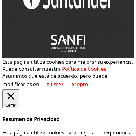
Esta página utiliza cookies para mejorar su experiencia.
Puede consultar nuestra
Política de Cookies
.
Asumimos que está de acuerdo, pero puede
modificarlas en
Ajustes
Acepto
Cerrar
Resumen de Privacidad
Esta página utiliza cookies para mejorar tu experiencia