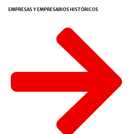
EMPRESAS Y EMPRESARIOS HISTÓRICOS