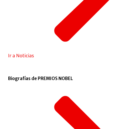
Ir a Noticias
Biografías de PREMIOS NOBEL