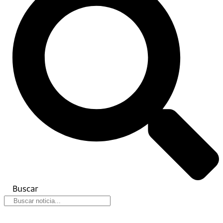
Buscar