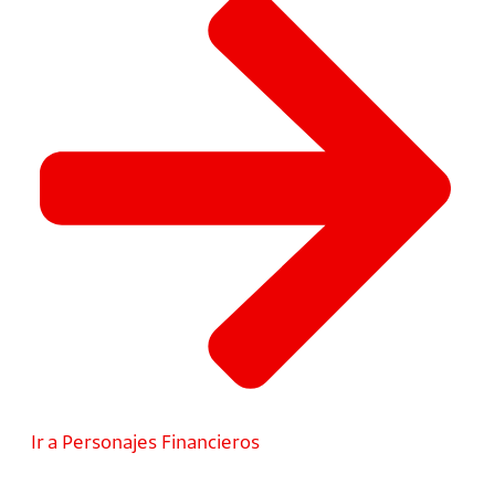
Ir a Personajes Financieros