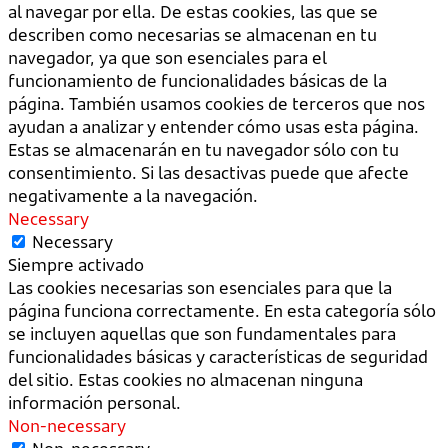
al navegar por ella. De estas cookies, las que se
describen como necesarias se almacenan en tu
navegador, ya que son esenciales para el
funcionamiento de funcionalidades básicas de la
página. También usamos cookies de terceros que nos
ayudan a analizar y entender cómo usas esta página.
Estas se almacenarán en tu navegador sólo con tu
consentimiento. Si las desactivas puede que afecte
negativamente a la navegación.
Necessary
Necessary
Siempre activado
Las cookies necesarias son esenciales para que la
página funciona correctamente. En esta categoría sólo
se incluyen aquellas que son fundamentales para
funcionalidades básicas y características de seguridad
del sitio. Estas cookies no almacenan ninguna
información personal.
Non-necessary