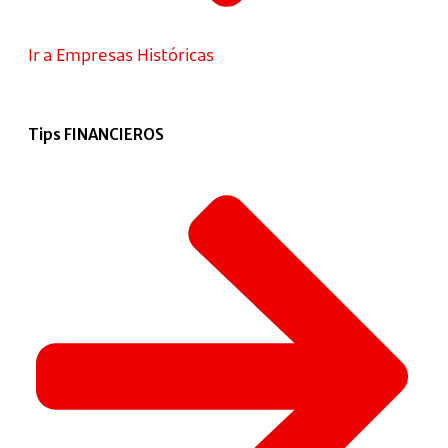
Ir a Empresas Históricas
Tips FINANCIEROS