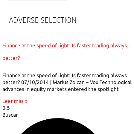
ADVERSE SELECTION
Finance at the speed of light: Is faster trading always
better?
Finance at the speed of light: Is faster trading always
better? 07/10/2014 | Marius Zoican – Vox Technological
advances in equity markets entered the spotlight
Leer más »
Buscar