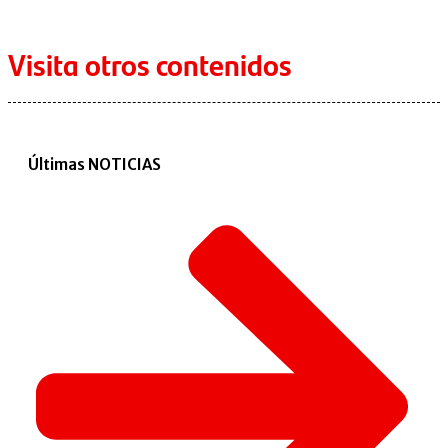
Visita otros contenidos
Últimas NOTICIAS