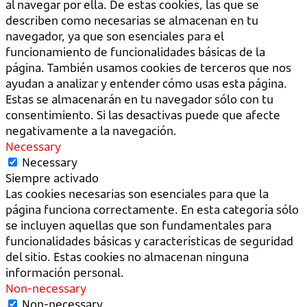
al navegar por ella. De estas cookies, las que se
describen como necesarias se almacenan en tu
navegador, ya que son esenciales para el
funcionamiento de funcionalidades básicas de la
página. También usamos cookies de terceros que nos
ayudan a analizar y entender cómo usas esta página.
Estas se almacenarán en tu navegador sólo con tu
consentimiento. Si las desactivas puede que afecte
negativamente a la navegación.
Necessary
Necessary
Siempre activado
Las cookies necesarias son esenciales para que la
página funciona correctamente. En esta categoría sólo
se incluyen aquellas que son fundamentales para
funcionalidades básicas y características de seguridad
del sitio. Estas cookies no almacenan ninguna
información personal.
Non-necessary
Non-necessary