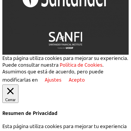
Esta página utiliza cookies para mejorar su experiencia.
Puede consultar nuestra
Política de Cookies
.
Asumimos que está de acuerdo, pero puede
modificarlas en
Ajustes
Acepto
Cerrar
Resumen de Privacidad
Esta página utiliza cookies para mejorar tu experiencia