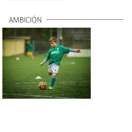
AMBICIÓN