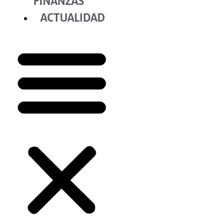
FINANZAS
ACTUALIDAD