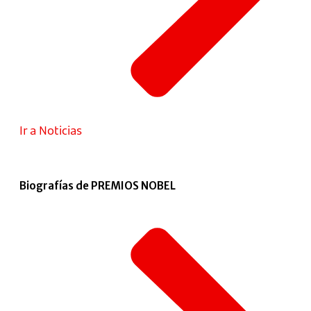
Ir a Noticias
Biografías de PREMIOS NOBEL