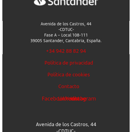
Avenida de los Castros, 44
-CDTUC-
Fase A – Local 108-111
39005 Santander, Cantabria, España.
+34 942 88 82 94
Política de privacidad
Política de cookies
Contacto
Facebook
Linkedin
Youtube
Instagram
Avenida de los Castros, 44
-CDTUC-