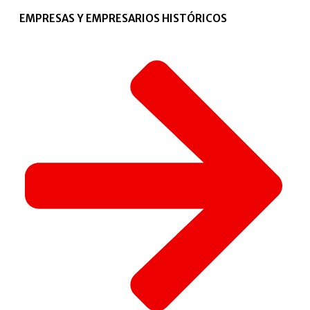
EMPRESAS Y EMPRESARIOS HISTÓRICOS