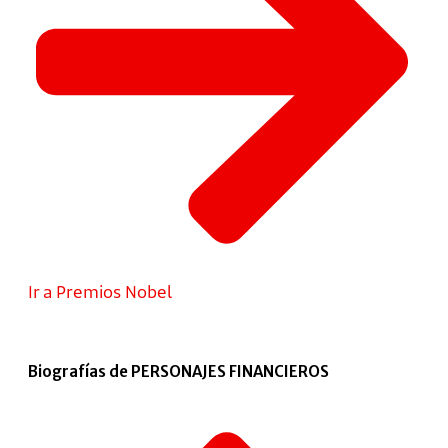
Ir a Premios Nobel
Biografías de PERSONAJES FINANCIEROS