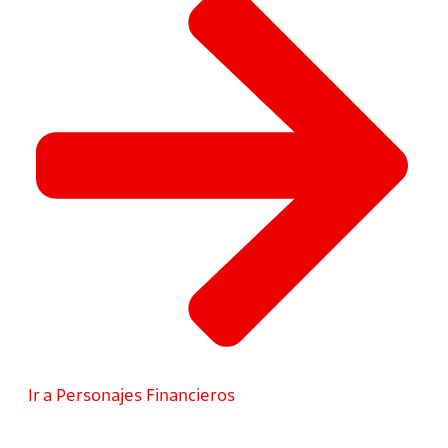
Ir a Personajes Financieros