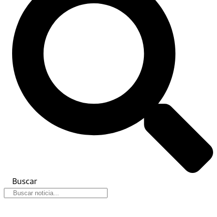
Buscar