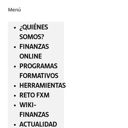
Menú
¿QUIÉNES
SOMOS?
FINANZAS
ONLINE
PROGRAMAS
FORMATIVOS
HERRAMIENTAS
RETO FXM
WIKI-
FINANZAS
ACTUALIDAD