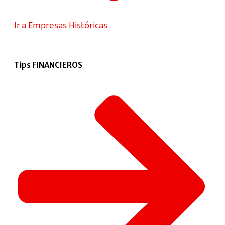
Ir a Empresas Históricas
Tips FINANCIEROS