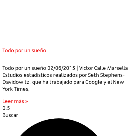
Todo por un sueño
Todo por un sueño 02/06/2015 | Victor Calle Marsella
Estudios estadísticos realizados por Seth Stephens-
Davidowitz, que ha trabajado para Google y el New
York Times,
Leer más »
Buscar