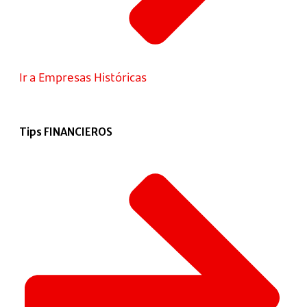
Ir a Empresas Históricas
Tips FINANCIEROS