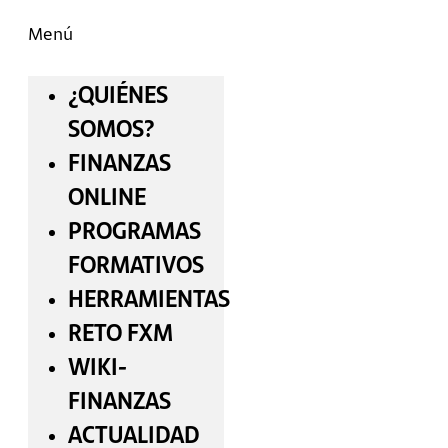
Menú
¿QUIÉNES
SOMOS?
FINANZAS
ONLINE
PROGRAMAS
FORMATIVOS
HERRAMIENTAS
RETO FXM
WIKI-
FINANZAS
ACTUALIDAD