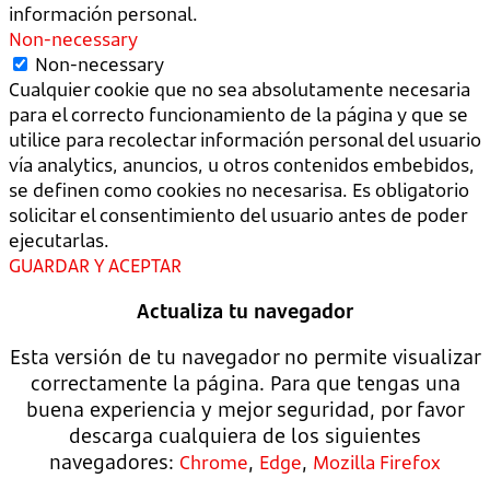
información personal.
Non-necessary
Non-necessary
Cualquier cookie que no sea absolutamente necesaria
para el correcto funcionamiento de la página y que se
utilice para recolectar información personal del usuario
vía analytics, anuncios, u otros contenidos embebidos,
se definen como cookies no necesarisa. Es obligatorio
solicitar el consentimiento del usuario antes de poder
ejecutarlas.
GUARDAR Y ACEPTAR
Actualiza tu navegador
Esta versión de tu navegador no permite visualizar
correctamente la página. Para que tengas una
buena experiencia y mejor seguridad, por favor
descarga cualquiera de los siguientes
navegadores:
,
,
Chrome
Edge
Mozilla Firefox