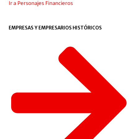
Ir a Personajes Financieros
EMPRESAS Y EMPRESARIOS HISTÓRICOS