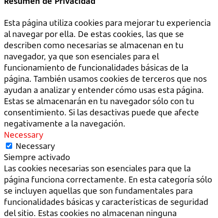
Resumen de Privacidad
Esta página utiliza cookies para mejorar tu experiencia
al navegar por ella. De estas cookies, las que se
describen como necesarias se almacenan en tu
navegador, ya que son esenciales para el
funcionamiento de funcionalidades básicas de la
página. También usamos cookies de terceros que nos
ayudan a analizar y entender cómo usas esta página.
Estas se almacenarán en tu navegador sólo con tu
consentimiento. Si las desactivas puede que afecte
negativamente a la navegación.
Necessary
Necessary
Siempre activado
Las cookies necesarias son esenciales para que la
página funciona correctamente. En esta categoría sólo
se incluyen aquellas que son fundamentales para
funcionalidades básicas y características de seguridad
del sitio. Estas cookies no almacenan ninguna