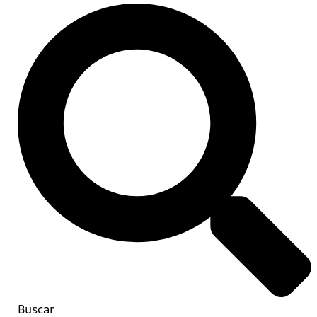
Buscar