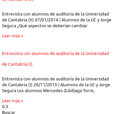
Entrevista con alumnos de auditoría de la Universidad
de Cantabria (II) 07/01/2014 | Alumnos de la UC y Jorge
Segura ¿Qué aspectos se deberían cambiar
Leer más »
Entrevista con alumnos de auditoría de la Universidad
de Cantabria (I)
Entrevista con alumnos de auditoría de la Universidad
de Cantabria (I) 26/11/2013 | Alumnos de la UC y Jorge
Segura Los alumnos Mercedes Zubillaga Torre,
Leer más »
Buscar