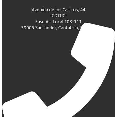
Avenida de los Castros, 44
-CDTUC-
Fase A – Local 108-111
39005 Santander, Cantabria, España.