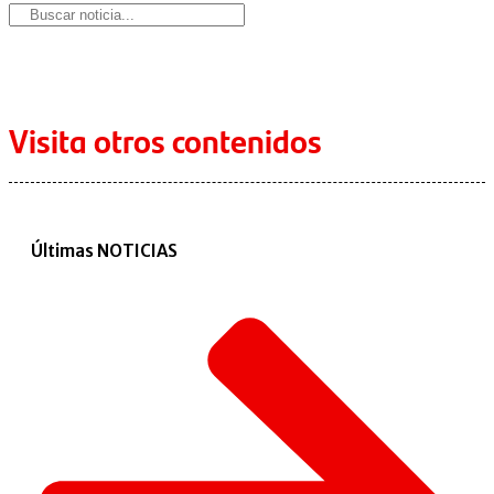
Visita otros contenidos
Últimas NOTICIAS