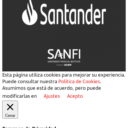
Esta página utiliza cookies para mejorar su experiencia.
Puede consultar nuestra
Política de Cookies
.
Asumimos que está de acuerdo, pero puede
modificarlas en
Ajustes
Acepto
Cerrar