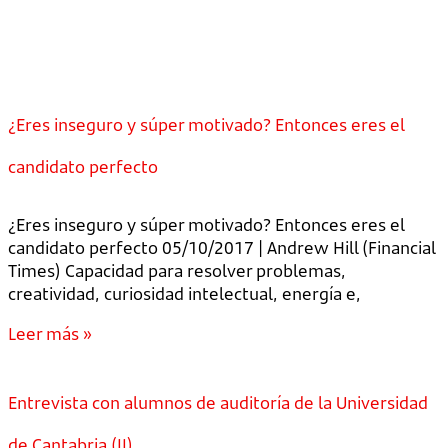
¿Eres inseguro y súper motivado? Entonces eres el
candidato perfecto
¿Eres inseguro y súper motivado? Entonces eres el
candidato perfecto 05/10/2017 | Andrew Hill (Financial
Times) Capacidad para resolver problemas,
creatividad, curiosidad intelectual, energía e,
Leer más »
Entrevista con alumnos de auditoría de la Universidad
de Cantabria (II)