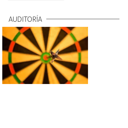
AUDITORÍA