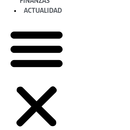
FINANZAS
ACTUALIDAD