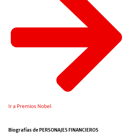
Ir a Premios Nobel
Biografías de PERSONAJES FINANCIEROS