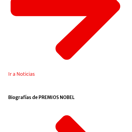
Ir a Noticias
Biografías de PREMIOS NOBEL