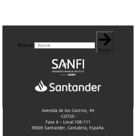
Buscar
Buscar
Avenida de los Castros, 44
-CDTUC-
Fase A – Local 108-111
39005 Santander, Cantabria, España.