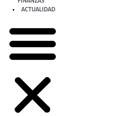
FINANZAS
ACTUALIDAD