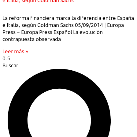
e Italia, según Goldman Sachs
La reforma financiera marca la diferencia entre España
e Italia, según Goldman Sachs 05/09/2014 | Europa
Press – Europa Press Español La evolución
contrapuesta observada
Leer más »
Buscar