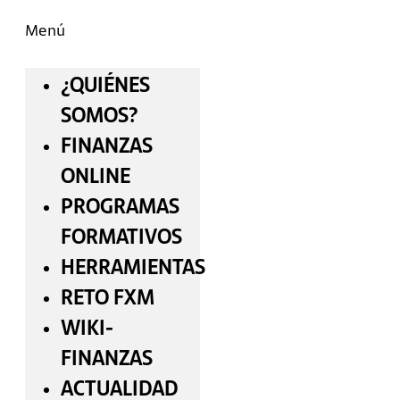
Menú
¿QUIÉNES
SOMOS?
FINANZAS
ONLINE
PROGRAMAS
FORMATIVOS
HERRAMIENTAS
RETO FXM
WIKI-
FINANZAS
ACTUALIDAD