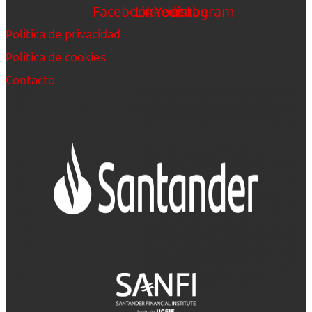
Facebook
Linkedin
Youtube
Instagram
Política de privacidad
Política de cookies
Contacto