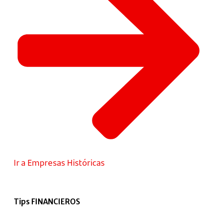
Ir a Empresas Históricas
Tips FINANCIEROS