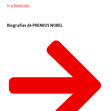
Ir a Noticias
Biografías de PREMIOS NOBEL