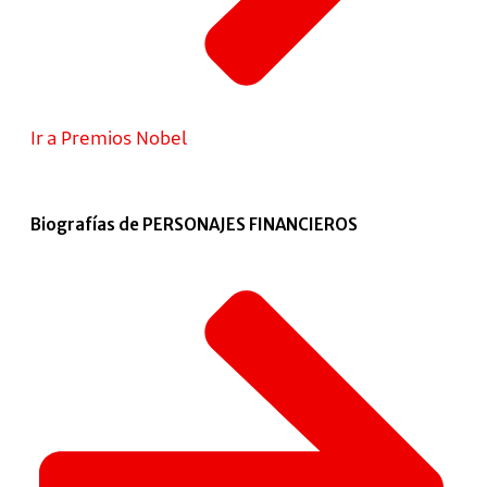
Ir a Premios Nobel
Biografías de PERSONAJES FINANCIEROS