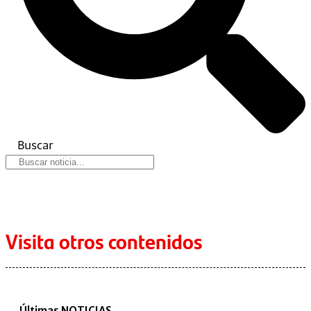
Buscar
Visita otros contenidos
Últimas NOTICIAS