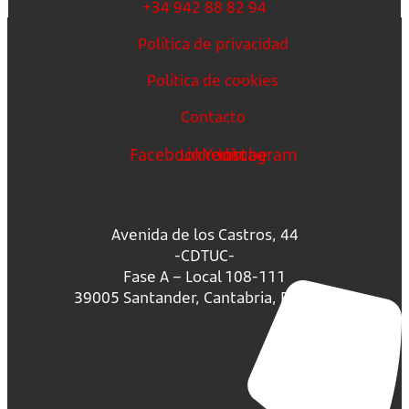
+34 942 88 82 94
Política de privacidad
Política de cookies
Contacto
Facebook
Linkedin
Youtube
Instagram
Avenida de los Castros, 44
-CDTUC-
Fase A – Local 108-111
39005 Santander, Cantabria, España.