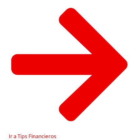
Ir a Tips Financieros