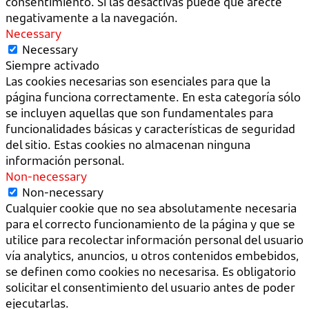
consentimiento. Si las desactivas puede que afecte
negativamente a la navegación.
Necessary
Necessary
Siempre activado
Las cookies necesarias son esenciales para que la
página funciona correctamente. En esta categoría sólo
se incluyen aquellas que son fundamentales para
funcionalidades básicas y características de seguridad
del sitio. Estas cookies no almacenan ninguna
información personal.
Non-necessary
Non-necessary
Cualquier cookie que no sea absolutamente necesaria
para el correcto funcionamiento de la página y que se
utilice para recolectar información personal del usuario
vía analytics, anuncios, u otros contenidos embebidos,
se definen como cookies no necesarisa. Es obligatorio
solicitar el consentimiento del usuario antes de poder
ejecutarlas.