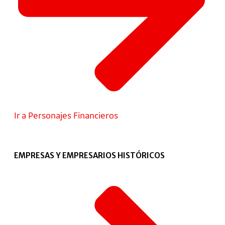
Ir a Personajes Financieros
EMPRESAS Y EMPRESARIOS HISTÓRICOS