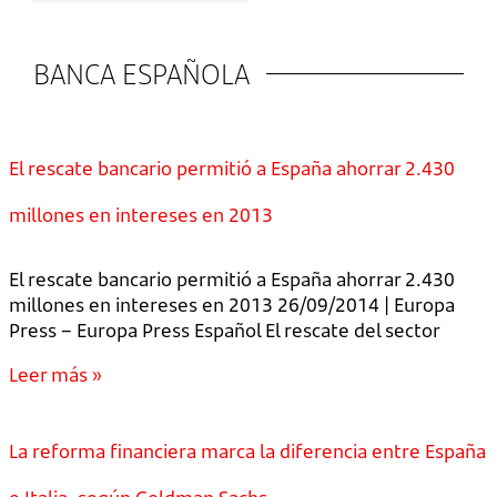
BANCA ESPAÑOLA
El rescate bancario permitió a España ahorrar 2.430
millones en intereses en 2013
El rescate bancario permitió a España ahorrar 2.430
millones en intereses en 2013 26/09/2014 | Europa
Press – Europa Press Español El rescate del sector
Leer más »
La reforma financiera marca la diferencia entre España