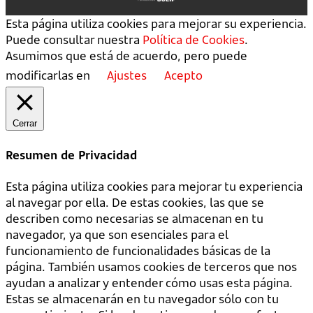
Esta página utiliza cookies para mejorar su experiencia.
Puede consultar nuestra
Política de Cookies
.
Asumimos que está de acuerdo, pero puede
modificarlas en
Ajustes
Acepto
Cerrar
Resumen de Privacidad
Esta página utiliza cookies para mejorar tu experiencia
al navegar por ella. De estas cookies, las que se
describen como necesarias se almacenan en tu
navegador, ya que son esenciales para el
funcionamiento de funcionalidades básicas de la
página. También usamos cookies de terceros que nos
ayudan a analizar y entender cómo usas esta página.
Estas se almacenarán en tu navegador sólo con tu