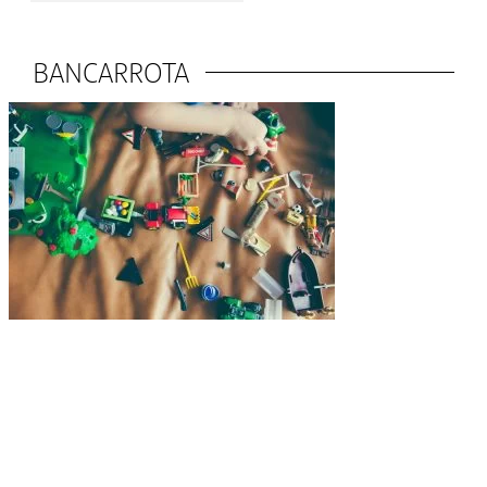
BANCARROTA