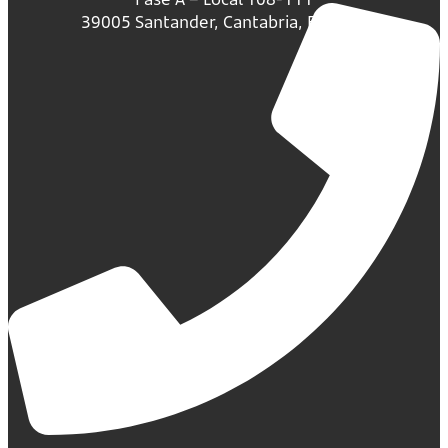
39005 Santander, Cantabria, España.