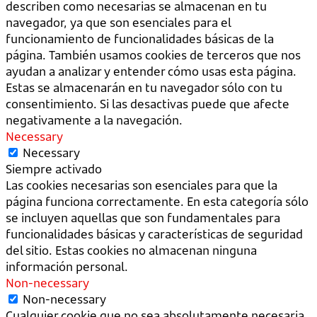
describen como necesarias se almacenan en tu
navegador, ya que son esenciales para el
funcionamiento de funcionalidades básicas de la
página. También usamos cookies de terceros que nos
ayudan a analizar y entender cómo usas esta página.
Estas se almacenarán en tu navegador sólo con tu
consentimiento. Si las desactivas puede que afecte
negativamente a la navegación.
Necessary
Necessary
Siempre activado
Las cookies necesarias son esenciales para que la
página funciona correctamente. En esta categoría sólo
se incluyen aquellas que son fundamentales para
funcionalidades básicas y características de seguridad
del sitio. Estas cookies no almacenan ninguna
información personal.
Non-necessary
Non-necessary
Cualquier cookie que no sea absolutamente necesaria