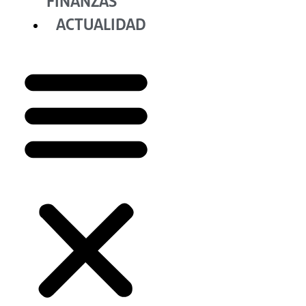
FINANZAS
ACTUALIDAD