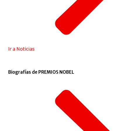
Ir a Noticias
Biografías de PREMIOS NOBEL