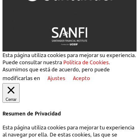
Esta página utiliza cookies para mejorar su experiencia.
Puede consultar nuestra
Política de Cookies
.
Asumimos que está de acuerdo, pero puede
modificarlas en
Ajustes
Acepto
Cerrar
Resumen de Privacidad
Esta página utiliza cookies para mejorar tu experiencia
al navegar por ella. De estas cookies, las que se