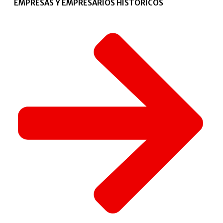
EMPRESAS Y EMPRESARIOS HISTÓRICOS