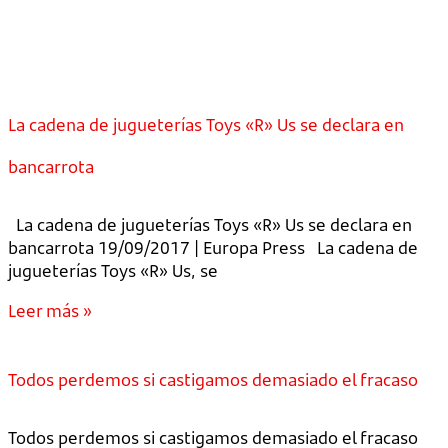
La cadena de jugueterías Toys «R» Us se declara en
bancarrota
La cadena de jugueterías Toys «R» Us se declara en
bancarrota 19/09/2017 | Europa Press La cadena de
jugueterías Toys «R» Us, se
Leer más »
Todos perdemos si castigamos demasiado el fracaso
Todos perdemos si castigamos demasiado el fracaso