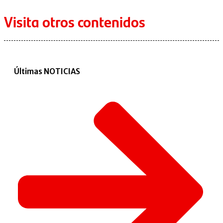
Visita otros contenidos
Últimas NOTICIAS