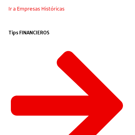
Ir a Empresas Históricas
Tips FINANCIEROS