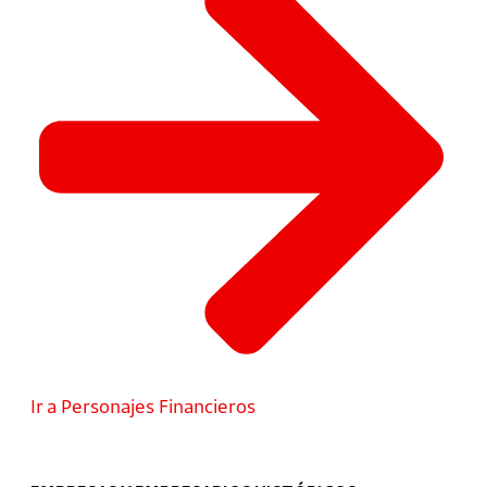
Ir a Personajes Financieros