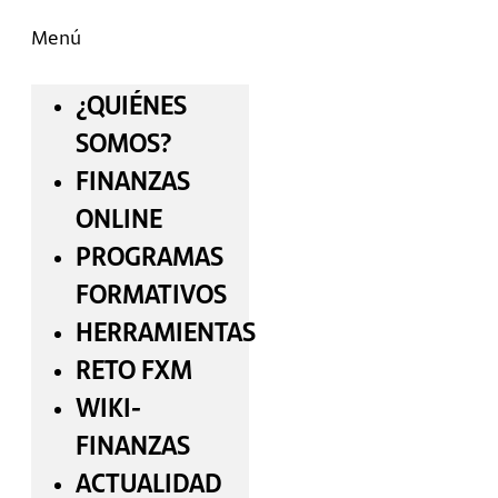
Menú
¿QUIÉNES
SOMOS?
FINANZAS
ONLINE
PROGRAMAS
FORMATIVOS
HERRAMIENTAS
RETO FXM
WIKI-
FINANZAS
ACTUALIDAD