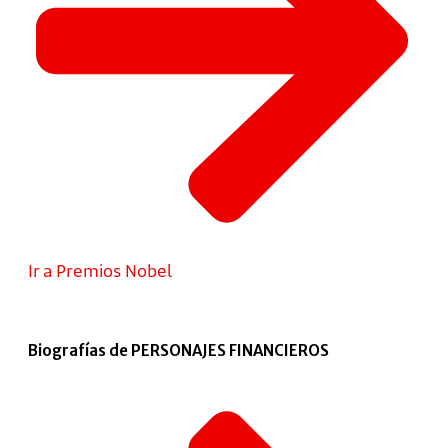
Ir a Premios Nobel
Biografías de PERSONAJES FINANCIEROS