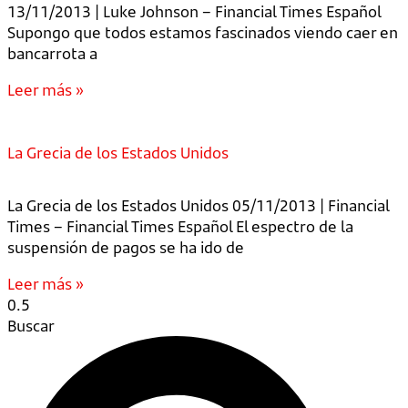
13/11/2013 | Luke Johnson – Financial Times Español
Supongo que todos estamos fascinados viendo caer en
bancarrota a
Leer más »
La Grecia de los Estados Unidos
La Grecia de los Estados Unidos 05/11/2013 | Financial
Times – Financial Times Español El espectro de la
suspensión de pagos se ha ido de
Leer más »
Buscar