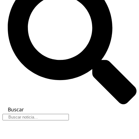
Buscar