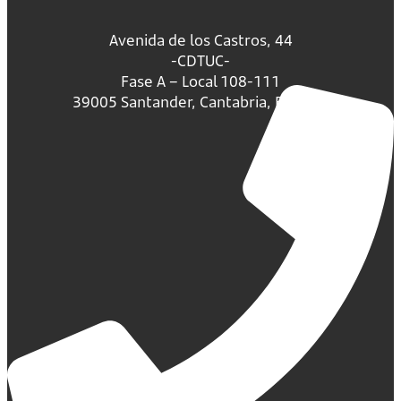
Avenida de los Castros, 44
-CDTUC-
Fase A – Local 108-111
39005 Santander, Cantabria, España.