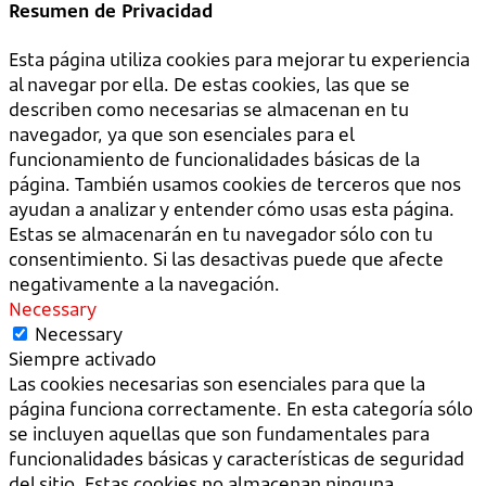
Resumen de Privacidad
Esta página utiliza cookies para mejorar tu experiencia
al navegar por ella. De estas cookies, las que se
describen como necesarias se almacenan en tu
navegador, ya que son esenciales para el
funcionamiento de funcionalidades básicas de la
página. También usamos cookies de terceros que nos
ayudan a analizar y entender cómo usas esta página.
Estas se almacenarán en tu navegador sólo con tu
consentimiento. Si las desactivas puede que afecte
negativamente a la navegación.
Necessary
Necessary
Siempre activado
Las cookies necesarias son esenciales para que la
página funciona correctamente. En esta categoría sólo
se incluyen aquellas que son fundamentales para
funcionalidades básicas y características de seguridad
del sitio. Estas cookies no almacenan ninguna