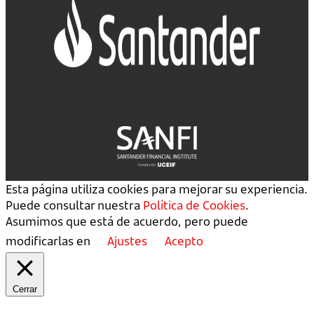
Esta página utiliza cookies para mejorar su experiencia.
Puede consultar nuestra
Política de Cookies
.
Asumimos que está de acuerdo, pero puede
modificarlas en
Ajustes
Acepto
Cerrar