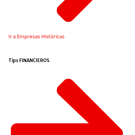
Ir a Empresas Históricas
Tips FINANCIEROS