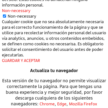
información personal.
Non-necessary
Non-necessary
Cualquier cookie que no sea absolutamente necesaria
para el correcto funcionamiento de la página y que se
utilice para recolectar información personal del usuario
vía analytics, anuncios, u otros contenidos embebidos,
se definen como cookies no necesarisa. Es obligatorio
solicitar el consentimiento del usuario antes de poder
ejecutarlas.
GUARDAR Y ACEPTAR
Actualiza tu navegador
Esta versión de tu navegador no permite visualizar
correctamente la página. Para que tengas una
buena experiencia y mejor seguridad, por favor
descarga cualquiera de los siguientes
navegadores:
,
,
Chrome
Edge
Mozilla Firefox