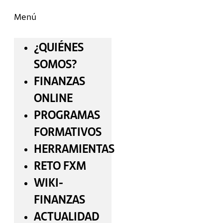
Menú
¿QUIÉNES
SOMOS?
FINANZAS
ONLINE
PROGRAMAS
FORMATIVOS
HERRAMIENTAS
RETO FXM
WIKI-
FINANZAS
ACTUALIDAD