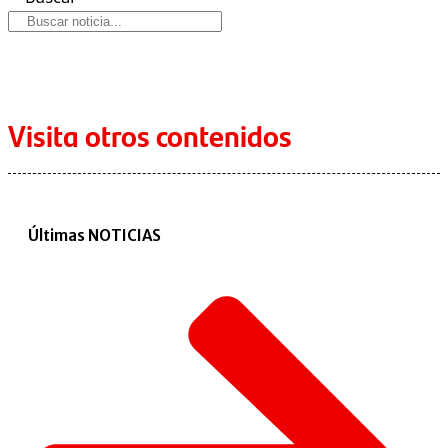
Visita otros contenidos
Últimas NOTICIAS