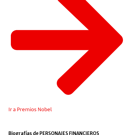
Ir a Premios Nobel
Biografías de PERSONAJES FINANCIEROS