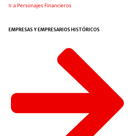
Ir a Personajes Financieros
EMPRESAS Y EMPRESARIOS HISTÓRICOS