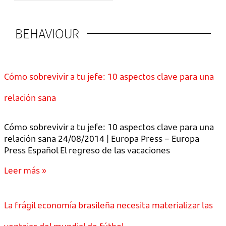
BEHAVIOUR
Cómo sobrevivir a tu jefe: 10 aspectos clave para una
relación sana
Cómo sobrevivir a tu jefe: 10 aspectos clave para una
relación sana 24/08/2014 | Europa Press – Europa
Press Español El regreso de las vacaciones
Leer más »
La frágil economía brasileña necesita materializar las