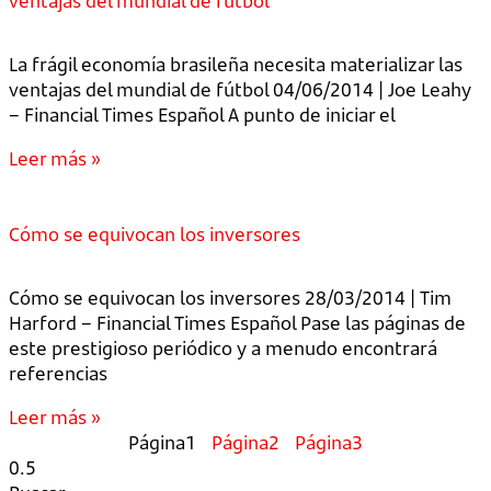
ventajas del mundial de fútbol
La frágil economía brasileña necesita materializar las
ventajas del mundial de fútbol 04/06/2014 | Joe Leahy
– Financial Times Español A punto de iniciar el
Leer más »
Cómo se equivocan los inversores
Cómo se equivocan los inversores 28/03/2014 | Tim
Harford – Financial Times Español Pase las páginas de
este prestigioso periódico y a menudo encontrará
referencias
Leer más »
Página
1
Página
2
Página
3