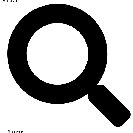
Buscar
Buscar