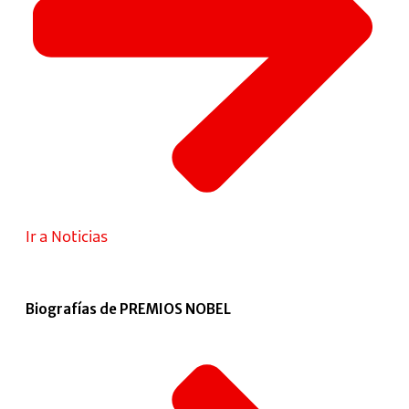
Ir a Noticias
Biografías de PREMIOS NOBEL