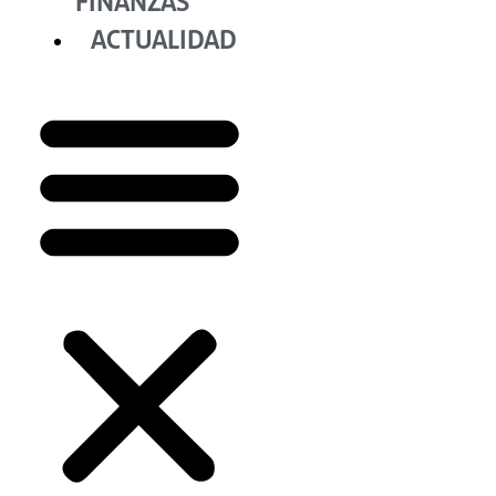
FINANZAS
ACTUALIDAD