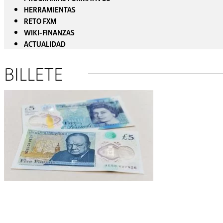
HERRAMIENTAS
RETO FXM
WIKI-FINANZAS
ACTUALIDAD
BILLETE