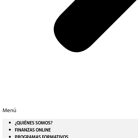
Menú
¿QUIÉNES SOMOS?
FINANZAS ONLINE
PROGRAMAS FORMATIVOS