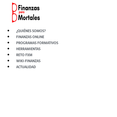
Ir
al
contenido
¿QUIÉNES SOMOS?
FINANZAS ONLINE
PROGRAMAS FORMATIVOS
HERRAMIENTAS
RETO FXM
WIKI-FINANZAS
ACTUALIDAD