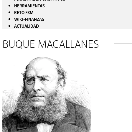
HERRAMIENTAS
RETO FXM
WIKI-FINANZAS
ACTUALIDAD
BUQUE MAGALLANES