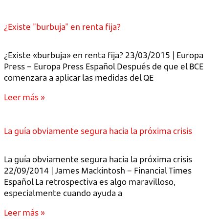
¿Existe "burbuja" en renta fija?
¿Existe «burbuja» en renta fija? 23/03/2015 | Europa
Press – Europa Press Español Después de que el BCE
comenzara a aplicar las medidas del QE
Leer más »
La guía obviamente segura hacia la próxima crisis
La guía obviamente segura hacia la próxima crisis
22/09/2014 | James Mackintosh – Financial Times
Español La retrospectiva es algo maravilloso,
especialmente cuando ayuda a
Leer más »