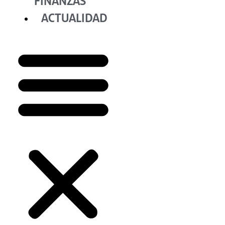
FINANZAS
ACTUALIDAD