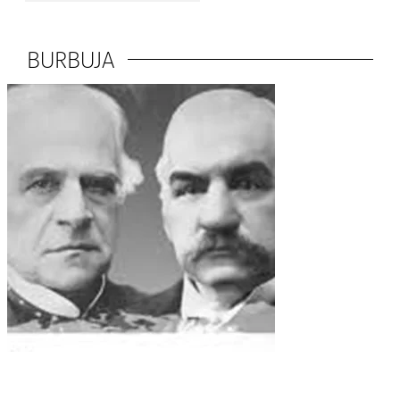
BURBUJA