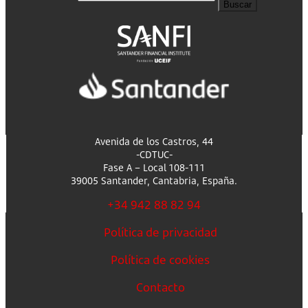
Buscar
Avenida de los Castros, 44
-CDTUC-
Fase A – Local 108-111
39005 Santander, Cantabria, España.
+34 942 88 82 94
Política de privacidad
Política de cookies
Contacto