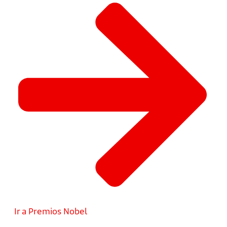
Ir a Premios Nobel