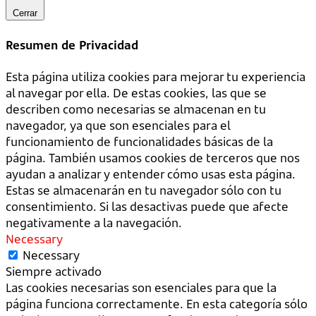
Cerrar
Resumen de Privacidad
Esta página utiliza cookies para mejorar tu experiencia
al navegar por ella. De estas cookies, las que se
describen como necesarias se almacenan en tu
navegador, ya que son esenciales para el
funcionamiento de funcionalidades básicas de la
página. También usamos cookies de terceros que nos
ayudan a analizar y entender cómo usas esta página.
Estas se almacenarán en tu navegador sólo con tu
consentimiento. Si las desactivas puede que afecte
negativamente a la navegación.
Necessary
Necessary
Siempre activado
Las cookies necesarias son esenciales para que la
página funciona correctamente. En esta categoría sólo