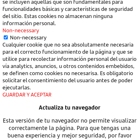
se incluyen aquellas que son fundamentales para
funcionalidades básicas y características de seguridad
del sitio. Estas cookies no almacenan ninguna
información personal.
Non-necessary
Non-necessary
Cualquier cookie que no sea absolutamente necesaria
para el correcto funcionamiento de la página y que se
utilice para recolectar información personal del usuario
vía analytics, anuncios, u otros contenidos embebidos,
se definen como cookies no necesarisa. Es obligatorio
solicitar el consentimiento del usuario antes de poder
ejecutarlas.
GUARDAR Y ACEPTAR
Actualiza tu navegador
Esta versión de tu navegador no permite visualizar
correctamente la página. Para que tengas una
buena experiencia y mejor seguridad, por favor