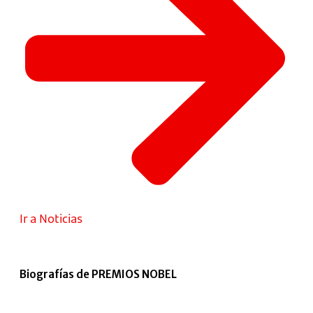
Ir a Noticias
Biografías de PREMIOS NOBEL