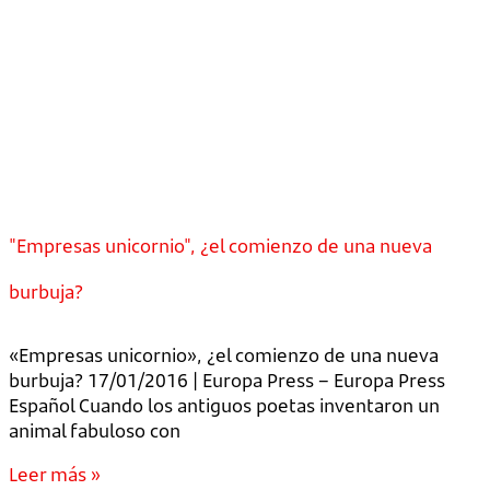
"Empresas unicornio", ¿el comienzo de una nueva
burbuja?
«Empresas unicornio», ¿el comienzo de una nueva
burbuja? 17/01/2016 | Europa Press – Europa Press
Español Cuando los antiguos poetas inventaron un
animal fabuloso con
Leer más »