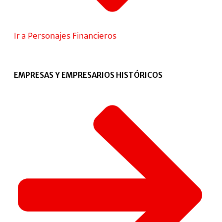
Ir a Personajes Financieros
EMPRESAS Y EMPRESARIOS HISTÓRICOS