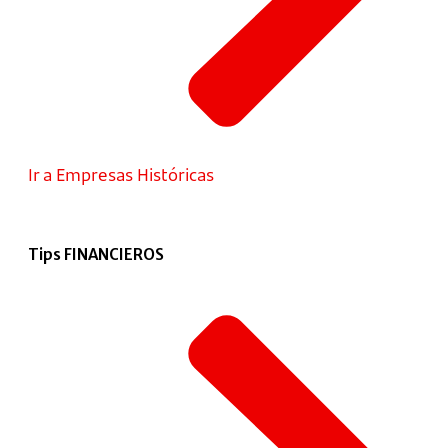
Ir a Empresas Históricas
Tips FINANCIEROS