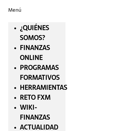
Menú
¿QUIÉNES
SOMOS?
FINANZAS
ONLINE
PROGRAMAS
FORMATIVOS
HERRAMIENTAS
RETO FXM
WIKI-
FINANZAS
ACTUALIDAD