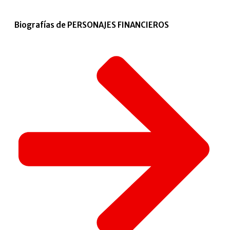
Biografías de PERSONAJES FINANCIEROS