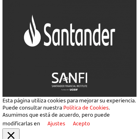
Esta página utiliza cookies para mejorar su experiencia.
Puede consultar nuestra
Política de Cookies
.
Asumimos que está de acuerdo, pero puede
modificarlas en
Ajustes
Acepto