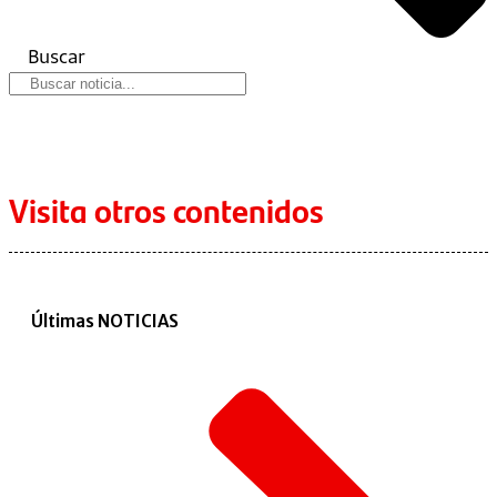
Buscar
Visita otros contenidos
Últimas NOTICIAS