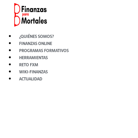
Ir
al
contenido
¿QUIÉNES SOMOS?
FINANZAS ONLINE
PROGRAMAS FORMATIVOS
HERRAMIENTAS
RETO FXM
WIKI-FINANZAS
ACTUALIDAD