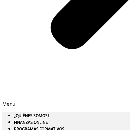
Menú
¿QUIÉNES SOMOS?
FINANZAS ONLINE
PROGRAMAS FORMATIVOS