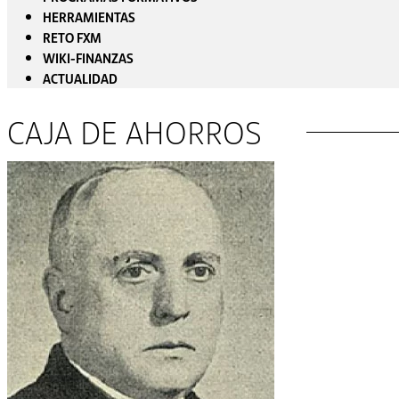
HERRAMIENTAS
RETO FXM
WIKI-FINANZAS
ACTUALIDAD
CAJA DE AHORROS