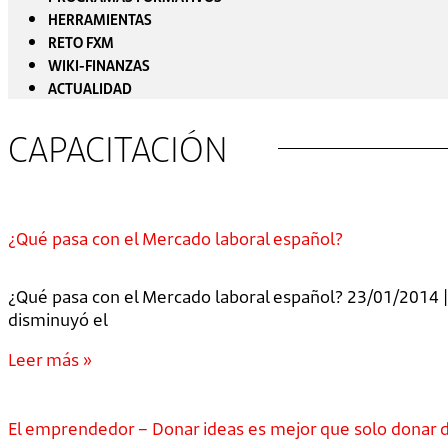
HERRAMIENTAS
RETO FXM
WIKI-FINANZAS
ACTUALIDAD
CAPACITACIÓN
¿Qué pasa con el Mercado laboral español?
¿Qué pasa con el Mercado laboral español? 23/01/2014 | 
disminuyó el
Leer más »
El emprendedor – Donar ideas es mejor que solo donar 