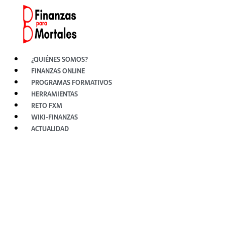
Ir
al
contenido
¿QUIÉNES SOMOS?
FINANZAS ONLINE
PROGRAMAS FORMATIVOS
HERRAMIENTAS
RETO FXM
WIKI-FINANZAS
ACTUALIDAD