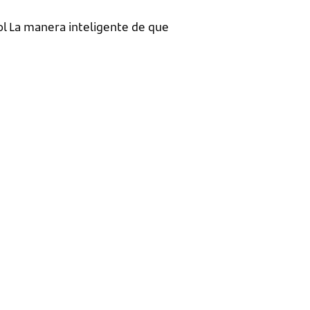
ol La manera inteligente de que