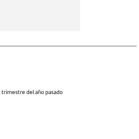
o trimestre del año pasado