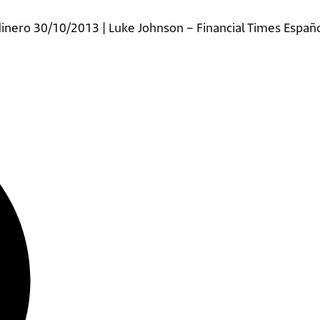
inero 30/10/2013 | Luke Johnson – Financial Times Españ