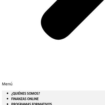
Menú
¿QUIÉNES SOMOS?
FINANZAS ONLINE
PROGRAMAS FORMATIVOS