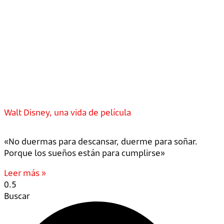
Walt Disney, una vida de película
«No duermas para descansar, duerme para soñar.
Porque los sueños están para cumplirse»
Leer más »
Buscar