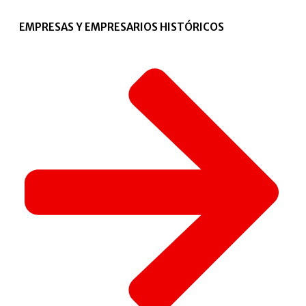
EMPRESAS Y EMPRESARIOS HISTÓRICOS