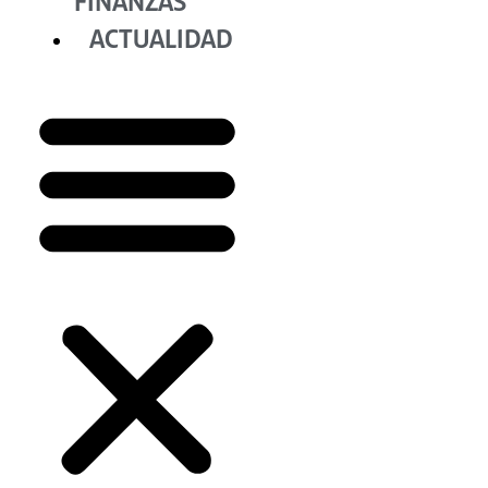
FINANZAS
ACTUALIDAD