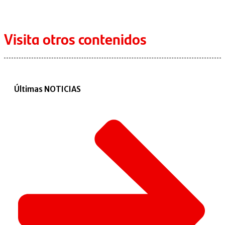
Visita otros contenidos
Últimas NOTICIAS