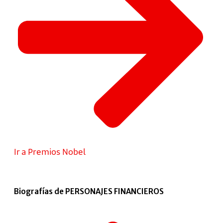
Ir a Premios Nobel
Biografías de PERSONAJES FINANCIEROS