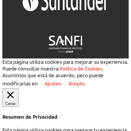
Esta página utiliza cookies para mejorar su experiencia.
Puede consultar nuestra
Política de Cookies
.
Asumimos que está de acuerdo, pero puede
modificarlas en
Ajustes
Acepto
Cerrar
Resumen de Privacidad
Esta página utiliza cookies para mejorar tu experiencia