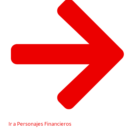
Ir a Personajes Financieros