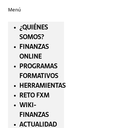
Menú
¿QUIÉNES
SOMOS?
FINANZAS
ONLINE
PROGRAMAS
FORMATIVOS
HERRAMIENTAS
RETO FXM
WIKI-
FINANZAS
ACTUALIDAD