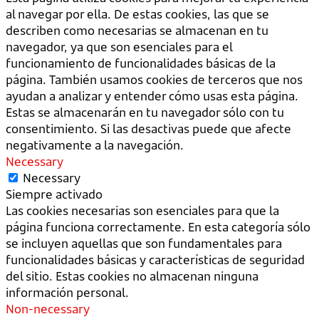
al navegar por ella. De estas cookies, las que se
describen como necesarias se almacenan en tu
navegador, ya que son esenciales para el
funcionamiento de funcionalidades básicas de la
página. También usamos cookies de terceros que nos
ayudan a analizar y entender cómo usas esta página.
Estas se almacenarán en tu navegador sólo con tu
consentimiento. Si las desactivas puede que afecte
negativamente a la navegación.
Necessary
Necessary
Siempre activado
Las cookies necesarias son esenciales para que la
página funciona correctamente. En esta categoría sólo
se incluyen aquellas que son fundamentales para
funcionalidades básicas y características de seguridad
del sitio. Estas cookies no almacenan ninguna
información personal.
Non-necessary