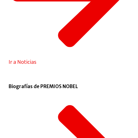
Ir a Noticias
Biografías de PREMIOS NOBEL