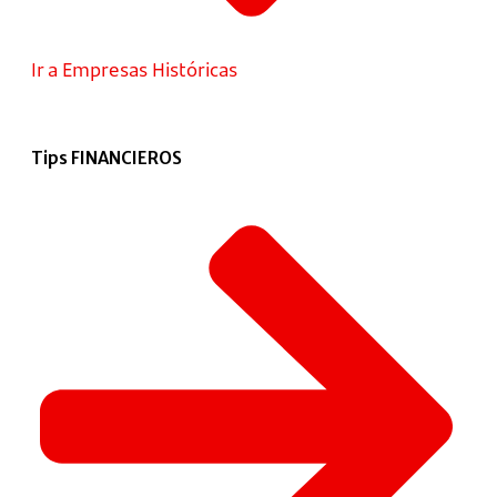
Ir a Empresas Históricas
Tips FINANCIEROS