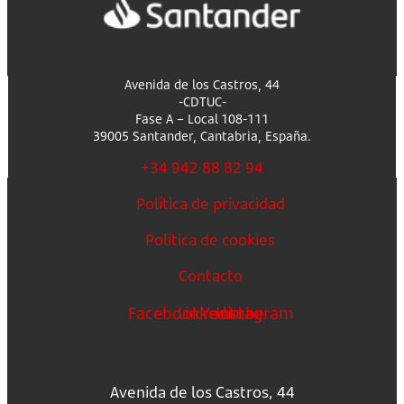
Avenida de los Castros, 44
-CDTUC-
Fase A – Local 108-111
39005 Santander, Cantabria, España.
+34 942 88 82 94
Política de privacidad
Política de cookies
Contacto
Facebook
Linkedin
Youtube
Instagram
Avenida de los Castros, 44