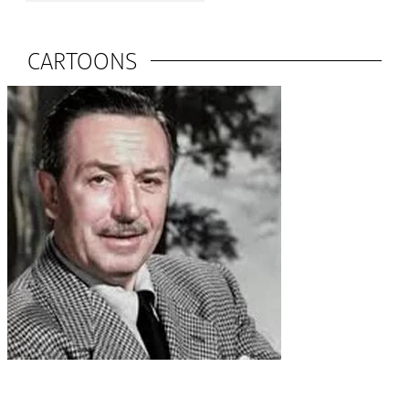
CARTOONS