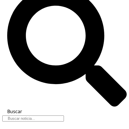
Buscar