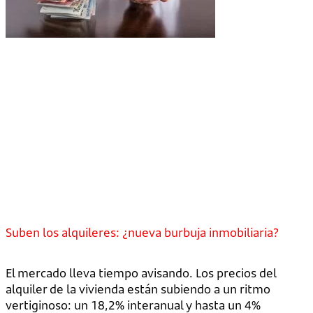
Suben los alquileres: ¿nueva burbuja inmobiliaria?
El mercado lleva tiempo avisando. Los precios del
alquiler de la vivienda están subiendo a un ritmo
vertiginoso: un 18,2% interanual y hasta un 4%