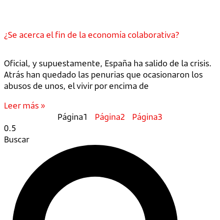
¿Se acerca el fin de la economía colaborativa?
Oficial, y supuestamente, España ha salido de la crisis.
Atrás han quedado las penurias que ocasionaron los
abusos de unos, el vivir por encima de
Leer más »
Página
1
Página
2
Página
3
Buscar