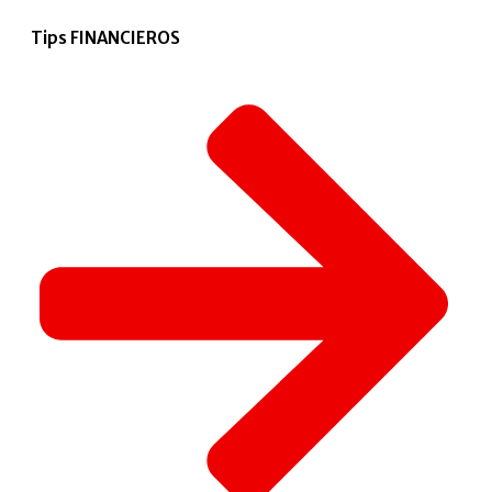
Tips FINANCIEROS