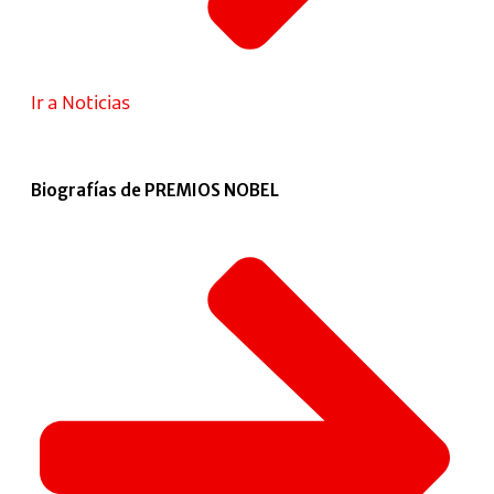
Ir a Noticias
Biografías de PREMIOS NOBEL