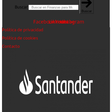
Buscar
Buscar
Facebook
Linkedin
Youtube
Instagram
Política de privacidad
Política de cookies
Contacto