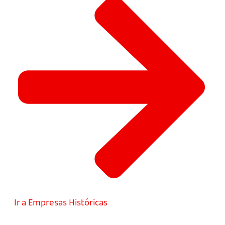
Ir a Empresas Históricas