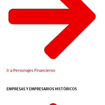
Ir a Personajes Financieros
EMPRESAS Y EMPRESARIOS HISTÓRICOS