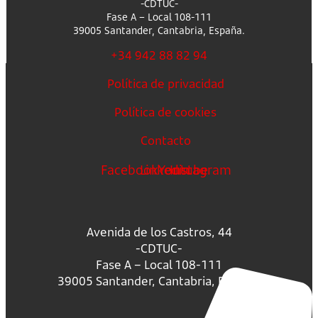
-CDTUC-
Fase A – Local 108-111
39005 Santander, Cantabria, España.
+34 942 88 82 94
Política de privacidad
Política de cookies
Contacto
Facebook
Linkedin
Youtube
Instagram
Avenida de los Castros, 44
-CDTUC-
Fase A – Local 108-111
39005 Santander, Cantabria, España.