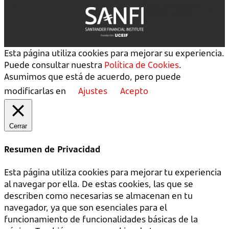
Esta página utiliza cookies para mejorar su experiencia.
Puede consultar nuestra
Política de Cookies
.
Asumimos que está de acuerdo, pero puede
modificarlas en
Ajustes
Acepto
Cerrar
Resumen de Privacidad
Esta página utiliza cookies para mejorar tu experiencia
al navegar por ella. De estas cookies, las que se
describen como necesarias se almacenan en tu
navegador, ya que son esenciales para el
funcionamiento de funcionalidades básicas de la