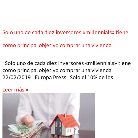
Solo uno de cada diez inversores «millennials» tiene
como principal objetivo comprar una vivienda
Solo uno de cada diez inversores «millennials» tiene
como principal objetivo comprar una vivienda
22/02/2019 | Europa Press Solo el 10% de los
Leer más »