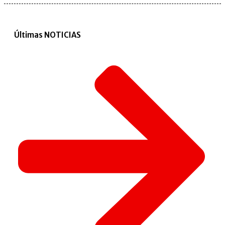
Últimas NOTICIAS