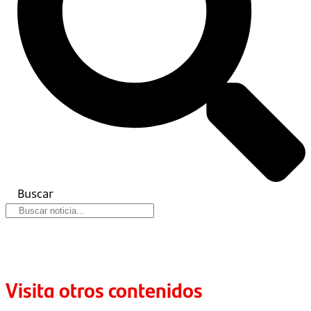
Buscar
Visita otros contenidos