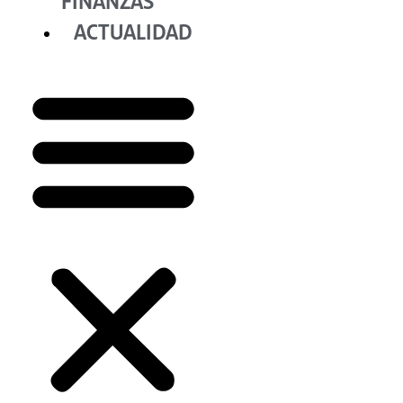
FINANZAS
ACTUALIDAD