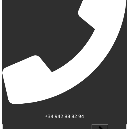
+34 942 88 82 94