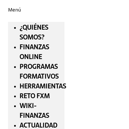
Menú
¿QUIÉNES
SOMOS?
FINANZAS
ONLINE
PROGRAMAS
FORMATIVOS
HERRAMIENTAS
RETO FXM
WIKI-
FINANZAS
ACTUALIDAD