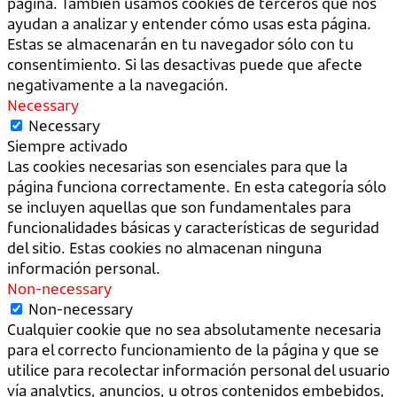
página. También usamos cookies de terceros que nos
ayudan a analizar y entender cómo usas esta página.
Estas se almacenarán en tu navegador sólo con tu
consentimiento. Si las desactivas puede que afecte
negativamente a la navegación.
Necessary
Necessary
Siempre activado
Las cookies necesarias son esenciales para que la
página funciona correctamente. En esta categoría sólo
se incluyen aquellas que son fundamentales para
funcionalidades básicas y características de seguridad
del sitio. Estas cookies no almacenan ninguna
información personal.
Non-necessary
Non-necessary
Cualquier cookie que no sea absolutamente necesaria
para el correcto funcionamiento de la página y que se
utilice para recolectar información personal del usuario
vía analytics, anuncios, u otros contenidos embebidos,