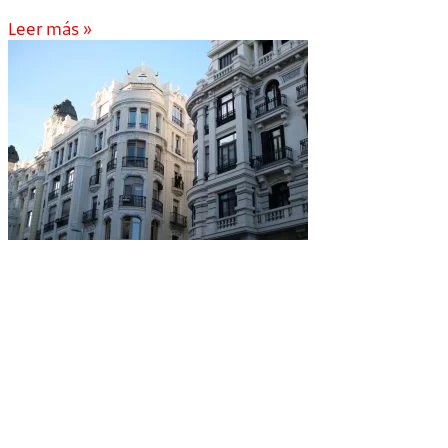
Leer más »