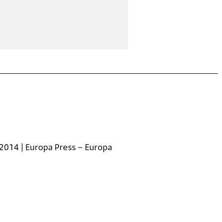
2014 | Europa Press – Europa