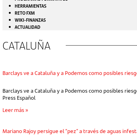
HERRAMIENTAS
RETO FXM
WIKI-FINANZAS
ACTUALIDAD
CATALUÑA
Barclays ve a Cataluña y a Podemos como posibles riesg
Barclays ve a Cataluña y a Podemos como posibles riesg
Press Español
Leer más »
Mariano Rajoy persigue el “pez” a través de aguas infes