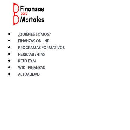
Ir
al
contenido
¿QUIÉNES SOMOS?
FINANZAS ONLINE
PROGRAMAS FORMATIVOS
HERRAMIENTAS
RETO FXM
WIKI-FINANZAS
ACTUALIDAD