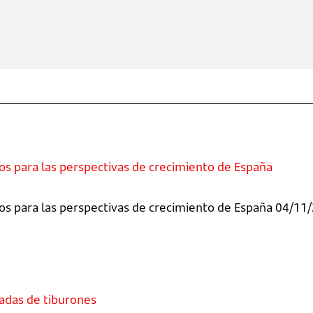
os para las perspectivas de crecimiento de España
os para las perspectivas de crecimiento de España 04/11/
tadas de tiburones