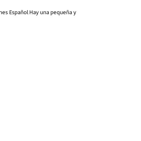
Times Español Hay una pequeña y