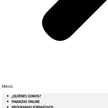
Menú
¿QUIÉNES SOMOS?
FINANZAS ONLINE
PROGRAMAS FORMATIVOS