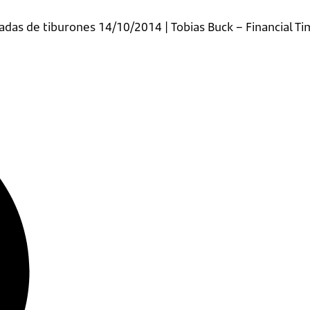
tadas de tiburones 14/10/2014 | Tobias Buck – Financial 