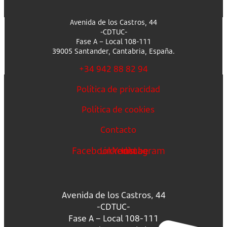
Avenida de los Castros, 44
-CDTUC-
Fase A – Local 108-111
39005 Santander, Cantabria, España.
+34 942 88 82 94
Política de privacidad
Política de cookies
Contacto
Facebook
Linkedin
Youtube
Instagram
Avenida de los Castros, 44
-CDTUC-
Fase A – Local 108-111