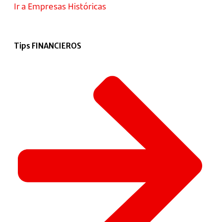
Ir a Empresas Históricas
Tips FINANCIEROS