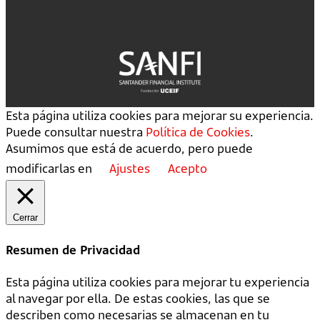
Esta página utiliza cookies para mejorar su experiencia.
Puede consultar nuestra
Política de Cookies
.
Asumimos que está de acuerdo, pero puede
modificarlas en
Ajustes
Acepto
Cerrar
Resumen de Privacidad
Esta página utiliza cookies para mejorar tu experiencia
al navegar por ella. De estas cookies, las que se
describen como necesarias se almacenan en tu