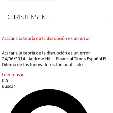
CHRISTENSEN
Atacar a la teoría de la disrupción es un error
Atacar a la teoría de la disrupción es un error
24/06/2014 | Andrew Hill – Financial Times Español El
Dilema de los Innovadores fue publicado
Leer más »
Buscar