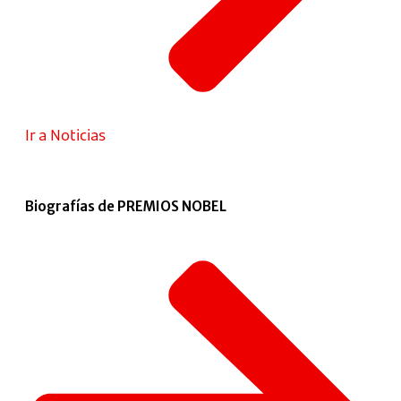
Ir a Noticias
Biografías de PREMIOS NOBEL