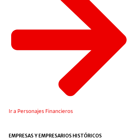
Ir a Personajes Financieros
EMPRESAS Y EMPRESARIOS HISTÓRICOS