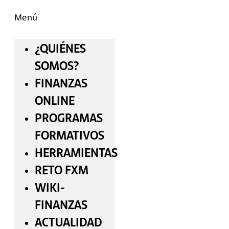
Menú
¿QUIÉNES
SOMOS?
FINANZAS
ONLINE
PROGRAMAS
FORMATIVOS
HERRAMIENTAS
RETO FXM
WIKI-
FINANZAS
ACTUALIDAD