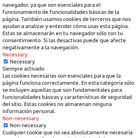
navegador, ya que son esenciales para el
funcionamiento de funcionalidades básicas de la
página. También usamos cookies de terceros que nos
ayudan a analizar y entender cómo usas esta página.
Estas se almacenarán en tu navegador sólo con tu
consentimiento. Si las desactivas puede que afecte
negativamente a la navegación.
Necessary
Necessary
Siempre activado
Las cookies necesarias son esenciales para que la
página funciona correctamente. En esta categoría sólo
se incluyen aquellas que son fundamentales para
funcionalidades básicas y características de seguridad
del sitio. Estas cookies no almacenan ninguna
información personal.
Non-necessary
Non-necessary
Cualquier cookie que no sea absolutamente necesaria