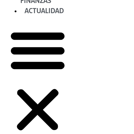
FINANZAS
ACTUALIDAD