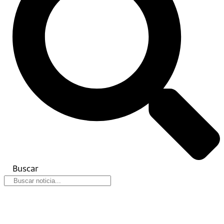
Buscar