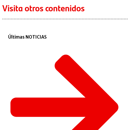
Visita otros contenidos
Últimas NOTICIAS