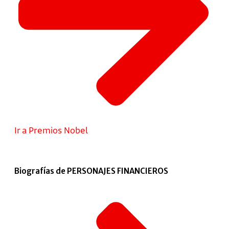
Ir a Premios Nobel
Biografías de PERSONAJES FINANCIEROS