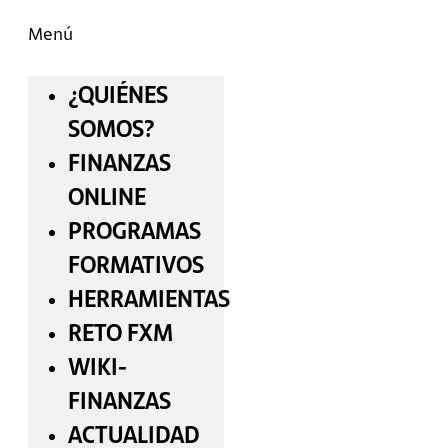
Menú
¿QUIÉNES
SOMOS?
FINANZAS
ONLINE
PROGRAMAS
FORMATIVOS
HERRAMIENTAS
RETO FXM
WIKI-
FINANZAS
ACTUALIDAD