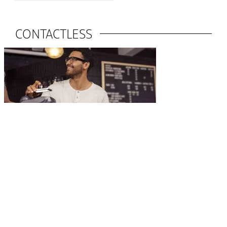
CONTACTLESS