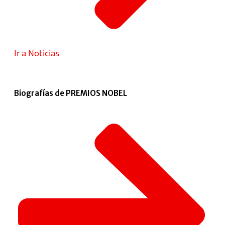
Ir a Noticias
Biografías de PREMIOS NOBEL