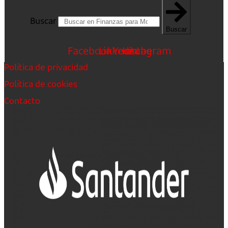
Buscar
Buscar
Facebook
Linkedin
Youtube
Instagram
Política de privacidad
Política de cookies
Contacto