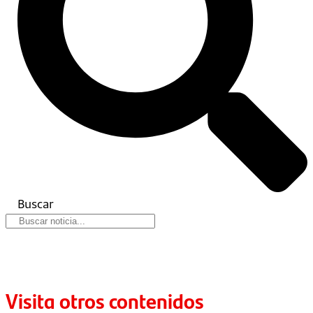
Buscar
Visita otros contenidos