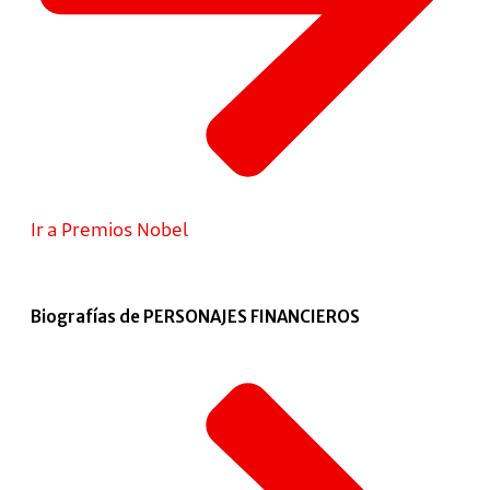
Ir a Premios Nobel
Biografías de PERSONAJES FINANCIEROS