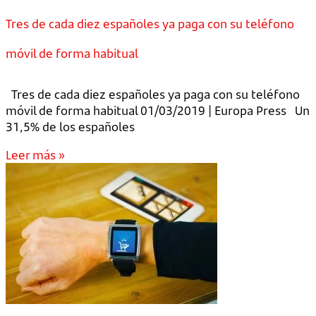
Tres de cada diez españoles ya paga con su teléfono
móvil de forma habitual
Tres de cada diez españoles ya paga con su teléfono
móvil de forma habitual 01/03/2019 | Europa Press Un
31,5% de los españoles
Leer más »