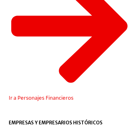
Ir a Personajes Financieros
EMPRESAS Y EMPRESARIOS HISTÓRICOS