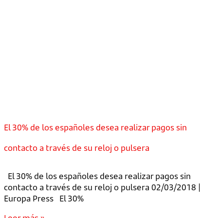
El 30% de los españoles desea realizar pagos sin
contacto a través de su reloj o pulsera
El 30% de los españoles desea realizar pagos sin
contacto a través de su reloj o pulsera 02/03/2018 |
Europa Press El 30%
Leer más »