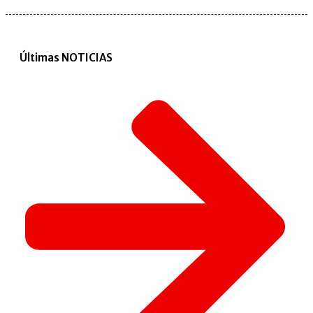
Últimas NOTICIAS