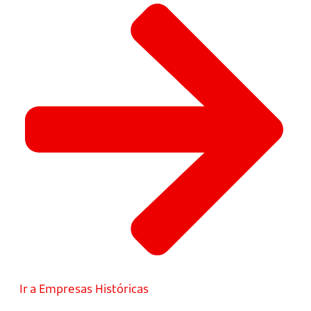
Ir a Empresas Históricas