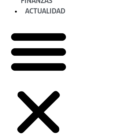
FINANZAS
ACTUALIDAD