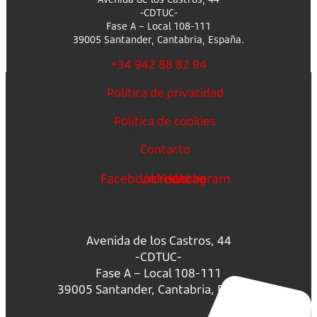
-CDTUC-
Fase A – Local 108-111
39005 Santander, Cantabria, España.
+34 942 88 82 94
Política de privacidad
Política de cookies
Contacto
Facebook
Linkedin
Youtube
Instagram
Avenida de los Castros, 44
-CDTUC-
Fase A – Local 108-111
39005 Santander, Cantabria, España.