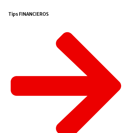
Tips FINANCIEROS