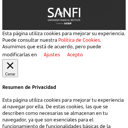
Esta página utiliza cookies para mejorar su experiencia.
Puede consultar nuestra
Política de Cookies
.
Asumimos que está de acuerdo, pero puede
modificarlas en
Ajustes
Acepto
Cerrar
Resumen de Privacidad
Esta página utiliza cookies para mejorar tu experiencia
al navegar por ella. De estas cookies, las que se
describen como necesarias se almacenan en tu
navegador, ya que son esenciales para el
funcionamiento de funcionalidades básicas de la