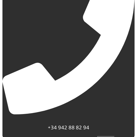
+34 942 88 82 94