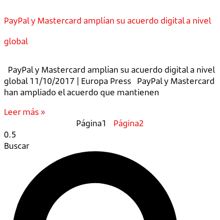
PayPal y Mastercard amplían su acuerdo digital a nivel
global
PayPal y Mastercard amplían su acuerdo digital a nivel
global 11/10/2017 | Europa Press PayPal y Mastercard
han ampliado el acuerdo que mantienen
Leer más »
Página
1
Página
2
Buscar