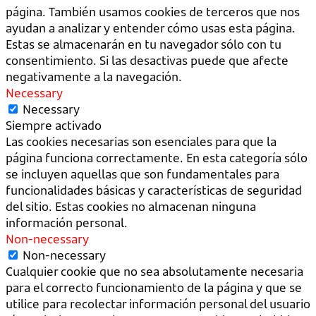
página. También usamos cookies de terceros que nos
ayudan a analizar y entender cómo usas esta página.
Estas se almacenarán en tu navegador sólo con tu
consentimiento. Si las desactivas puede que afecte
negativamente a la navegación.
Necessary
Necessary
Siempre activado
Las cookies necesarias son esenciales para que la
página funciona correctamente. En esta categoría sólo
se incluyen aquellas que son fundamentales para
funcionalidades básicas y características de seguridad
del sitio. Estas cookies no almacenan ninguna
información personal.
Non-necessary
Non-necessary
Cualquier cookie que no sea absolutamente necesaria
para el correcto funcionamiento de la página y que se
utilice para recolectar información personal del usuario