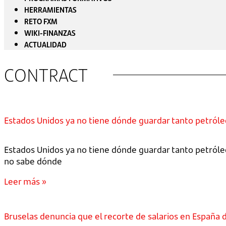
HERRAMIENTAS
RETO FXM
WIKI-FINANZAS
ACTUALIDAD
CONTRACT
Estados Unidos ya no tiene dónde guardar tanto petróle
Estados Unidos ya no tiene dónde guardar tanto petróle
no sabe dónde
Leer más »
Bruselas denuncia que el recorte de salarios en España dur