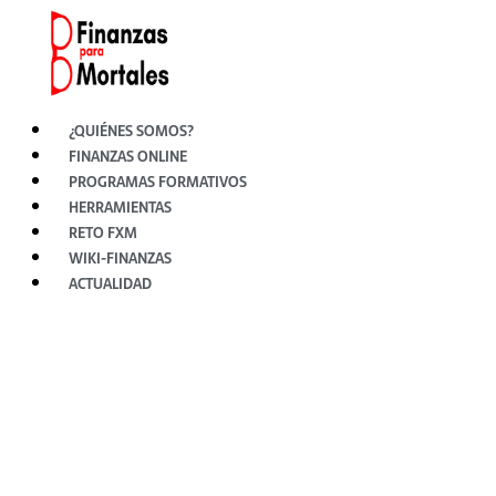
Ir
al
contenido
¿QUIÉNES SOMOS?
FINANZAS ONLINE
PROGRAMAS FORMATIVOS
HERRAMIENTAS
RETO FXM
WIKI-FINANZAS
ACTUALIDAD