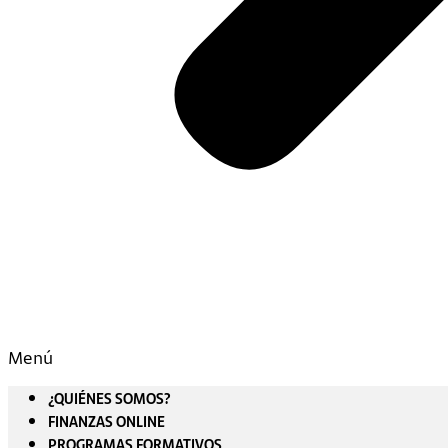
Menú
¿QUIÉNES SOMOS?
FINANZAS ONLINE
PROGRAMAS FORMATIVOS