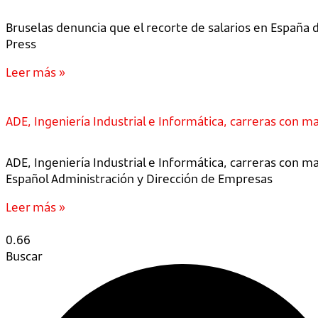
Bruselas denuncia que el recorte de salarios en España d
Press
Leer más »
ADE, Ingeniería Industrial e Informática, carreras con 
ADE, Ingeniería Industrial e Informática, carreras con 
Español Administración y Dirección de Empresas
Leer más »
Buscar