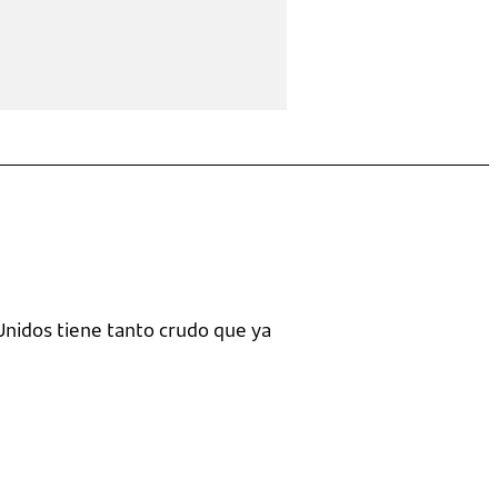
Unidos tiene tanto crudo que ya