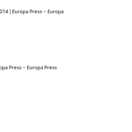
2014 | Europa Press – Europa
ropa Press – Europa Press