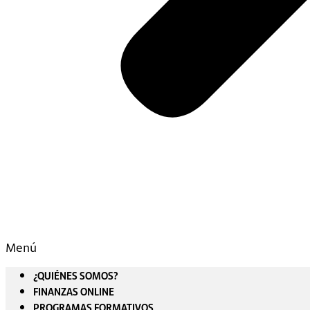
Menú
¿QUIÉNES SOMOS?
FINANZAS ONLINE
PROGRAMAS FORMATIVOS