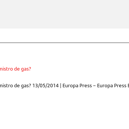
nistro de gas?
stro de gas? 13/05/2014 | Europa Press – Europa Press Es