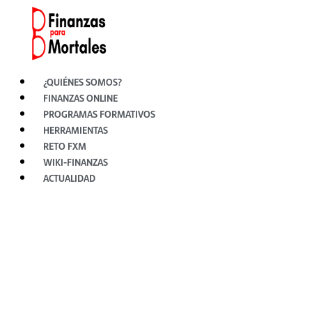
Ir
al
contenido
¿QUIÉNES SOMOS?
FINANZAS ONLINE
PROGRAMAS FORMATIVOS
HERRAMIENTAS
RETO FXM
WIKI-FINANZAS
ACTUALIDAD