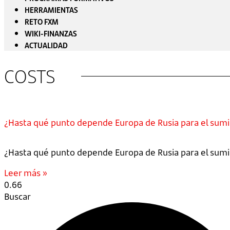
HERRAMIENTAS
RETO FXM
WIKI-FINANZAS
ACTUALIDAD
COSTS
¿Hasta qué punto depende Europa de Rusia para el sumi
¿Hasta qué punto depende Europa de Rusia para el sumini
Leer más »
Buscar