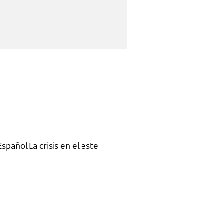
pañol La crisis en el este