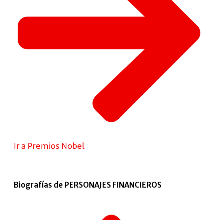
Ir a Premios Nobel
Biografías de PERSONAJES FINANCIEROS