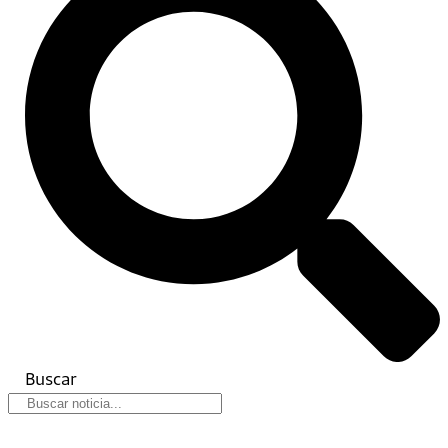
Buscar