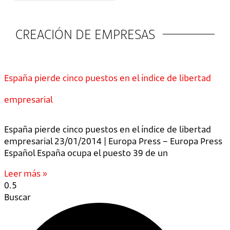
CREACIÓN DE EMPRESAS
España pierde cinco puestos en el índice de libertad
empresarial
España pierde cinco puestos en el índice de libertad
empresarial 23/01/2014 | Europa Press – Europa Press
Español España ocupa el puesto 39 de un
Leer más »
Buscar