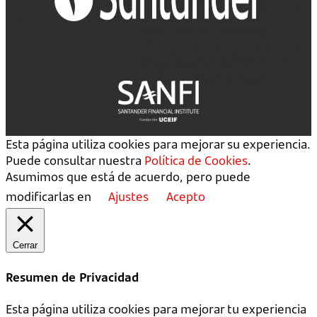
Esta página utiliza cookies para mejorar su experiencia.
Puede consultar nuestra
Política de Cookies
.
Asumimos que está de acuerdo, pero puede
modificarlas en
Ajustes
Acepto
Cerrar
Resumen de Privacidad
Esta página utiliza cookies para mejorar tu experiencia