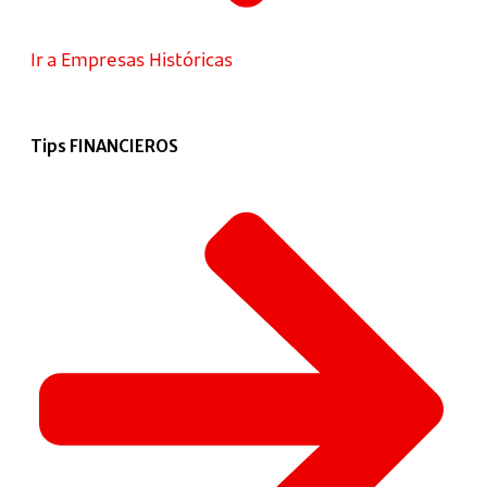
Ir a Empresas Históricas
Tips FINANCIEROS