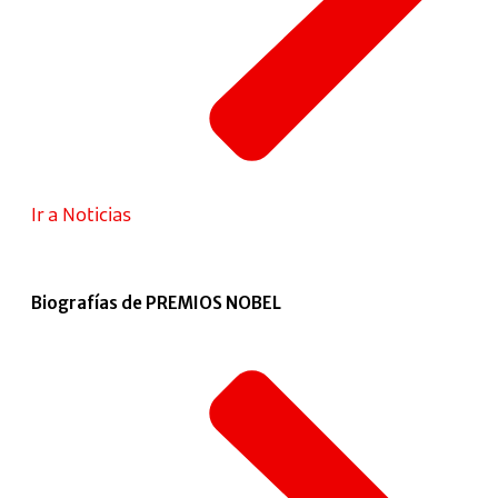
Ir a Noticias
Biografías de PREMIOS NOBEL