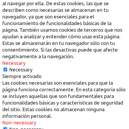
al navegar por ella. De estas cookies, las que se
describen como necesarias se almacenan en tu
navegador, ya que son esenciales para el
funcionamiento de funcionalidades básicas de la
página. También usamos cookies de terceros que nos
ayudan a analizar y entender cómo usas esta página.
Estas se almacenarán en tu navegador sólo con tu
consentimiento. Si las desactivas puede que afecte
negativamente a la navegación.
Necessary
Necessary
Siempre activado
Las cookies necesarias son esenciales para que la
página funciona correctamente. En esta categoría sólo
se incluyen aquellas que son fundamentales para
funcionalidades básicas y características de seguridad
del sitio. Estas cookies no almacenan ninguna
información personal.
Non-necessary