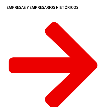
EMPRESAS Y EMPRESARIOS HISTÓRICOS