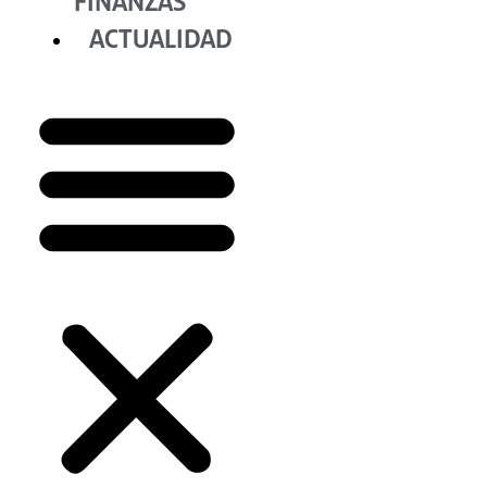
FINANZAS
ACTUALIDAD