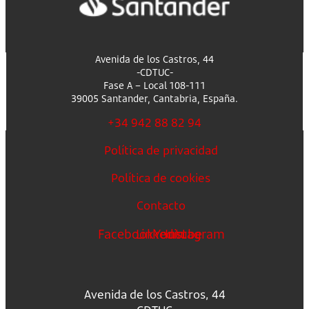
Avenida de los Castros, 44
-CDTUC-
Fase A – Local 108-111
39005 Santander, Cantabria, España.
+34 942 88 82 94
Política de privacidad
Política de cookies
Contacto
Facebook
Linkedin
Youtube
Instagram
Avenida de los Castros, 44