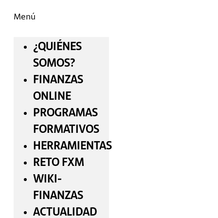
Menú
¿QUIÉNES
SOMOS?
FINANZAS
ONLINE
PROGRAMAS
FORMATIVOS
HERRAMIENTAS
RETO FXM
WIKI-
FINANZAS
ACTUALIDAD