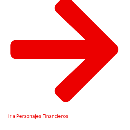
Ir a Personajes Financieros