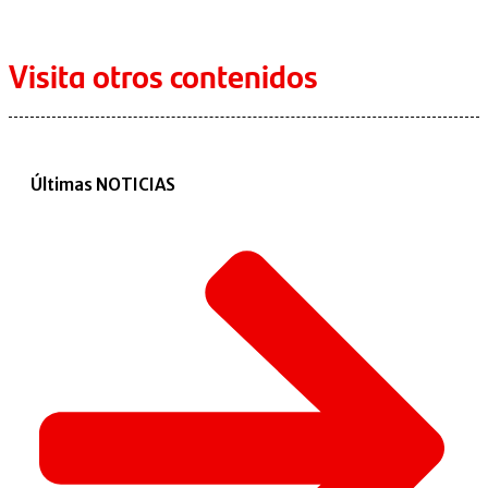
Visita otros contenidos
Últimas NOTICIAS