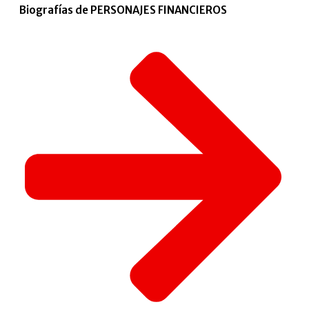
Biografías de PERSONAJES FINANCIEROS