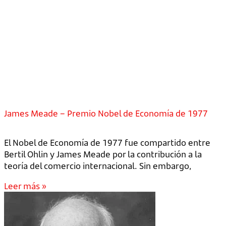
James Meade – Premio Nobel de Economía de 1977
El Nobel de Economía de 1977 fue compartido entre
Bertil Ohlin y James Meade por la contribución a la
teoría del comercio internacional. Sin embargo,
Leer más »