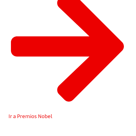
Ir a Premios Nobel