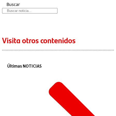
Buscar
Visita otros contenidos
Últimas NOTICIAS