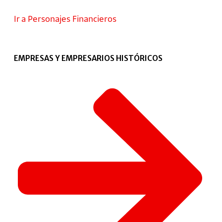
Ir a Personajes Financieros
EMPRESAS Y EMPRESARIOS HISTÓRICOS