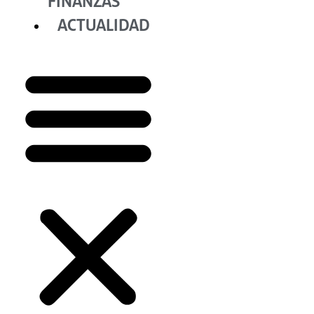
FINANZAS
ACTUALIDAD