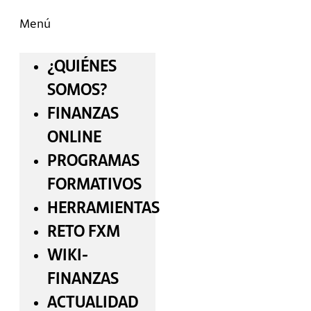
Menú
¿QUIÉNES
SOMOS?
FINANZAS
ONLINE
PROGRAMAS
FORMATIVOS
HERRAMIENTAS
RETO FXM
WIKI-
FINANZAS
ACTUALIDAD