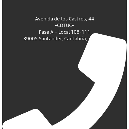
Avenida de los Castros, 44
-CDTUC-
Fase A – Local 108-111
39005 Santander, Cantabria, España.