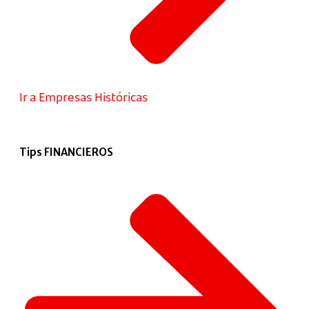
Ir a Empresas Históricas
Tips FINANCIEROS