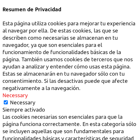
Resumen de Privacidad
Esta página utiliza cookies para mejorar tu experiencia
al navegar por ella. De estas cookies, las que se
describen como necesarias se almacenan en tu
navegador, ya que son esenciales para el
funcionamiento de funcionalidades básicas de la
página. También usamos cookies de terceros que nos
ayudan a analizar y entender cómo usas esta página.
Estas se almacenarán en tu navegador sólo con tu
consentimiento. Si las desactivas puede que afecte
negativamente a la navegación.
Necessary
Necessary
Siempre activado
Las cookies necesarias son esenciales para que la
página funciona correctamente. En esta categoría sólo
se incluyen aquellas que son fundamentales para
funcionalidades básicas y características de seguridad