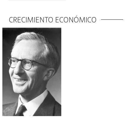
CRECIMIENTO ECONÓMICO