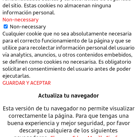
del sitio. Estas cookies no almacenan ninguna
información personal.
Non-necessary
Non-necessary
Cualquier cookie que no sea absolutamente necesaria
para el correcto funcionamiento de la página y que se
utilice para recolectar información personal del usuario
vía analytics, anuncios, u otros contenidos embebidos,
se definen como cookies no necesarisa. Es obligatorio
solicitar el consentimiento del usuario antes de poder
ejecutarlas.
GUARDAR Y ACEPTAR
Actualiza tu navegador
Esta versión de tu navegador no permite visualizar
correctamente la página. Para que tengas una
buena experiencia y mejor seguridad, por favor
descarga cualquiera de los siguientes