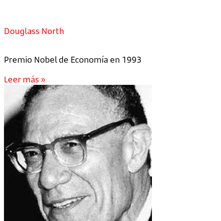
Douglass North
Premio Nobel de Economía en 1993
Leer más »