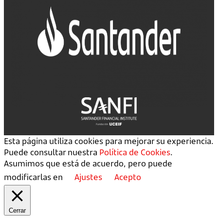
Esta página utiliza cookies para mejorar su experiencia.
Puede consultar nuestra
Política de Cookies
.
Asumimos que está de acuerdo, pero puede
modificarlas en
Ajustes
Acepto
Cerrar