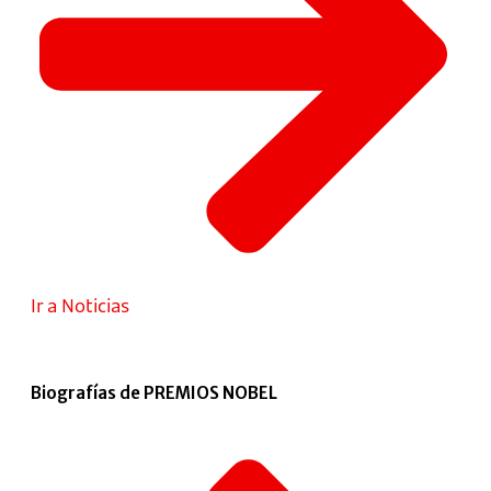
Ir a Noticias
Biografías de PREMIOS NOBEL