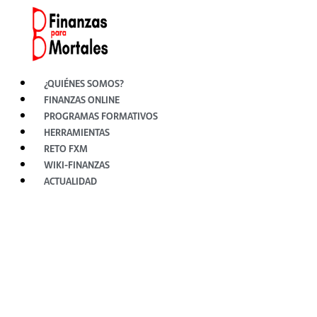
Ir
al
contenido
¿QUIÉNES SOMOS?
FINANZAS ONLINE
PROGRAMAS FORMATIVOS
HERRAMIENTAS
RETO FXM
WIKI-FINANZAS
ACTUALIDAD