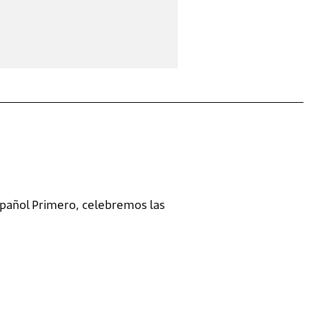
spañol Primero, celebremos las