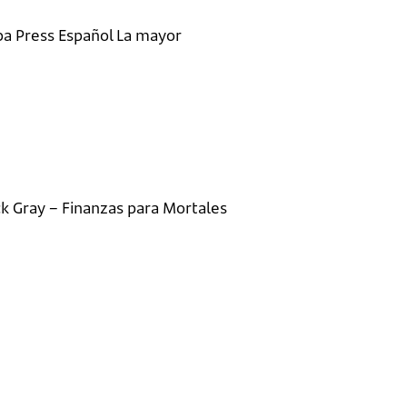
pa Press Español La mayor
k Gray – Finanzas para Mortales