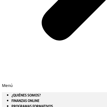
Menú
¿QUIÉNES SOMOS?
FINANZAS ONLINE
PROGRAMAS FORMATIVOS