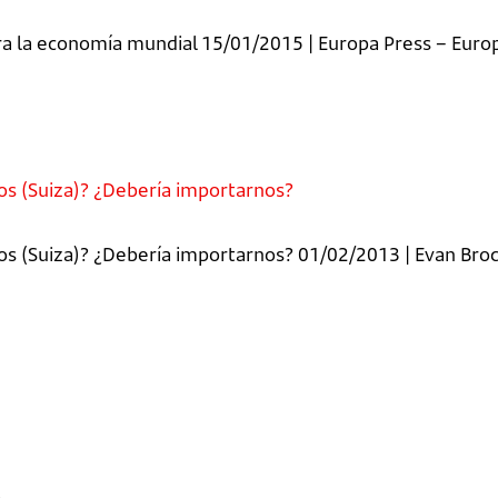
ra la economía mundial 15/01/2015 | Europa Press – Euro
os (Suiza)? ¿Debería importarnos?
os (Suiza)? ¿Debería importarnos? 01/02/2013 | Evan Broc