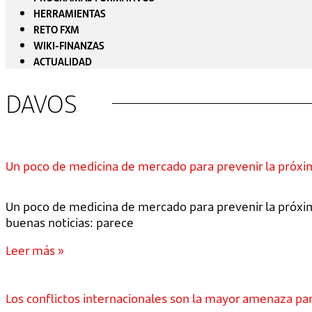
HERRAMIENTAS
RETO FXM
WIKI-FINANZAS
ACTUALIDAD
DAVOS
Un poco de medicina de mercado para prevenir la próx
Un poco de medicina de mercado para prevenir la próxim
buenas noticias: parece
Leer más »
Los conflictos internacionales son la mayor amenaza pa