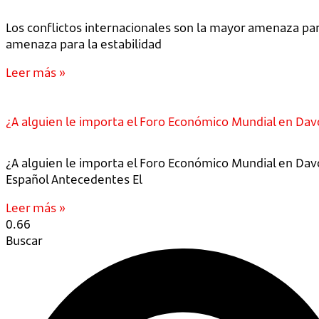
Los conflictos internacionales son la mayor amenaza pa
amenaza para la estabilidad
Leer más »
¿A alguien le importa el Foro Económico Mundial en Dav
¿A alguien le importa el Foro Económico Mundial en Dav
Español Antecedentes El
Leer más »
Buscar