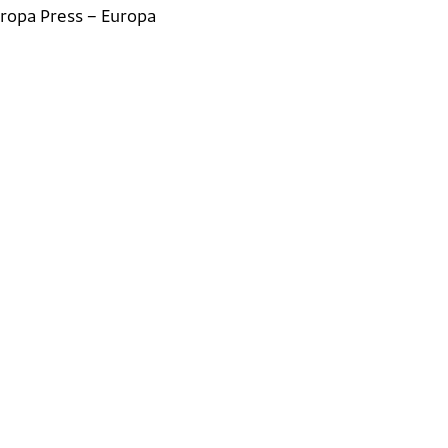
uropa Press – Europa