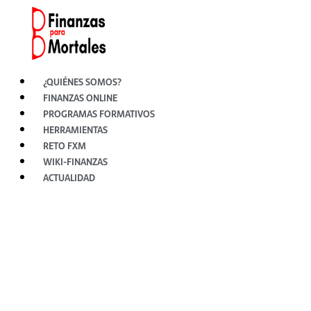
Ir
al
contenido
¿QUIÉNES SOMOS?
FINANZAS ONLINE
PROGRAMAS FORMATIVOS
HERRAMIENTAS
RETO FXM
WIKI-FINANZAS
ACTUALIDAD