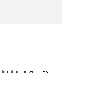
, deception and weariness.