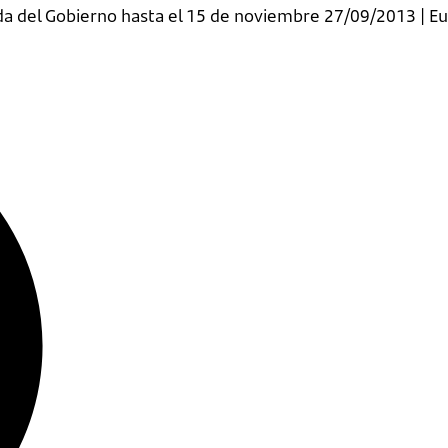
euda del Gobierno hasta el 15 de noviembre 27/09/2013 | E