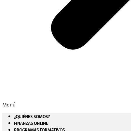
Menú
¿QUIÉNES SOMOS?
FINANZAS ONLINE
PROGRAMAS FORMATIVOS