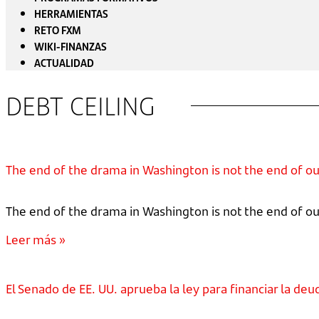
HERRAMIENTAS
RETO FXM
WIKI-FINANZAS
ACTUALIDAD
DEBT CEILING
The end of the drama in Washington is not the end of o
The end of the drama in Washington is not the end of 
Leer más »
El Senado de EE. UU. aprueba la ley para financiar la de