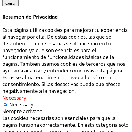
Cerrar
Resumen de Privacidad
Esta página utiliza cookies para mejorar tu experiencia
al navegar por ella. De estas cookies, las que se
describen como necesarias se almacenan en tu
navegador, ya que son esenciales para el
funcionamiento de funcionalidades básicas de la
página. También usamos cookies de terceros que nos
ayudan a analizar y entender cómo usas esta página.
Estas se almacenarán en tu navegador sólo con tu
consentimiento. Si las desactivas puede que afecte
negativamente a la navegación.
Necessary
Necessary
Siempre activado
Las cookies necesarias son esenciales para que la
página funciona correctamente. En esta categoría sólo
se incluyen aquellas que son fundamentales para