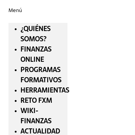
Menú
¿QUIÉNES
SOMOS?
FINANZAS
ONLINE
PROGRAMAS
FORMATIVOS
HERRAMIENTAS
RETO FXM
WIKI-
FINANZAS
ACTUALIDAD