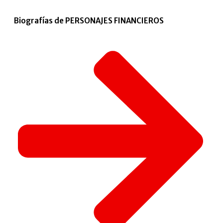
Biografías de PERSONAJES FINANCIEROS