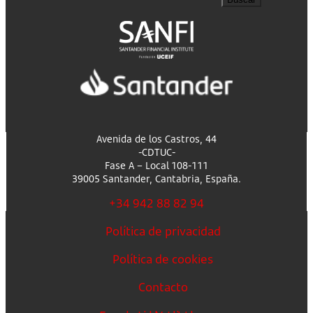
Avenida de los Castros, 44
-CDTUC-
Fase A – Local 108-111
39005 Santander, Cantabria, España.
+34 942 88 82 94
Política de privacidad
Política de cookies
Contacto