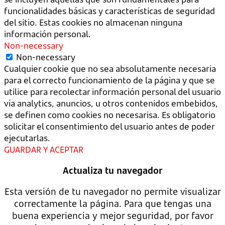
funcionalidades básicas y características de seguridad
del sitio. Estas cookies no almacenan ninguna
información personal.
Non-necessary
Non-necessary
Cualquier cookie que no sea absolutamente necesaria
para el correcto funcionamiento de la página y que se
utilice para recolectar información personal del usuario
vía analytics, anuncios, u otros contenidos embebidos,
se definen como cookies no necesarisa. Es obligatorio
solicitar el consentimiento del usuario antes de poder
ejecutarlas.
GUARDAR Y ACEPTAR
Actualiza tu navegador
Esta versión de tu navegador no permite visualizar
correctamente la página. Para que tengas una
buena experiencia y mejor seguridad, por favor