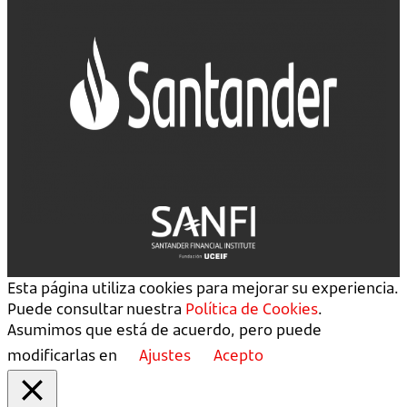
Esta página utiliza cookies para mejorar su experiencia.
Puede consultar nuestra
Política de Cookies
.
Asumimos que está de acuerdo, pero puede
modificarlas en
Ajustes
Acepto