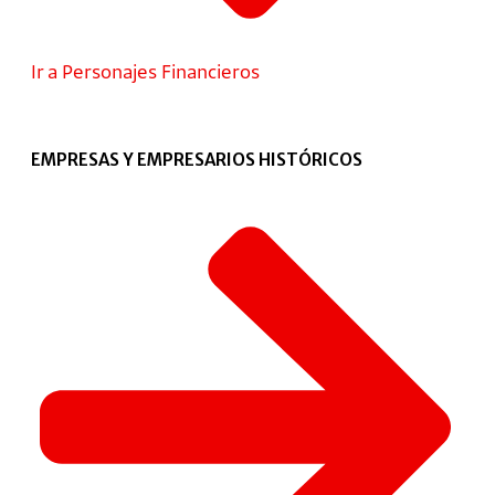
Ir a Personajes Financieros
EMPRESAS Y EMPRESARIOS HISTÓRICOS