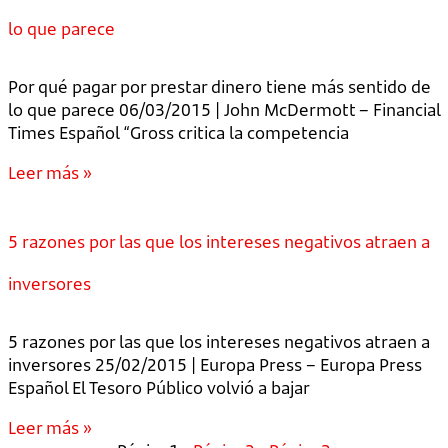
lo que parece
Por qué pagar por prestar dinero tiene más sentido de
lo que parece 06/03/2015 | John McDermott – Financial
Times Español “Gross critica la competencia
Leer más »
5 razones por las que los intereses negativos atraen a
inversores
5 razones por las que los intereses negativos atraen a
inversores 25/02/2015 | Europa Press – Europa Press
Español El Tesoro Público volvió a bajar
Leer más »