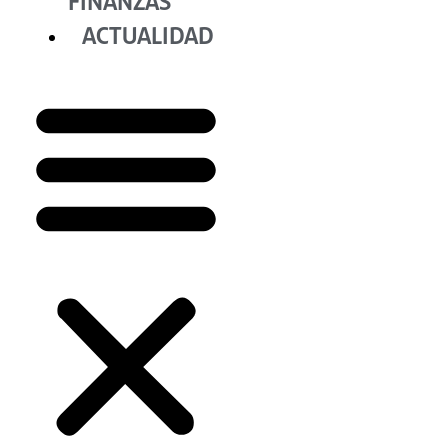
FINANZAS
ACTUALIDAD