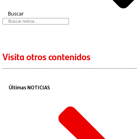
Buscar
Visita otros contenidos
Últimas NOTICIAS