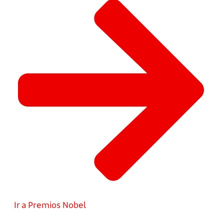
Ir a Premios Nobel