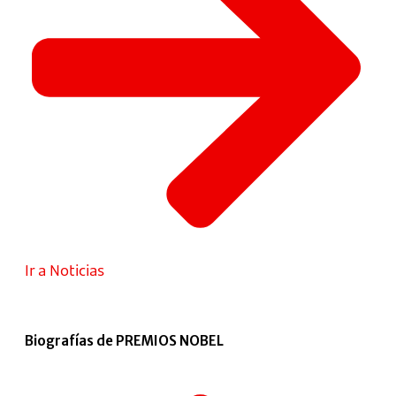
Ir a Noticias
Biografías de PREMIOS NOBEL