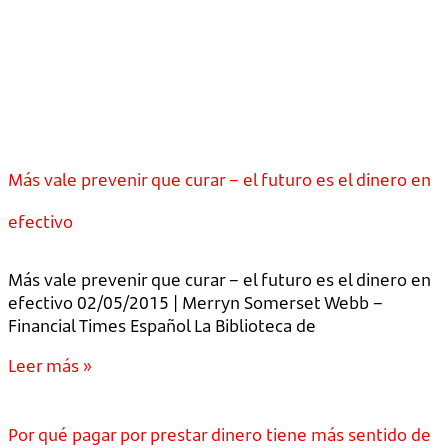
Más vale prevenir que curar – el futuro es el dinero en
efectivo
Más vale prevenir que curar – el futuro es el dinero en
efectivo 02/05/2015 | Merryn Somerset Webb –
Financial Times Español La Biblioteca de
Leer más »
Por qué pagar por prestar dinero tiene más sentido de