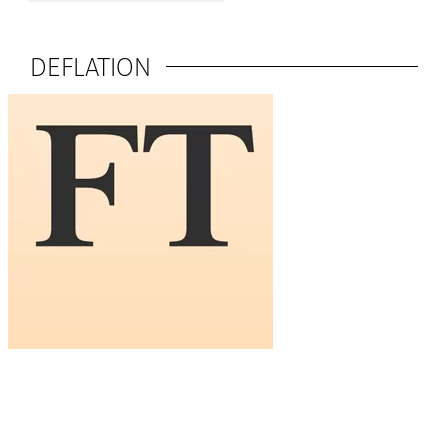
DEFLATION