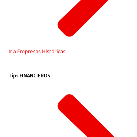
Ir a Empresas Históricas
Tips FINANCIEROS