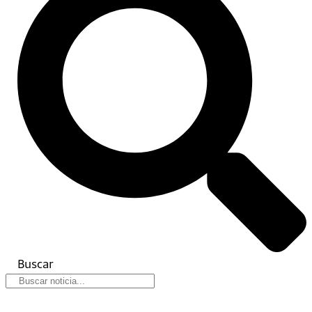
Buscar