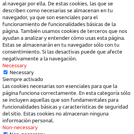
al navegar por ella. De estas cookies, las que se
describen como necesarias se almacenan en tu
navegador, ya que son esenciales para el
funcionamiento de funcionalidades básicas de la
página. También usamos cookies de terceros que nos
ayudan a analizar y entender cómo usas esta página.
Estas se almacenarán en tu navegador sólo con tu
consentimiento. Si las desactivas puede que afecte
negativamente a la navegación.
Necessary
Necessary
Siempre activado
Las cookies necesarias son esenciales para que la
página funciona correctamente. En esta categoría sólo
se incluyen aquellas que son fundamentales para
funcionalidades básicas y características de seguridad
del sitio. Estas cookies no almacenan ninguna
información personal.
Non-necessary