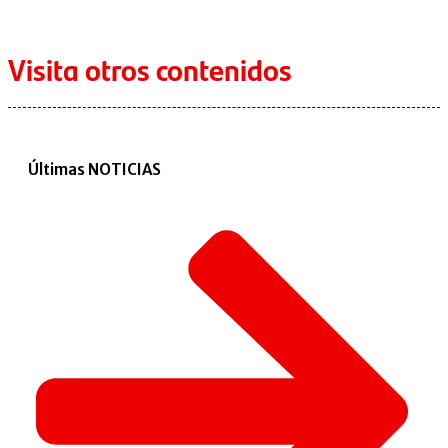
Visita otros contenidos
Últimas NOTICIAS