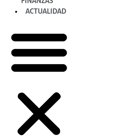
FINANZAS
ACTUALIDAD