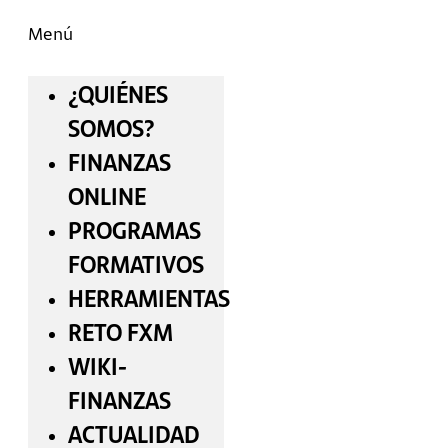
Menú
¿QUIÉNES
SOMOS?
FINANZAS
ONLINE
PROGRAMAS
FORMATIVOS
HERRAMIENTAS
RETO FXM
WIKI-
FINANZAS
ACTUALIDAD