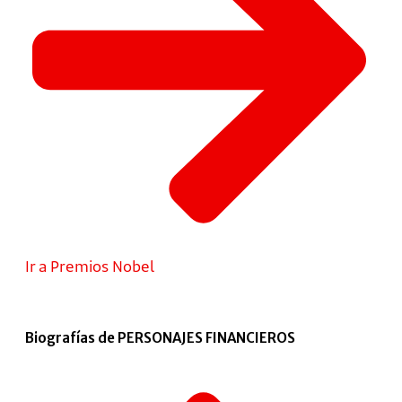
Ir a Premios Nobel
Biografías de PERSONAJES FINANCIEROS