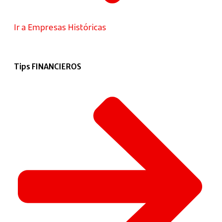
Ir a Empresas Históricas
Tips FINANCIEROS