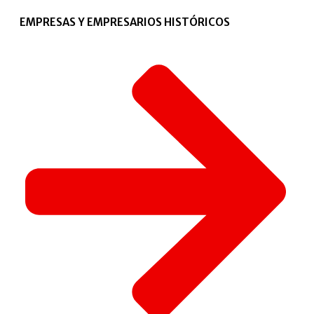
EMPRESAS Y EMPRESARIOS HISTÓRICOS