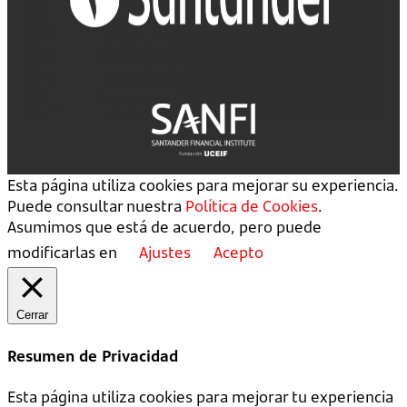
Esta página utiliza cookies para mejorar su experiencia.
Puede consultar nuestra
Política de Cookies
.
Asumimos que está de acuerdo, pero puede
modificarlas en
Ajustes
Acepto
Cerrar
Resumen de Privacidad
Esta página utiliza cookies para mejorar tu experiencia