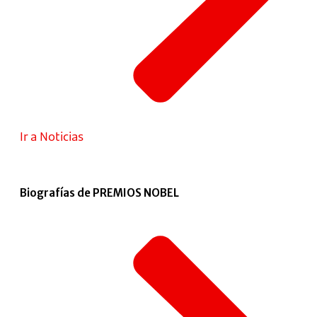
Ir a Noticias
Biografías de PREMIOS NOBEL