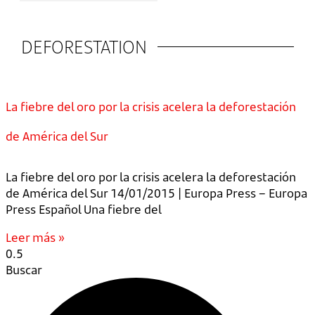
DEFORESTATION
La fiebre del oro por la crisis acelera la deforestación
de América del Sur
La fiebre del oro por la crisis acelera la deforestación
de América del Sur 14/01/2015 | Europa Press – Europa
Press Español Una fiebre del
Leer más »
Buscar