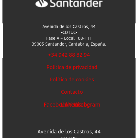
Avenida de los Castros, 44
-CDTUC-
Fase A – Local 108-111
39005 Santander, Cantabria, España.
+34 942 88 82 94
Política de privacidad
Política de cookies
Contacto
Facebook
Linkedin
Youtube
Instagram
Avenida de los Castros, 44