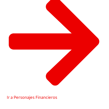
Ir a Personajes Financieros