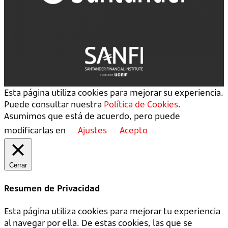
Esta página utiliza cookies para mejorar su experiencia.
Puede consultar nuestra
Política de Cookies
.
Asumimos que está de acuerdo, pero puede
modificarlas en
Ajustes
Acepto
Cerrar
Resumen de Privacidad
Esta página utiliza cookies para mejorar tu experiencia
al navegar por ella. De estas cookies, las que se