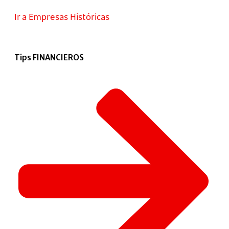
Ir a Empresas Históricas
Tips FINANCIEROS