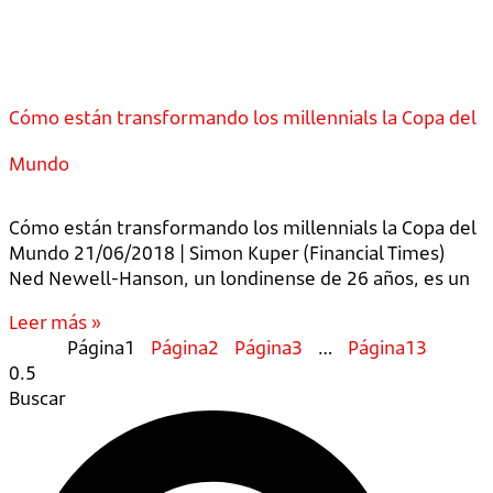
Cómo están transformando los millennials la Copa del
Mundo
Cómo están transformando los millennials la Copa del
Mundo 21/06/2018 | Simon Kuper (Financial Times)
Ned Newell-Hanson, un londinense de 26 años, es un
Leer más »
Página
1
Página
2
Página
3
…
Página
13
Buscar