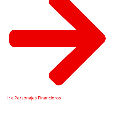
Ir a Personajes Financieros