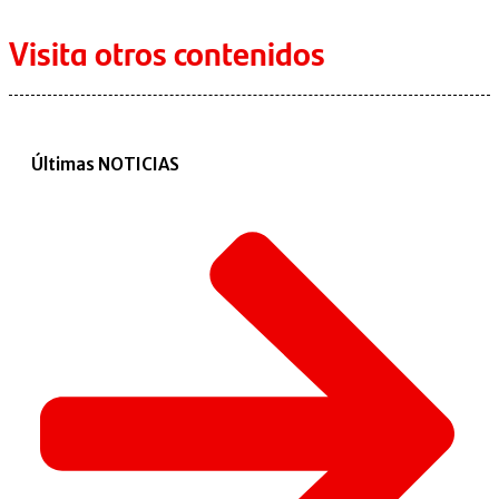
Visita otros contenidos
Últimas NOTICIAS