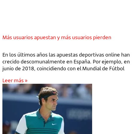
Más usuarios apuestan y más usuarios pierden
En los últimos años las apuestas deportivas online han
crecido descomunalmente en España. Por ejemplo, en
junio de 2018, coincidiendo con el Mundial de Fútbol
Leer más »