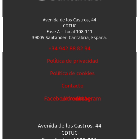
Avenida de los Castros, 44
-CDTUC-
Fase A – Local 108-111
39005 Santander, Cantabria, España.
+34 942 88 82 94
Política de privacidad
Política de cookies
Contacto
Facebook
Linkedin
Youtube
Instagram
Avenida de los Castros, 44
-CDTUC-