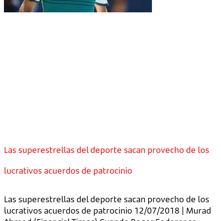
Las superestrellas del deporte sacan provecho de los
lucrativos acuerdos de patrocinio
Las superestrellas del deporte sacan provecho de los
lucrativos acuerdos de patrocinio 12/07/2018 | Murad