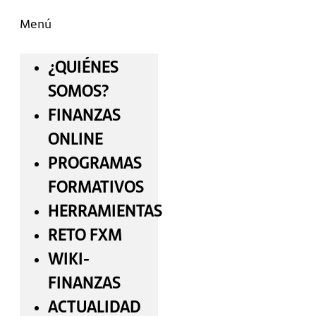
Menú
¿QUIÉNES
SOMOS?
FINANZAS
ONLINE
PROGRAMAS
FORMATIVOS
HERRAMIENTAS
RETO FXM
WIKI-
FINANZAS
ACTUALIDAD