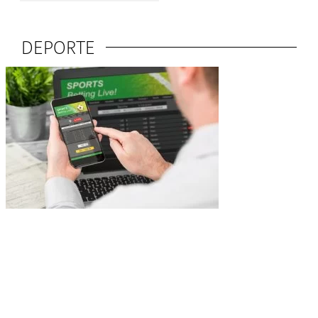
DEPORTE