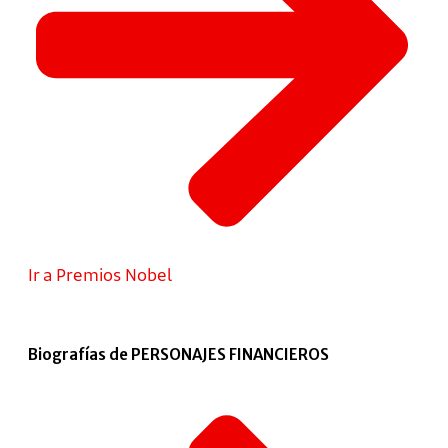
Ir a Premios Nobel
Biografías de PERSONAJES FINANCIEROS