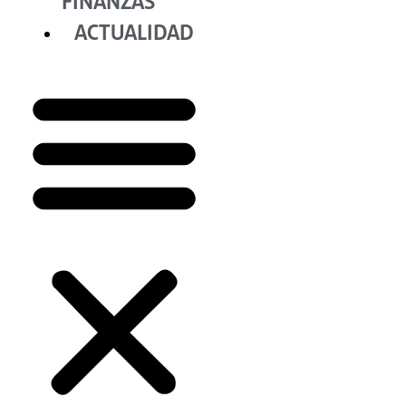
FINANZAS
ACTUALIDAD