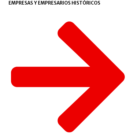
EMPRESAS Y EMPRESARIOS HISTÓRICOS