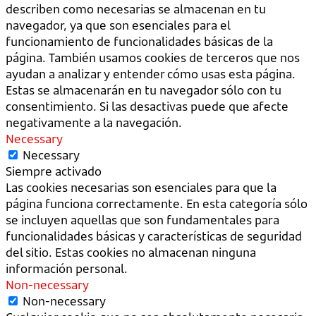
describen como necesarias se almacenan en tu
navegador, ya que son esenciales para el
funcionamiento de funcionalidades básicas de la
página. También usamos cookies de terceros que nos
ayudan a analizar y entender cómo usas esta página.
Estas se almacenarán en tu navegador sólo con tu
consentimiento. Si las desactivas puede que afecte
negativamente a la navegación.
Necessary
Necessary
Siempre activado
Las cookies necesarias son esenciales para que la
página funciona correctamente. En esta categoría sólo
se incluyen aquellas que son fundamentales para
funcionalidades básicas y características de seguridad
del sitio. Estas cookies no almacenan ninguna
información personal.
Non-necessary
Non-necessary