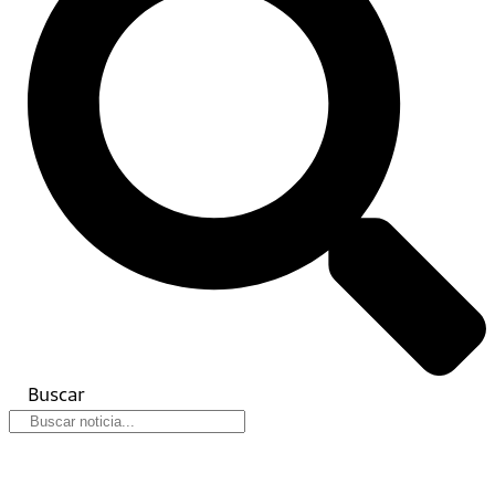
Buscar