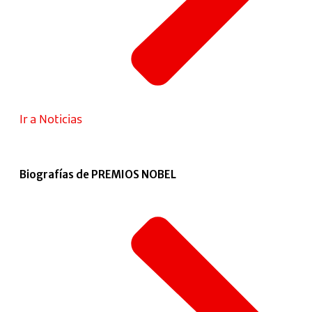
Ir a Noticias
Biografías de PREMIOS NOBEL