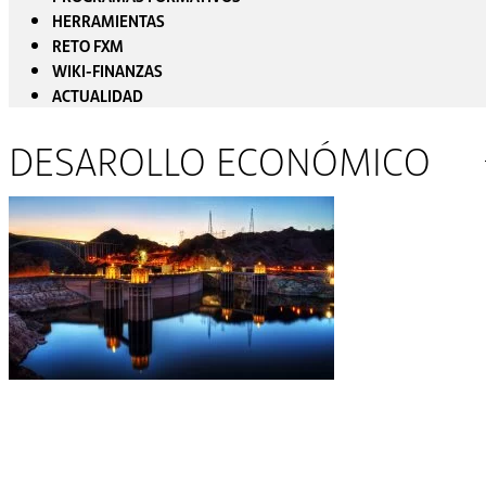
HERRAMIENTAS
RETO FXM
WIKI-FINANZAS
ACTUALIDAD
DESAROLLO ECONÓMICO