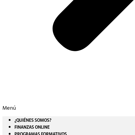
Menú
¿QUIÉNES SOMOS?
FINANZAS ONLINE
PROGRAMAS FORMATIVOS