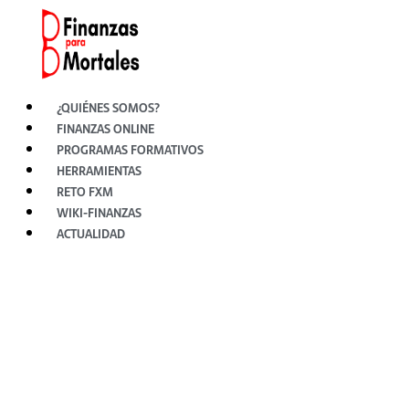
Ir
al
contenido
¿QUIÉNES SOMOS?
FINANZAS ONLINE
PROGRAMAS FORMATIVOS
HERRAMIENTAS
RETO FXM
WIKI-FINANZAS
ACTUALIDAD