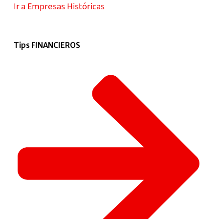
Ir a Empresas Históricas
Tips FINANCIEROS