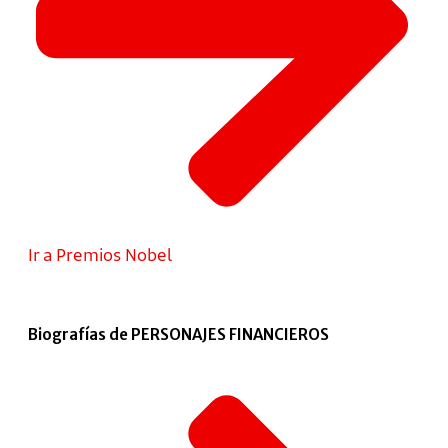
Ir a Premios Nobel
Biografías de PERSONAJES FINANCIEROS