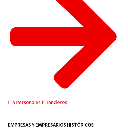
Ir a Personajes Financieros
EMPRESAS Y EMPRESARIOS HISTÓRICOS