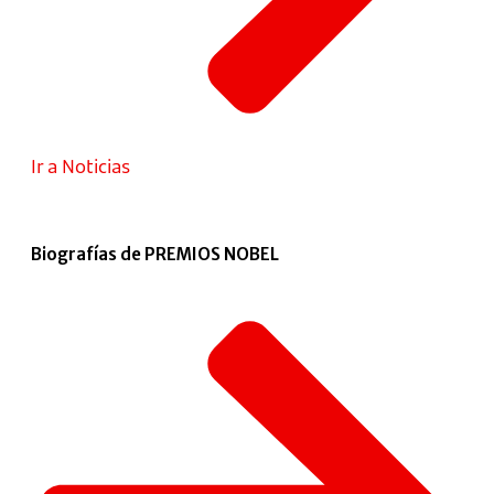
Ir a Noticias
Biografías de PREMIOS NOBEL