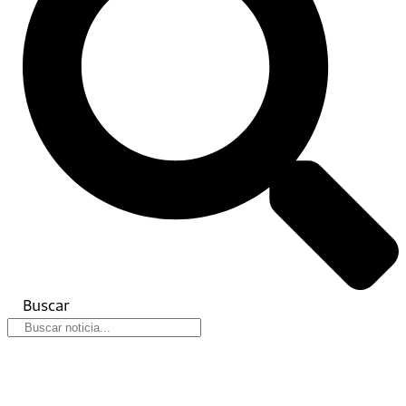
Buscar