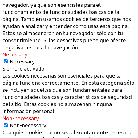
navegador, ya que son esenciales para el
funcionamiento de funcionalidades básicas de la
página. También usamos cookies de terceros que nos
ayudan a analizar y entender cómo usas esta página.
Estas se almacenarán en tu navegador sólo con tu
consentimiento. Si las desactivas puede que afecte
negativamente a la navegación.
Necessary
Necessary
Siempre activado
Las cookies necesarias son esenciales para que la
página funciona correctamente. En esta categoría sólo
se incluyen aquellas que son fundamentales para
funcionalidades básicas y características de seguridad
del sitio. Estas cookies no almacenan ninguna
información personal.
Non-necessary
Non-necessary
Cualquier cookie que no sea absolutamente necesaria