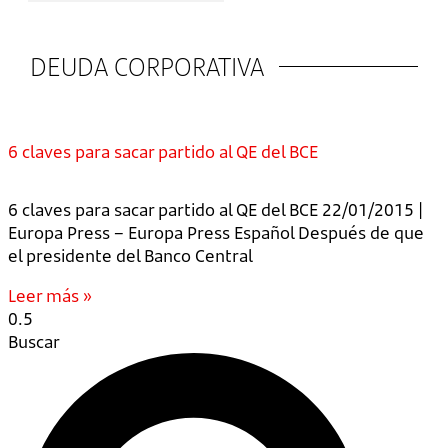
DEUDA CORPORATIVA
6 claves para sacar partido al QE del BCE
6 claves para sacar partido al QE del BCE 22/01/2015 |
Europa Press – Europa Press Español Después de que
el presidente del Banco Central
Leer más »
Buscar