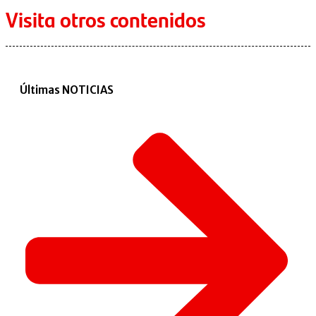
Visita otros contenidos
Últimas NOTICIAS