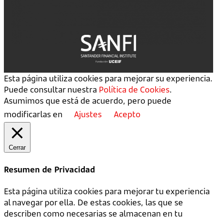
Esta página utiliza cookies para mejorar su experiencia.
Puede consultar nuestra
Política de Cookies
.
Asumimos que está de acuerdo, pero puede
modificarlas en
Ajustes
Acepto
Cerrar
Resumen de Privacidad
Esta página utiliza cookies para mejorar tu experiencia
al navegar por ella. De estas cookies, las que se
describen como necesarias se almacenan en tu