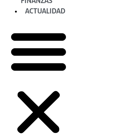
FINANZAS
ACTUALIDAD