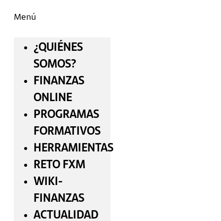
Menú
¿QUIÉNES
SOMOS?
FINANZAS
ONLINE
PROGRAMAS
FORMATIVOS
HERRAMIENTAS
RETO FXM
WIKI-
FINANZAS
ACTUALIDAD