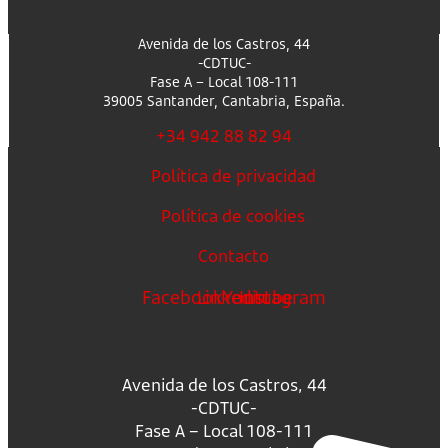
Avenida de los Castros, 44
-CDTUC-
Fase A – Local 108-111
39005 Santander, Cantabria, España.
+34 942 88 82 94
Política de privacidad
Política de cookies
Contacto
Facebook
Linkedin
Youtube
Instagram
Avenida de los Castros, 44
-CDTUC-
Fase A – Local 108-111