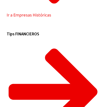
Ir a Empresas Históricas
Tips FINANCIEROS