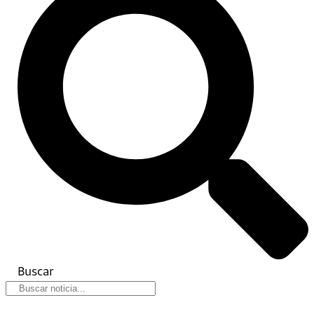
Buscar