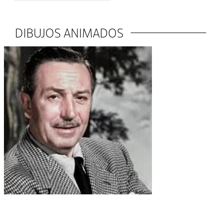
DIBUJOS ANIMADOS