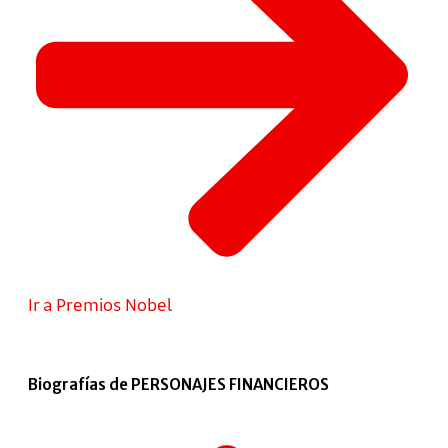
Ir a Premios Nobel
Biografías de PERSONAJES FINANCIEROS