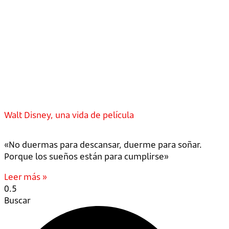
Walt Disney, una vida de película
«No duermas para descansar, duerme para soñar.
Porque los sueños están para cumplirse»
Leer más »
Buscar