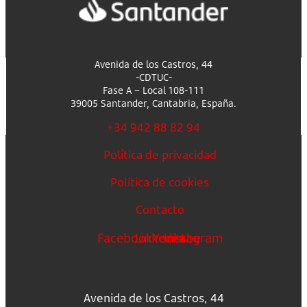
Avenida de los Castros, 44
-CDTUC-
Fase A – Local 108-111
39005 Santander, Cantabria, España.
+34 942 88 82 94
Política de privacidad
Política de cookies
Contacto
Facebook
Linkedin
Youtube
Instagram
Avenida de los Castros, 44