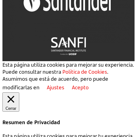
Esta página utiliza cookies para mejorar su experiencia.
Puede consultar nuestra
Política de Cookies
.
Asumimos que está de acuerdo, pero puede
modificarlas en
Ajustes
Acepto
Cerrar
Resumen de Privacidad
Esta página utiliza cookies para mejorar tu experiencia