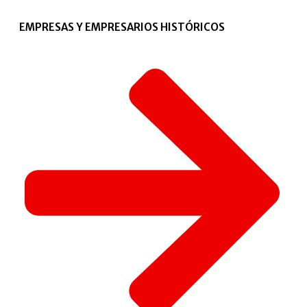
EMPRESAS Y EMPRESARIOS HISTÓRICOS