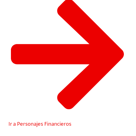
Ir a Personajes Financieros