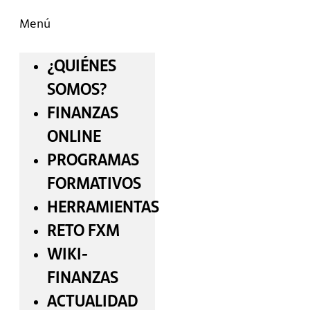
Menú
¿QUIÉNES
SOMOS?
FINANZAS
ONLINE
PROGRAMAS
FORMATIVOS
HERRAMIENTAS
RETO FXM
WIKI-
FINANZAS
ACTUALIDAD