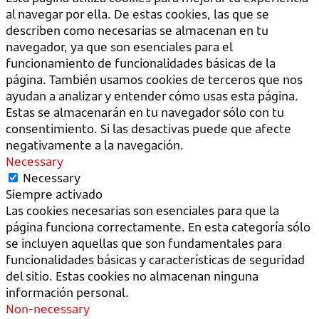
al navegar por ella. De estas cookies, las que se
describen como necesarias se almacenan en tu
navegador, ya que son esenciales para el
funcionamiento de funcionalidades básicas de la
página. También usamos cookies de terceros que nos
ayudan a analizar y entender cómo usas esta página.
Estas se almacenarán en tu navegador sólo con tu
consentimiento. Si las desactivas puede que afecte
negativamente a la navegación.
Necessary
Necessary
Siempre activado
Las cookies necesarias son esenciales para que la
página funciona correctamente. En esta categoría sólo
se incluyen aquellas que son fundamentales para
funcionalidades básicas y características de seguridad
del sitio. Estas cookies no almacenan ninguna
información personal.
Non-necessary