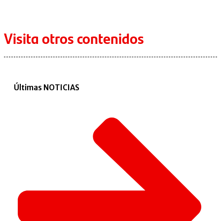
Visita otros contenidos
Últimas NOTICIAS