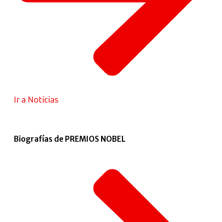
Ir a Noticias
Biografías de PREMIOS NOBEL