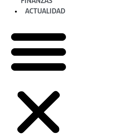
FINANZAS
ACTUALIDAD