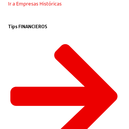
Ir a Empresas Históricas
Tips FINANCIEROS