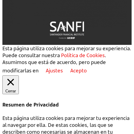
Esta página utiliza cookies para mejorar su experiencia.
Puede consultar nuestra
Política de Cookies
.
Asumimos que está de acuerdo, pero puede
modificarlas en
Ajustes
Acepto
Cerrar
Resumen de Privacidad
Esta página utiliza cookies para mejorar tu experiencia
al navegar por ella. De estas cookies, las que se
describen como necesarias se almacenan en tu