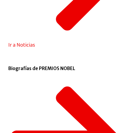
Ir a Noticias
Biografías de PREMIOS NOBEL