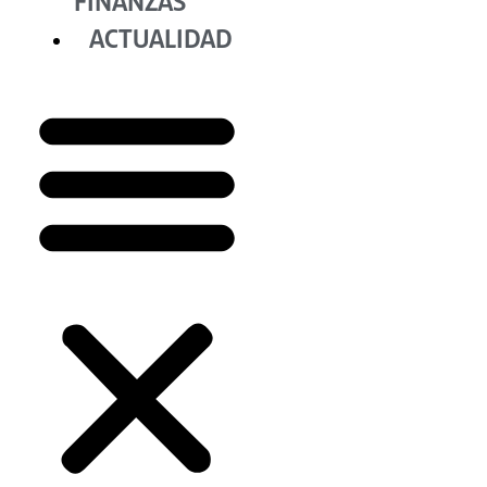
FINANZAS
ACTUALIDAD