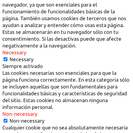
navegador, ya que son esenciales para el
funcionamiento de funcionalidades básicas de la
página. También usamos cookies de terceros que nos
ayudan a analizar y entender cómo usas esta página.
Estas se almacenarán en tu navegador sólo con tu
consentimiento. Si las desactivas puede que afecte
negativamente a la navegación.
Necessary
Necessary
Siempre activado
Las cookies necesarias son esenciales para que la
página funciona correctamente. En esta categoría sólo
se incluyen aquellas que son fundamentales para
funcionalidades básicas y características de seguridad
del sitio. Estas cookies no almacenan ninguna
información personal.
Non-necessary
Non-necessary
Cualquier cookie que no sea absolutamente necesaria