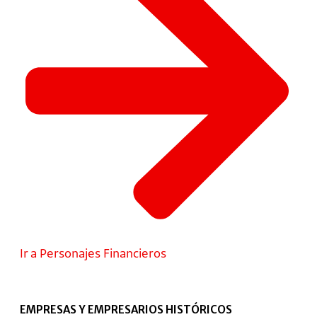
Ir a Personajes Financieros
EMPRESAS Y EMPRESARIOS HISTÓRICOS