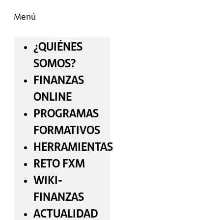
Menú
¿QUIÉNES
SOMOS?
FINANZAS
ONLINE
PROGRAMAS
FORMATIVOS
HERRAMIENTAS
RETO FXM
WIKI-
FINANZAS
ACTUALIDAD