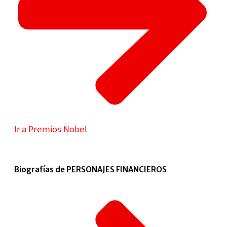
Ir a Premios Nobel
Biografías de PERSONAJES FINANCIEROS