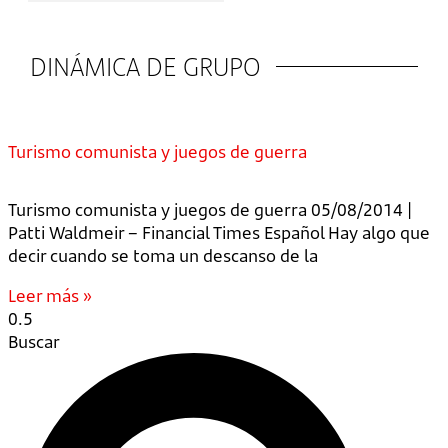
DINÁMICA DE GRUPO
Turismo comunista y juegos de guerra
Turismo comunista y juegos de guerra 05/08/2014 |
Patti Waldmeir – Financial Times Español Hay algo que
decir cuando se toma un descanso de la
Leer más »
Buscar