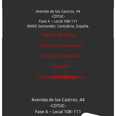
Avenida de los Castros, 44
-CDTUC-
Fase A – Local 108-111
39005 Santander, Cantabria, España.
+34 942 88 82 94
Política de privacidad
Política de cookies
Contacto
Facebook
Linkedin
Youtube
Instagram
Avenida de los Castros, 44
-CDTUC-
Fase A – Local 108-111