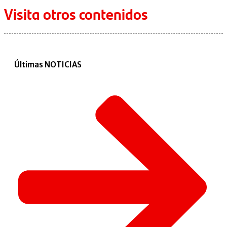
Visita otros contenidos
Últimas NOTICIAS