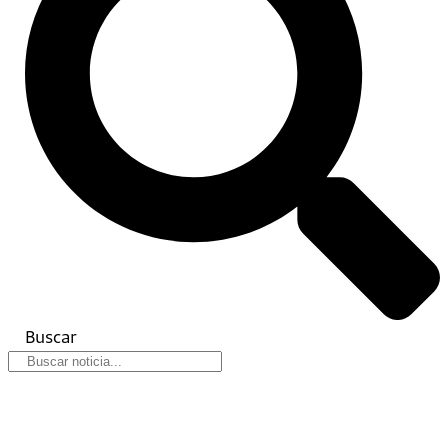
Buscar