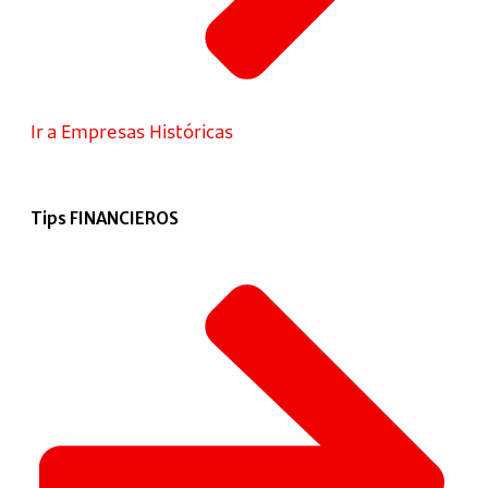
Ir a Empresas Históricas
Tips FINANCIEROS