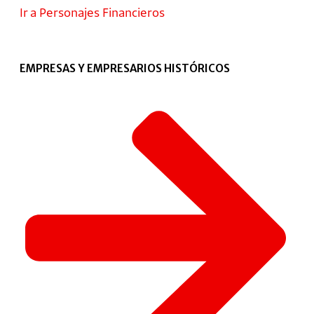
Ir a Personajes Financieros
EMPRESAS Y EMPRESARIOS HISTÓRICOS