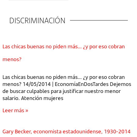
DISCRIMINACIÓN
Las chicas buenas no piden más… ¿y por eso cobran
menos?
Las chicas buenas no piden más… ¿y por eso cobran
menos? 14/05/2014 | EconomíaEnDosTardes Dejemos
de buscar culpables para justificar nuestro menor
salario. Atención mujeres
Leer más »
Gary Becker, economista estadounidense, 1930-2014