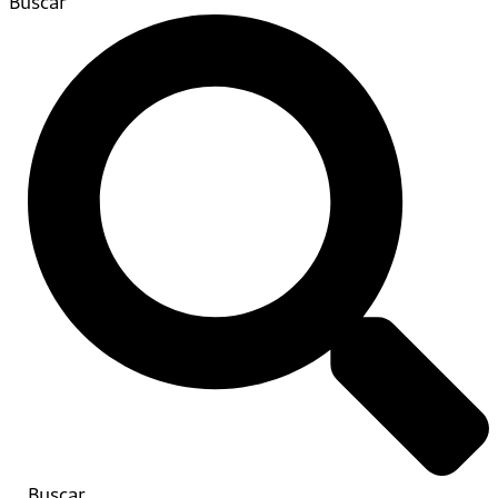
Buscar
Buscar