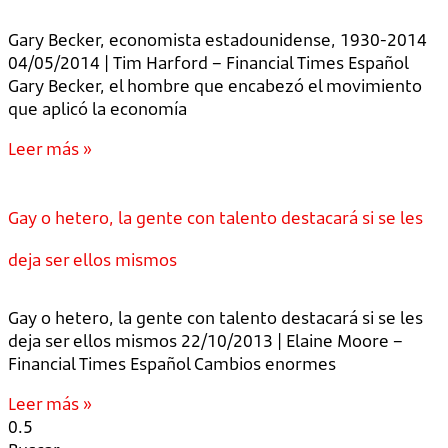
Gary Becker, economista estadounidense, 1930-2014
04/05/2014 | Tim Harford – Financial Times Español
Gary Becker, el hombre que encabezó el movimiento
que aplicó la economía
Leer más »
Gay o hetero, la gente con talento destacará si se les
deja ser ellos mismos
Gay o hetero, la gente con talento destacará si se les
deja ser ellos mismos 22/10/2013 | Elaine Moore –
Financial Times Español Cambios enormes
Leer más »