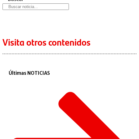
Visita otros contenidos
Últimas NOTICIAS