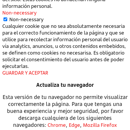
información personal.
Non-necessary
Non-necessary
Cualquier cookie que no sea absolutamente necesaria
para el correcto funcionamiento de la página y que se
utilice para recolectar información personal del usuario
vía analytics, anuncios, u otros contenidos embebidos,
se definen como cookies no necesarisa. Es obligatorio
solicitar el consentimiento del usuario antes de poder
ejecutarlas.
GUARDAR Y ACEPTAR
Actualiza tu navegador
Esta versión de tu navegador no permite visualizar
correctamente la página. Para que tengas una
buena experiencia y mejor seguridad, por favor
descarga cualquiera de los siguientes
navegadores:
,
,
Chrome
Edge
Mozilla Firefox