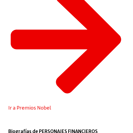
Ir a Premios Nobel
Biografías de PERSONAJES FINANCIEROS