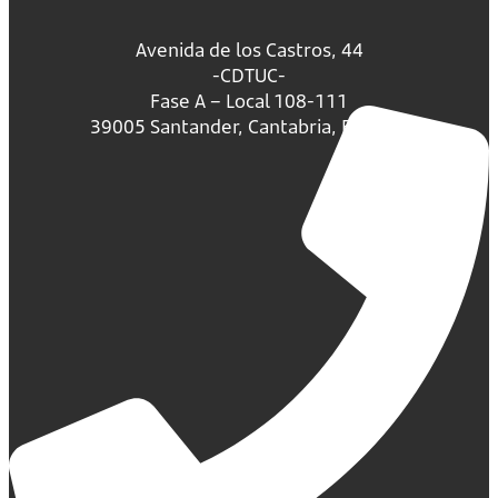
Avenida de los Castros, 44
-CDTUC-
Fase A – Local 108-111
39005 Santander, Cantabria, España.