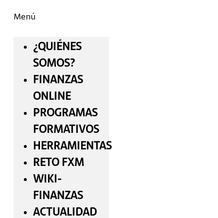
Menú
¿QUIÉNES
SOMOS?
FINANZAS
ONLINE
PROGRAMAS
FORMATIVOS
HERRAMIENTAS
RETO FXM
WIKI-
FINANZAS
ACTUALIDAD