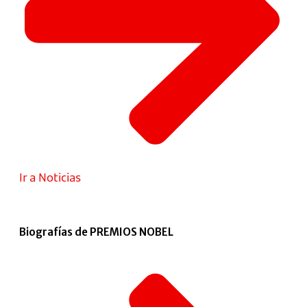
Ir a Noticias
Biografías de PREMIOS NOBEL