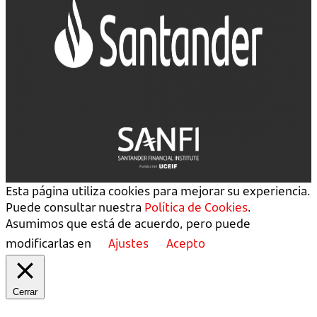
Esta página utiliza cookies para mejorar su experiencia.
Puede consultar nuestra
Política de Cookies
.
Asumimos que está de acuerdo, pero puede
modificarlas en
Ajustes
Acepto
Cerrar