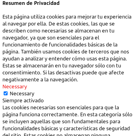
Resumen de Privacidad
Esta página utiliza cookies para mejorar tu experiencia
al navegar por ella. De estas cookies, las que se
describen como necesarias se almacenan en tu
navegador, ya que son esenciales para el
funcionamiento de funcionalidades básicas de la
página. También usamos cookies de terceros que nos
ayudan a analizar y entender cómo usas esta página.
Estas se almacenarán en tu navegador sólo con tu
consentimiento. Si las desactivas puede que afecte
negativamente a la navegación.
Necessary
Necessary
Siempre activado
Las cookies necesarias son esenciales para que la
página funciona correctamente. En esta categoría sólo
se incluyen aquellas que son fundamentales para
funcionalidades básicas y características de seguridad
del sitio. Estas cookies no almacenan ninguna