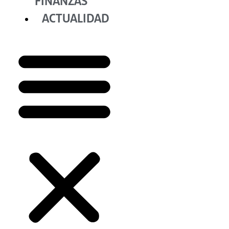
FINANZAS
ACTUALIDAD