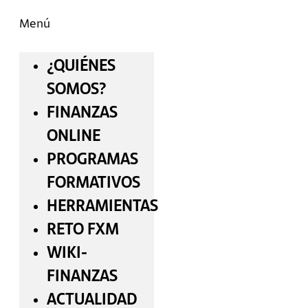
Menú
¿QUIÉNES
SOMOS?
FINANZAS
ONLINE
PROGRAMAS
FORMATIVOS
HERRAMIENTAS
RETO FXM
WIKI-
FINANZAS
ACTUALIDAD