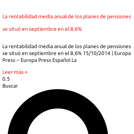
La rentabilidad media anual de los planes de pensiones
se situó en septiembre en el 8,6%
La rentabilidad media anual de los planes de pensiones
se situó en septiembre en el 8,6% 15/10/2014 | Europa
Press – Europa Press Español La
Leer más »
Buscar