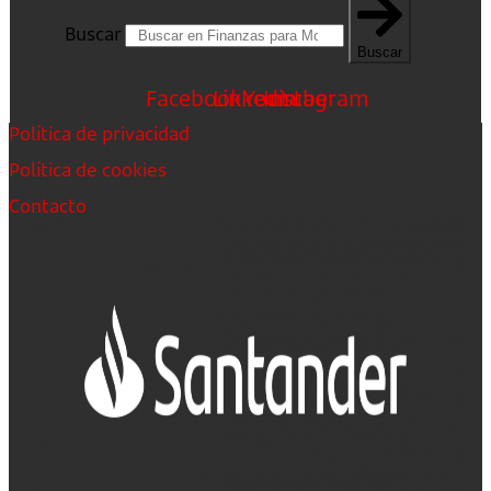
Buscar
Buscar
Facebook
Linkedin
Youtube
Instagram
Política de privacidad
Política de cookies
Contacto