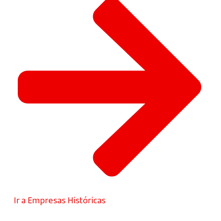
Ir a Empresas Históricas