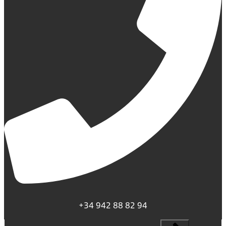
+34 942 88 82 94