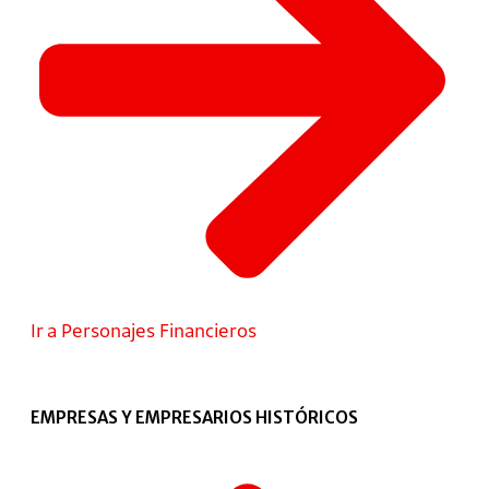
Ir a Personajes Financieros
EMPRESAS Y EMPRESARIOS HISTÓRICOS