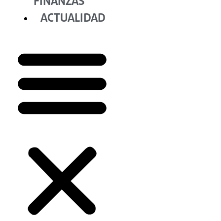
FINANZAS
ACTUALIDAD