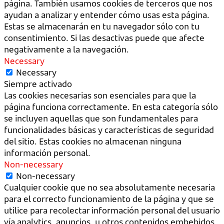
página. También usamos cookies de terceros que nos
ayudan a analizar y entender cómo usas esta página.
Estas se almacenarán en tu navegador sólo con tu
consentimiento. Si las desactivas puede que afecte
negativamente a la navegación.
Necessary
Necessary
Siempre activado
Las cookies necesarias son esenciales para que la
página funciona correctamente. En esta categoría sólo
se incluyen aquellas que son fundamentales para
funcionalidades básicas y características de seguridad
del sitio. Estas cookies no almacenan ninguna
información personal.
Non-necessary
Non-necessary
Cualquier cookie que no sea absolutamente necesaria
para el correcto funcionamiento de la página y que se
utilice para recolectar información personal del usuario
vía analytics, anuncios, u otros contenidos embebidos,