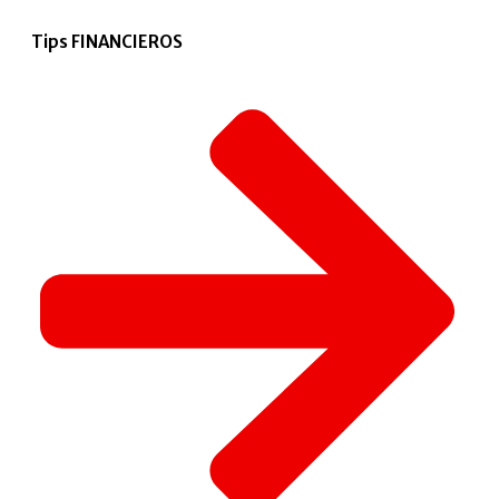
Tips FINANCIEROS