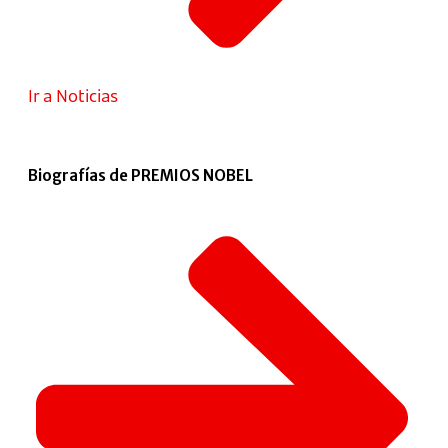
Ir a Noticias
Biografías de PREMIOS NOBEL