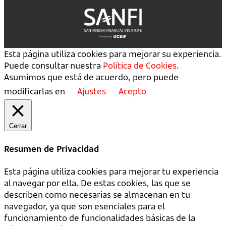
Esta página utiliza cookies para mejorar su experiencia.
Puede consultar nuestra
Política de Cookies
.
Asumimos que está de acuerdo, pero puede
modificarlas en
Ajustes
Acepto
Cerrar
Resumen de Privacidad
Esta página utiliza cookies para mejorar tu experiencia
al navegar por ella. De estas cookies, las que se
describen como necesarias se almacenan en tu
navegador, ya que son esenciales para el
funcionamiento de funcionalidades básicas de la