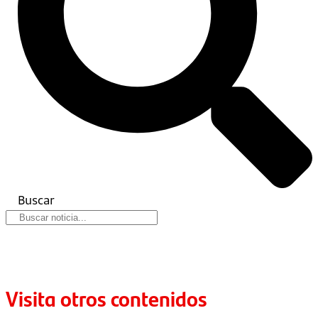
Buscar
Visita otros contenidos