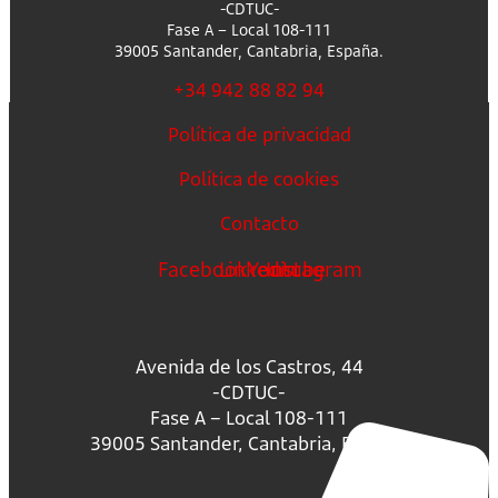
-CDTUC-
Fase A – Local 108-111
39005 Santander, Cantabria, España.
+34 942 88 82 94
Política de privacidad
Política de cookies
Contacto
Facebook
Linkedin
Youtube
Instagram
Avenida de los Castros, 44
-CDTUC-
Fase A – Local 108-111
39005 Santander, Cantabria, España.