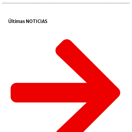
Últimas NOTICIAS