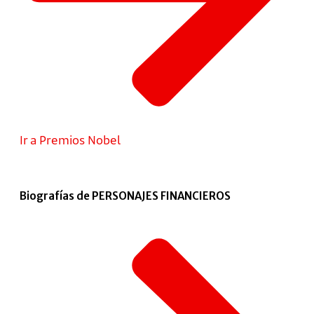
Ir a Premios Nobel
Biografías de PERSONAJES FINANCIEROS