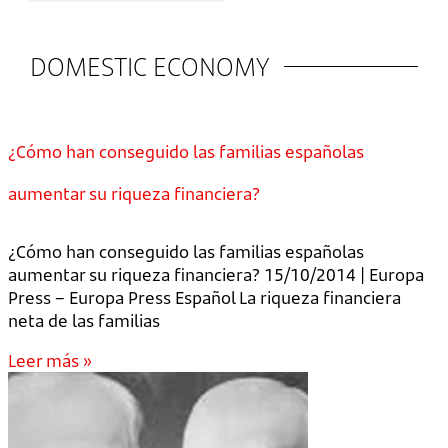
DOMESTIC ECONOMY
¿Cómo han conseguido las familias españolas
aumentar su riqueza financiera?
¿Cómo han conseguido las familias españolas
aumentar su riqueza financiera? 15/10/2014 | Europa
Press – Europa Press Español La riqueza financiera
neta de las familias
Leer más »