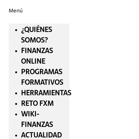
Menú
¿QUIÉNES
SOMOS?
FINANZAS
ONLINE
PROGRAMAS
FORMATIVOS
HERRAMIENTAS
RETO FXM
WIKI-
FINANZAS
ACTUALIDAD