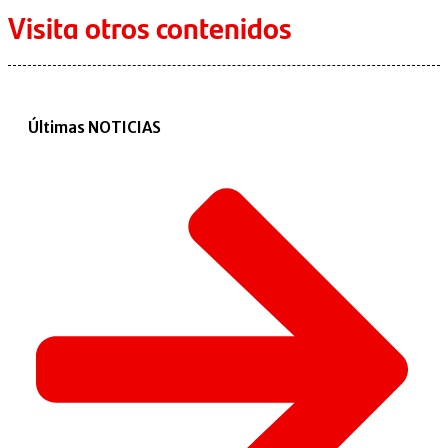
Visita otros contenidos
Últimas NOTICIAS