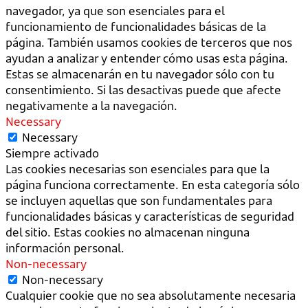
navegador, ya que son esenciales para el
funcionamiento de funcionalidades básicas de la
página. También usamos cookies de terceros que nos
ayudan a analizar y entender cómo usas esta página.
Estas se almacenarán en tu navegador sólo con tu
consentimiento. Si las desactivas puede que afecte
negativamente a la navegación.
Necessary
Necessary
Siempre activado
Las cookies necesarias son esenciales para que la
página funciona correctamente. En esta categoría sólo
se incluyen aquellas que son fundamentales para
funcionalidades básicas y características de seguridad
del sitio. Estas cookies no almacenan ninguna
información personal.
Non-necessary
Non-necessary
Cualquier cookie que no sea absolutamente necesaria