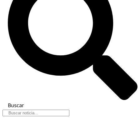
Buscar