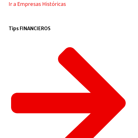
Ir a Empresas Históricas
Tips FINANCIEROS