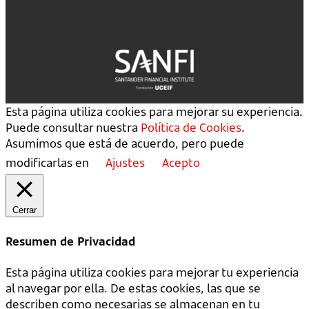
Esta página utiliza cookies para mejorar su experiencia.
Puede consultar nuestra
Política de Cookies
.
Asumimos que está de acuerdo, pero puede
modificarlas en
Ajustes
Acepto
Cerrar
Resumen de Privacidad
Esta página utiliza cookies para mejorar tu experiencia
al navegar por ella. De estas cookies, las que se
describen como necesarias se almacenan en tu