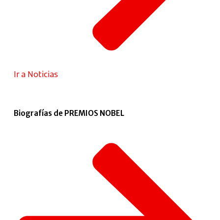
Ir a Noticias
Biografías de PREMIOS NOBEL