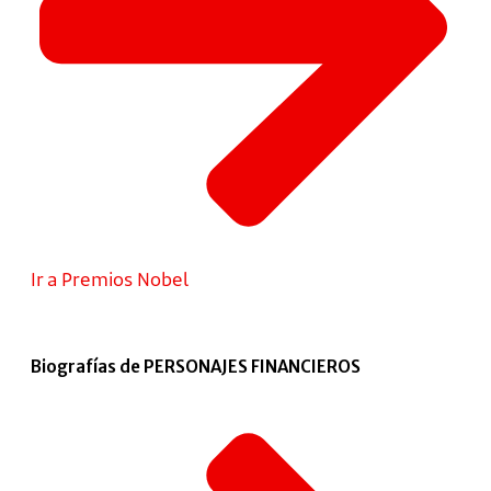
Ir a Premios Nobel
Biografías de PERSONAJES FINANCIEROS