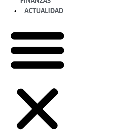
FINANZAS
ACTUALIDAD