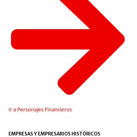
Ir a Personajes Financieros
EMPRESAS Y EMPRESARIOS HISTÓRICOS