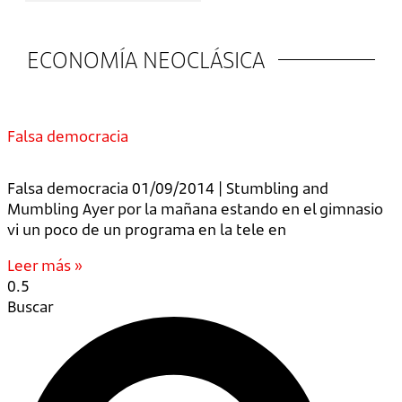
ECONOMÍA NEOCLÁSICA
Falsa democracia
Falsa democracia 01/09/2014 | Stumbling and
Mumbling Ayer por la mañana estando en el gimnasio
vi un poco de un programa en la tele en
Leer más »
Buscar