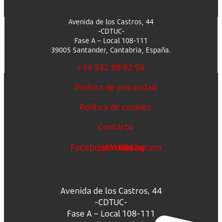
Avenida de los Castros, 44
-CDTUC-
Fase A – Local 108-111
39005 Santander, Cantabria, España.
+34 942 88 82 94
Política de privacidad
Política de cookies
Contacto
Facebook
Linkedin
Youtube
Instagram
Avenida de los Castros, 44
-CDTUC-
Fase A – Local 108-111