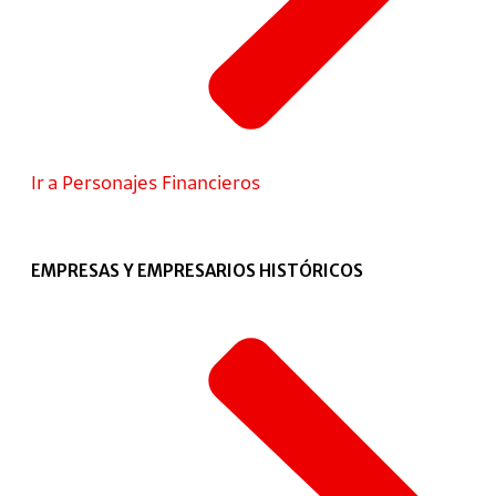
Ir a Personajes Financieros
EMPRESAS Y EMPRESARIOS HISTÓRICOS