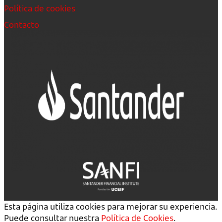
Política de cookies
Contacto
Esta página utiliza cookies para mejorar su experiencia.
Puede consultar nuestra
Política de Cookies
.