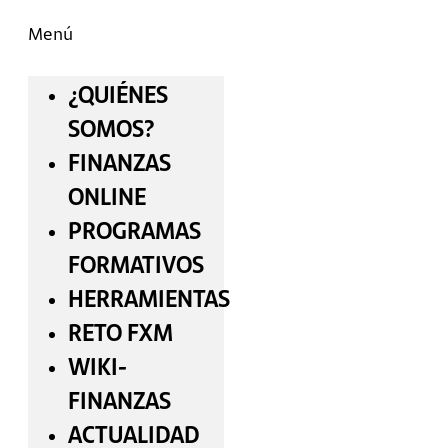
Menú
¿QUIÉNES
SOMOS?
FINANZAS
ONLINE
PROGRAMAS
FORMATIVOS
HERRAMIENTAS
RETO FXM
WIKI-
FINANZAS
ACTUALIDAD