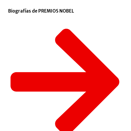
Biografías de PREMIOS NOBEL