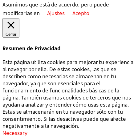
Asumimos que está de acuerdo, pero puede
modificarlas en
Ajustes
Acepto
Cerrar
Resumen de Privacidad
Esta página utiliza cookies para mejorar tu experiencia
al navegar por ella. De estas cookies, las que se
describen como necesarias se almacenan en tu
navegador, ya que son esenciales para el
funcionamiento de funcionalidades básicas de la
página. También usamos cookies de terceros que nos
ayudan a analizar y entender cómo usas esta página.
Estas se almacenarán en tu navegador sólo con tu
consentimiento. Si las desactivas puede que afecte
negativamente a la navegación.
Necessary