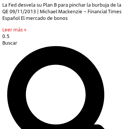
La Fed desvela su Plan B para pinchar la burbuja de la
QE 09/11/2013 | Michael Mackenzie – Financial Times
Español El mercado de bonos
Leer más »
Buscar