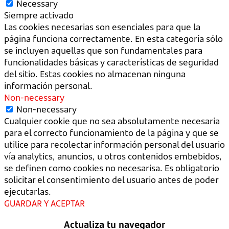
Necessary
Siempre activado
Las cookies necesarias son esenciales para que la
página funciona correctamente. En esta categoría sólo
se incluyen aquellas que son fundamentales para
funcionalidades básicas y características de seguridad
del sitio. Estas cookies no almacenan ninguna
información personal.
Non-necessary
Non-necessary
Cualquier cookie que no sea absolutamente necesaria
para el correcto funcionamiento de la página y que se
utilice para recolectar información personal del usuario
vía analytics, anuncios, u otros contenidos embebidos,
se definen como cookies no necesarisa. Es obligatorio
solicitar el consentimiento del usuario antes de poder
ejecutarlas.
GUARDAR Y ACEPTAR
Actualiza tu navegador