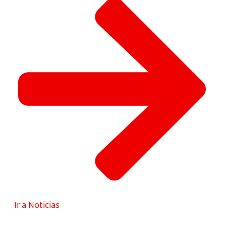
Ir a Noticias