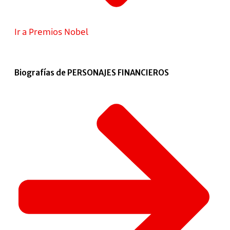
Ir a Premios Nobel
Biografías de PERSONAJES FINANCIEROS