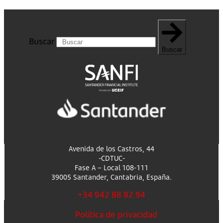
Buscar
Buscar
Avenida de los Castros, 44
-CDTUC-
Fase A – Local 108-111
39005 Santander, Cantabria, España.
+34 942 88 82 94
Política de privacidad