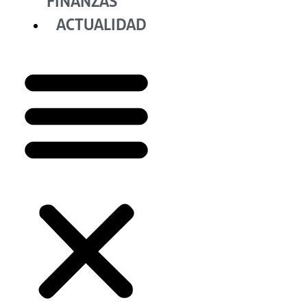
FINANZAS
ACTUALIDAD