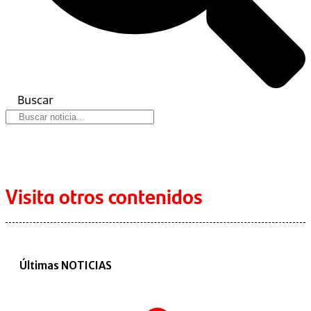
Buscar
Visita otros contenidos
Últimas NOTICIAS