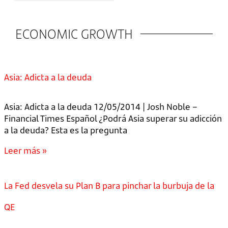
ECONOMIC GROWTH
Asia: Adicta a la deuda
Asia: Adicta a la deuda 12/05/2014 | Josh Noble –
Financial Times Español ¿Podrá Asia superar su adicción
a la deuda? Esta es la pregunta
Leer más »
La Fed desvela su Plan B para pinchar la burbuja de la
QE