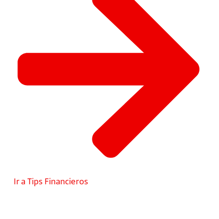
Ir a Tips Financieros