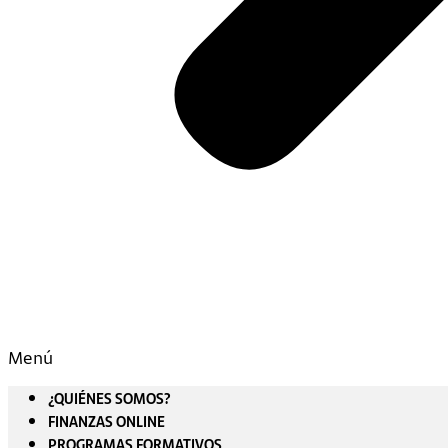
Menú
¿QUIÉNES SOMOS?
FINANZAS ONLINE
PROGRAMAS FORMATIVOS