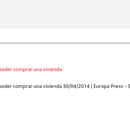
poder comprar una vivienda
poder comprar una vivienda 30/04/2014 | Europa Press – 