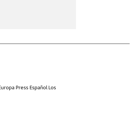
Europa Press Español Los