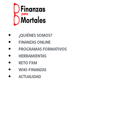
Ir
al
contenido
¿QUIÉNES SOMOS?
FINANZAS ONLINE
PROGRAMAS FORMATIVOS
HERRAMIENTAS
RETO FXM
WIKI-FINANZAS
ACTUALIDAD