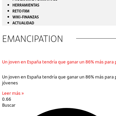
HERRAMIENTAS
RETO FXM
WIKI-FINANZAS
ACTUALIDAD
EMANCIPATION
Un joven en España tendría que ganar un 86% más para 
Un joven en España tendría que ganar un 86% más para 
jóvenes
Leer más »
Buscar