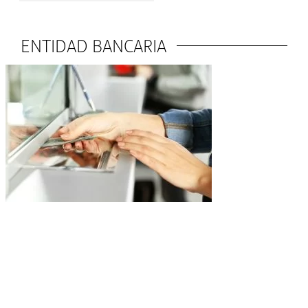
ENTIDAD BANCARIA