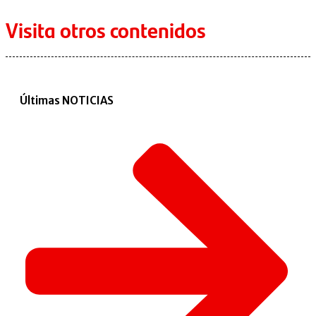
Visita otros contenidos
Últimas NOTICIAS