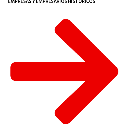
EMPRESAS Y EMPRESARIOS HISTÓRICOS