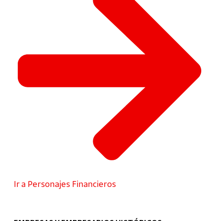
Ir a Personajes Financieros