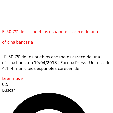
El 50,7% de los pueblos españoles carece de una
oficina bancaria
El 50,7% de los pueblos españoles carece de una
oficina bancaria 19/04/2018 | Europa Press Un total de
4.114 municipios españoles carecen de
Leer más »
Buscar