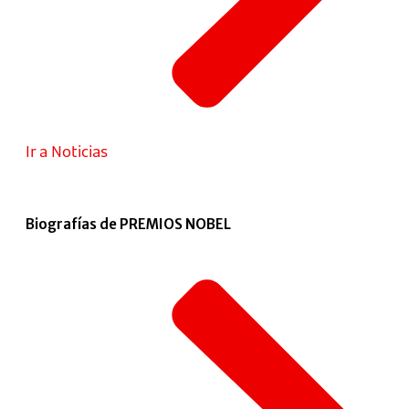
Ir a Noticias
Biografías de PREMIOS NOBEL