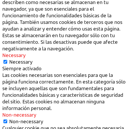
describen como necesarias se almacenan en tu
navegador, ya que son esenciales para el
funcionamiento de funcionalidades básicas de la
página. También usamos cookies de terceros que nos
ayudan a analizar y entender cómo usas esta página.
Estas se almacenarán en tu navegador sólo con tu
consentimiento. Si las desactivas puede que afecte
negativamente a la navegación.
Necessary
Necessary
Siempre activado
Las cookies necesarias son esenciales para que la
página funciona correctamente. En esta categoría sólo
se incluyen aquellas que son fundamentales para
funcionalidades básicas y características de seguridad
del sitio. Estas cookies no almacenan ninguna
información personal.
Non-necessary
Non-necessary
Cualquier cookie que no sea absolutamente necesaria