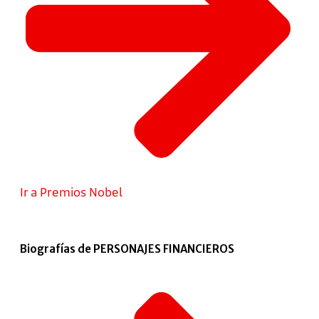
Ir a Premios Nobel
Biografías de PERSONAJES FINANCIEROS