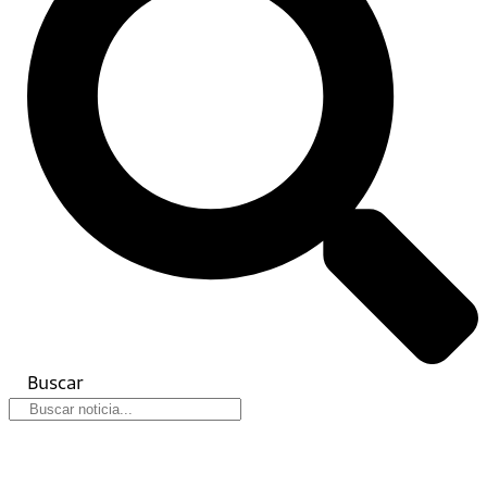
Buscar