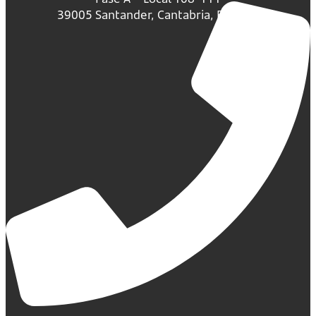
39005 Santander, Cantabria, España.