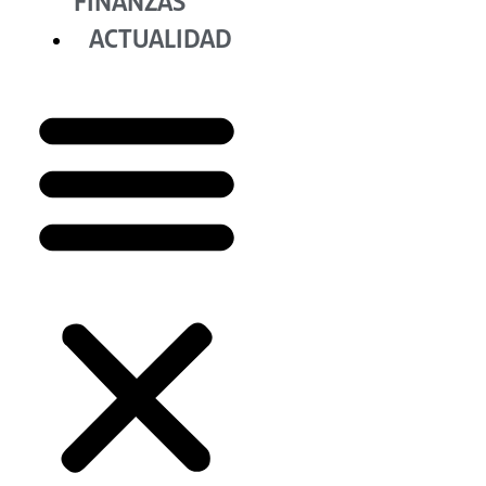
FINANZAS
ACTUALIDAD