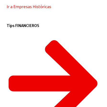
Ir a Empresas Históricas
Tips FINANCIEROS