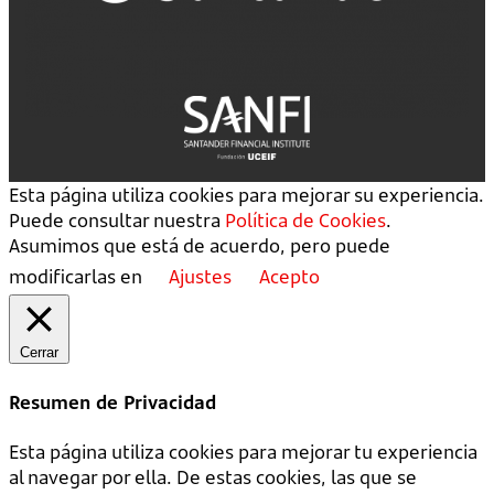
Esta página utiliza cookies para mejorar su experiencia.
Puede consultar nuestra
Política de Cookies
.
Asumimos que está de acuerdo, pero puede
modificarlas en
Ajustes
Acepto
Cerrar
Resumen de Privacidad
Esta página utiliza cookies para mejorar tu experiencia
al navegar por ella. De estas cookies, las que se