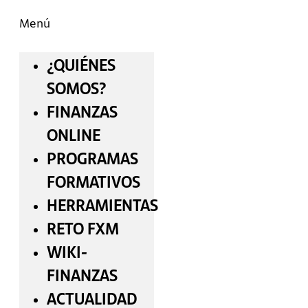
Menú
¿QUIÉNES
SOMOS?
FINANZAS
ONLINE
PROGRAMAS
FORMATIVOS
HERRAMIENTAS
RETO FXM
WIKI-
FINANZAS
ACTUALIDAD