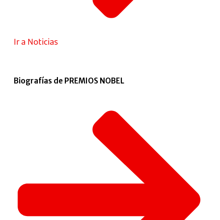
Ir a Noticias
Biografías de PREMIOS NOBEL