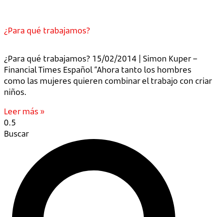
¿Para qué trabajamos?
¿Para qué trabajamos? 15/02/2014 | Simon Kuper –
Financial Times Español “Ahora tanto los hombres
como las mujeres quieren combinar el trabajo con criar
niños.
Leer más »
Buscar