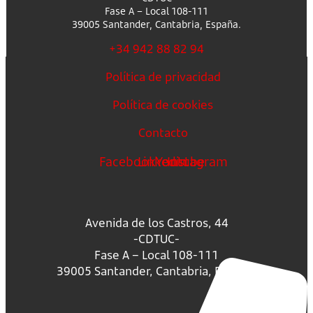
Fase A – Local 108-111
39005 Santander, Cantabria, España.
+34 942 88 82 94
Política de privacidad
Política de cookies
Contacto
Facebook
Linkedin
Youtube
Instagram
Avenida de los Castros, 44
-CDTUC-
Fase A – Local 108-111
39005 Santander, Cantabria, España.