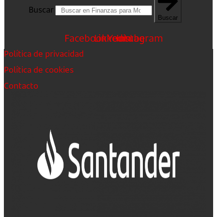
Buscar
Buscar
Facebook
Linkedin
Youtube
Instagram
Política de privacidad
Política de cookies
Contacto