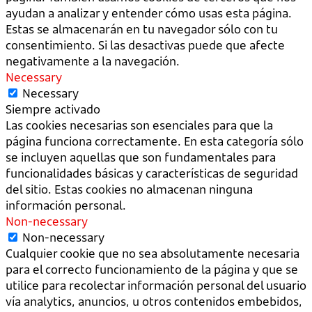
ayudan a analizar y entender cómo usas esta página.
Estas se almacenarán en tu navegador sólo con tu
consentimiento. Si las desactivas puede que afecte
negativamente a la navegación.
Necessary
Necessary
Siempre activado
Las cookies necesarias son esenciales para que la
página funciona correctamente. En esta categoría sólo
se incluyen aquellas que son fundamentales para
funcionalidades básicas y características de seguridad
del sitio. Estas cookies no almacenan ninguna
información personal.
Non-necessary
Non-necessary
Cualquier cookie que no sea absolutamente necesaria
para el correcto funcionamiento de la página y que se
utilice para recolectar información personal del usuario
vía analytics, anuncios, u otros contenidos embebidos,