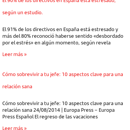
El 90% de los directivos en España está estresado,
según un estudio.
El 91% de los directivos en España está estresado y
más del 80% reconoció haberse sentido «desbordado
por el estrés» en algún momento, según revela
Leer más »
Cómo sobrevivir a tu jefe: 10 aspectos clave para una
relación sana
Cómo sobrevivir a tu jefe: 10 aspectos clave para una
relación sana 24/08/2014 | Europa Press – Europa
Press Español El regreso de las vacaciones
Leer más »