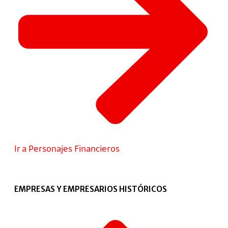
Ir a Personajes Financieros
EMPRESAS Y EMPRESARIOS HISTÓRICOS