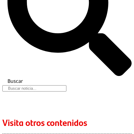
Buscar
Visita otros contenidos