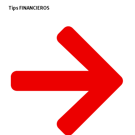
Tips FINANCIEROS