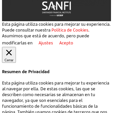
Esta página utiliza cookies para mejorar su experiencia.
Puede consultar nuestra
Política de Cookies
.
Asumimos que está de acuerdo, pero puede
modificarlas en
Ajustes
Acepto
Cerrar
Resumen de Privacidad
Esta página utiliza cookies para mejorar tu experiencia
al navegar por ella. De estas cookies, las que se
describen como necesarias se almacenan en tu
navegador, ya que son esenciales para el
funcionamiento de funcionalidades básicas de la
página. También usamos cookies de terceros que nos