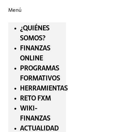
Menú
¿QUIÉNES
SOMOS?
FINANZAS
ONLINE
PROGRAMAS
FORMATIVOS
HERRAMIENTAS
RETO FXM
WIKI-
FINANZAS
ACTUALIDAD