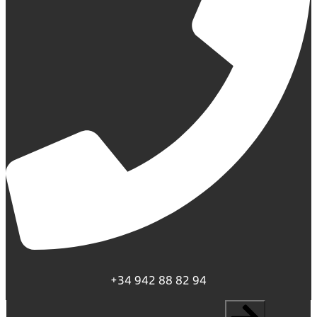
+34 942 88 82 94