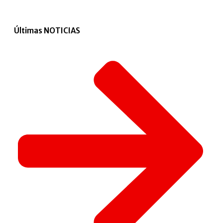
Últimas NOTICIAS