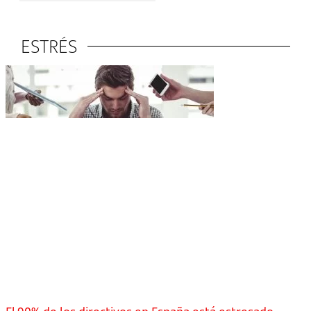
ESTRÉS