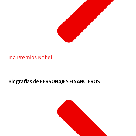
Ir a Premios Nobel
Biografías de PERSONAJES FINANCIEROS