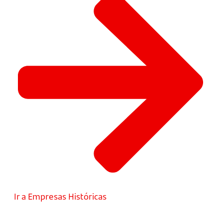
Ir a Empresas Históricas