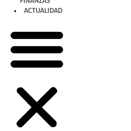
FINANZAS
ACTUALIDAD