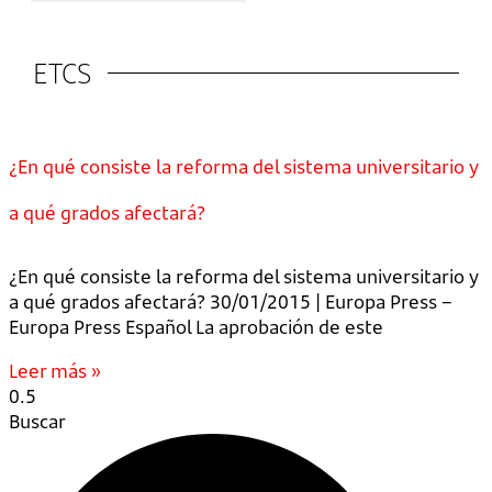
ETCS
¿En qué consiste la reforma del sistema universitario y
a qué grados afectará?
¿En qué consiste la reforma del sistema universitario y
a qué grados afectará? 30/01/2015 | Europa Press –
Europa Press Español La aprobación de este
Leer más »
Buscar