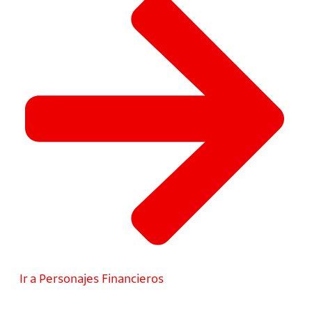
Ir a Personajes Financieros