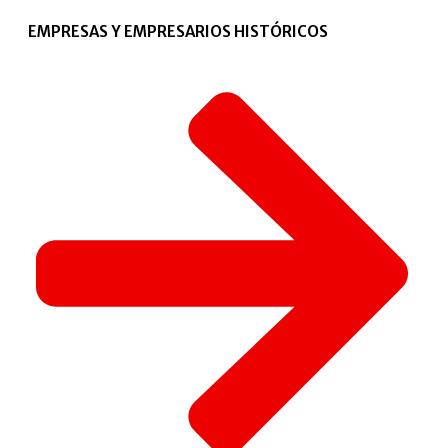
EMPRESAS Y EMPRESARIOS HISTÓRICOS