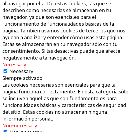
al navegar por ella. De estas cookies, las que se
describen como necesarias se almacenan en tu
navegador, ya que son esenciales para el
funcionamiento de funcionalidades básicas de la
página. También usamos cookies de terceros que nos
ayudan a analizar y entender cómo usas esta página.
Estas se almacenarán en tu navegador sólo con tu
consentimiento. Si las desactivas puede que afecte
negativamente a la navegación.
Necessary
Necessary
Siempre activado
Las cookies necesarias son esenciales para que la
página funciona correctamente. En esta categoría sólo
se incluyen aquellas que son fundamentales para
funcionalidades básicas y características de seguridad
del sitio. Estas cookies no almacenan ninguna
información personal.
Non-necessary