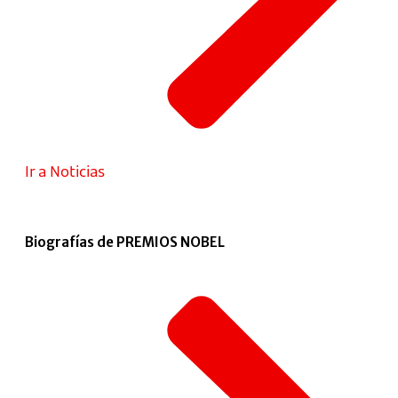
Ir a Noticias
Biografías de PREMIOS NOBEL