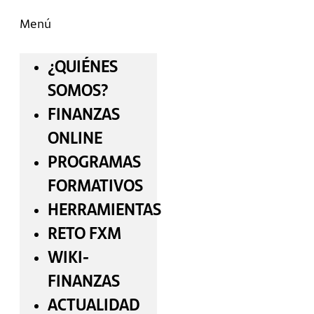
Menú
¿QUIÉNES
SOMOS?
FINANZAS
ONLINE
PROGRAMAS
FORMATIVOS
HERRAMIENTAS
RETO FXM
WIKI-
FINANZAS
ACTUALIDAD