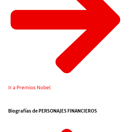
Ir a Premios Nobel
Biografías de PERSONAJES FINANCIEROS