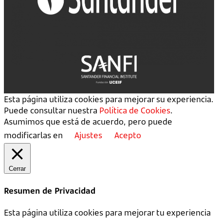
Esta página utiliza cookies para mejorar su experiencia.
Puede consultar nuestra
Política de Cookies
.
Asumimos que está de acuerdo, pero puede
modificarlas en
Ajustes
Acepto
Cerrar
Resumen de Privacidad
Esta página utiliza cookies para mejorar tu experiencia