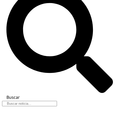
Buscar