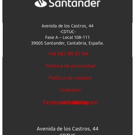
Avenida de los Castros, 44
-CDTUC-
Fase A – Local 108-111
39005 Santander, Cantabria, España.
+34 942 88 82 94
Política de privacidad
Política de cookies
Contacto
Facebook
Linkedin
Youtube
Instagram
Avenida de los Castros, 44