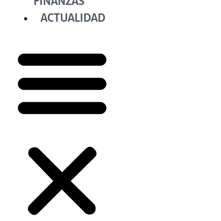
FINANZAS
ACTUALIDAD