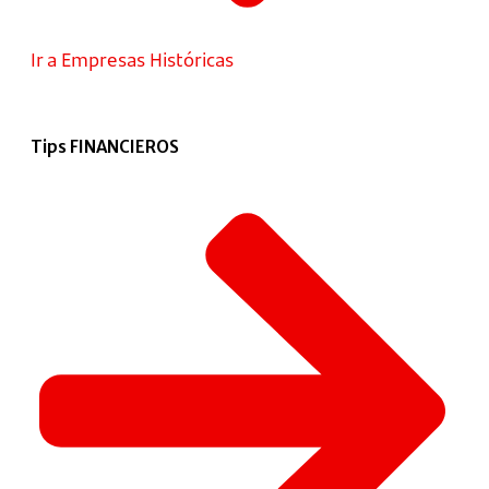
Ir a Empresas Históricas
Tips FINANCIEROS