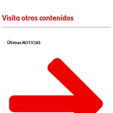
Visita otros contenidos
Últimas NOTICIAS