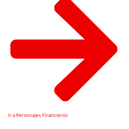
Ir a Personajes Financieros