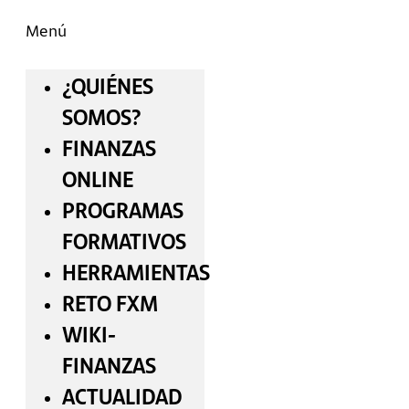
Menú
¿QUIÉNES
SOMOS?
FINANZAS
ONLINE
PROGRAMAS
FORMATIVOS
HERRAMIENTAS
RETO FXM
WIKI-
FINANZAS
ACTUALIDAD