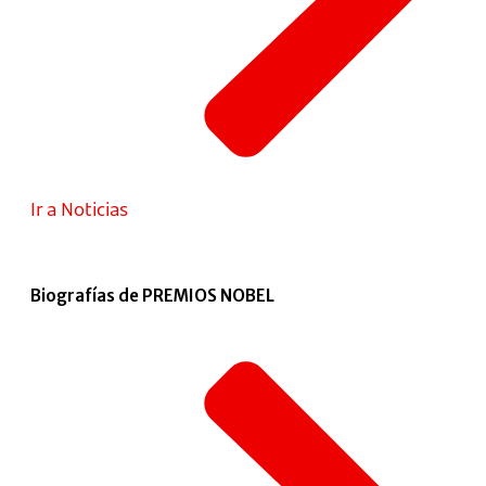
Ir a Noticias
Biografías de PREMIOS NOBEL