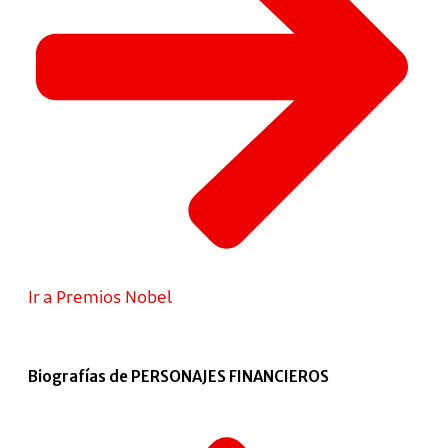
Ir a Premios Nobel
Biografías de PERSONAJES FINANCIEROS