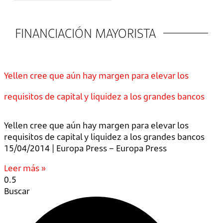
FINANCIACIÓN MAYORISTA
Yellen cree que aún hay margen para elevar los
requisitos de capital y liquidez a los grandes bancos
Yellen cree que aún hay margen para elevar los
requisitos de capital y liquidez a los grandes bancos
15/04/2014 | Europa Press – Europa Press
Leer más »
Buscar