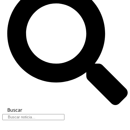
Buscar