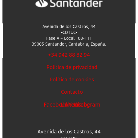
Avenida de los Castros, 44
-CDTUC-
Fase A – Local 108-111
39005 Santander, Cantabria, España.
+34 942 88 82 94
Política de privacidad
Política de cookies
Contacto
Facebook
Linkedin
Youtube
Instagram
Avenida de los Castros, 44