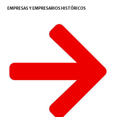
EMPRESAS Y EMPRESARIOS HISTÓRICOS