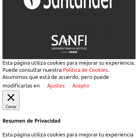
Esta página utiliza cookies para mejorar su experiencia.
Puede consultar nuestra
Política de Cookies
.
Asumimos que está de acuerdo, pero puede
modificarlas en
Ajustes
Acepto
Cerrar
Resumen de Privacidad
Esta página utiliza cookies para mejorar tu experiencia