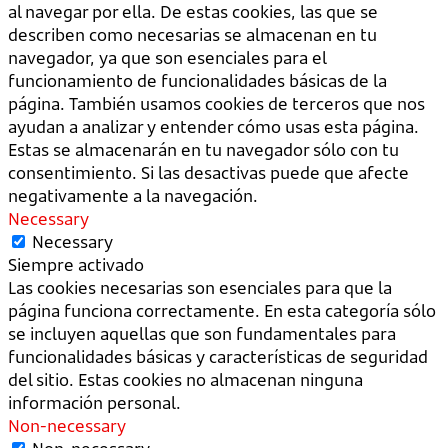
al navegar por ella. De estas cookies, las que se
describen como necesarias se almacenan en tu
navegador, ya que son esenciales para el
funcionamiento de funcionalidades básicas de la
página. También usamos cookies de terceros que nos
ayudan a analizar y entender cómo usas esta página.
Estas se almacenarán en tu navegador sólo con tu
consentimiento. Si las desactivas puede que afecte
negativamente a la navegación.
Necessary
Necessary
Siempre activado
Las cookies necesarias son esenciales para que la
página funciona correctamente. En esta categoría sólo
se incluyen aquellas que son fundamentales para
funcionalidades básicas y características de seguridad
del sitio. Estas cookies no almacenan ninguna
información personal.
Non-necessary