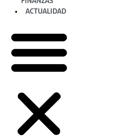
FINANZAS
ACTUALIDAD