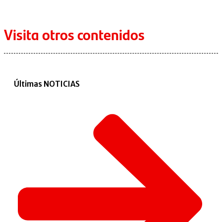
Visita otros contenidos
Últimas NOTICIAS