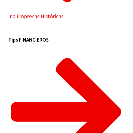
Ir a Empresas Históricas
Tips FINANCIEROS