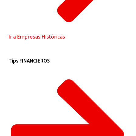
Ir a Empresas Históricas
Tips FINANCIEROS