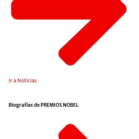
Ir a Noticias
Biografías de PREMIOS NOBEL