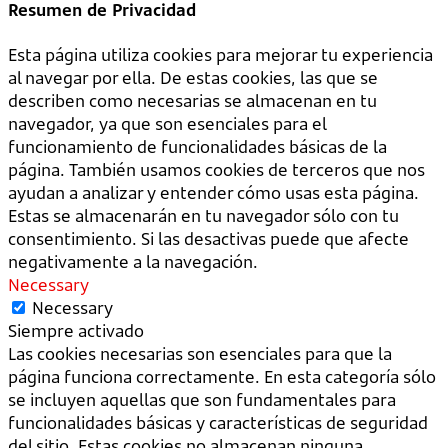
Resumen de Privacidad
Esta página utiliza cookies para mejorar tu experiencia
al navegar por ella. De estas cookies, las que se
describen como necesarias se almacenan en tu
navegador, ya que son esenciales para el
funcionamiento de funcionalidades básicas de la
página. También usamos cookies de terceros que nos
ayudan a analizar y entender cómo usas esta página.
Estas se almacenarán en tu navegador sólo con tu
consentimiento. Si las desactivas puede que afecte
negativamente a la navegación.
Necessary
Necessary
Siempre activado
Las cookies necesarias son esenciales para que la
página funciona correctamente. En esta categoría sólo
se incluyen aquellas que son fundamentales para
funcionalidades básicas y características de seguridad
del sitio. Estas cookies no almacenan ninguna