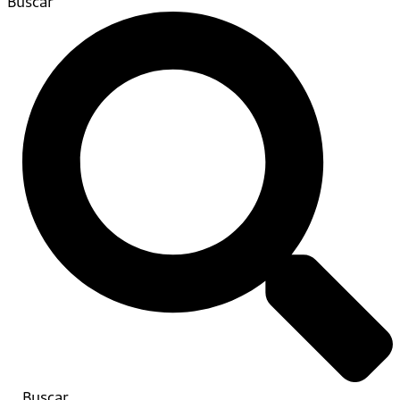
Buscar
Buscar