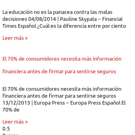
La educación no es la panacea contra las malas
decisiones 04/08/2014 | Pauline Skypala – Financial
Times Español ¿Cuál es la diferencia entre por ciento
Leer más »
El 70% de consumidores necesita más información
financiera antes de firmar para sentirse seguros
El 70% de consumidores necesita más información
financiera antes de firmar para sentirse seguros
13/12/2013 | Europa Press – Europa Press Español El
70% de
Leer más »