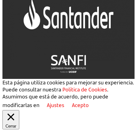
Esta página utiliza cookies para mejorar su experiencia.
Puede consultar nuestra
Política de Cookies
.
Asumimos que está de acuerdo, pero puede
modificarlas en
Ajustes
Acepto
Cerrar