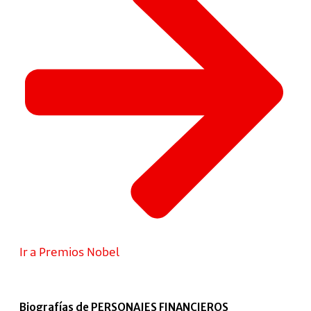
Ir a Premios Nobel
Biografías de PERSONAJES FINANCIEROS