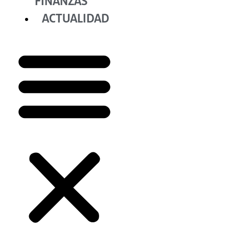
FINANZAS
ACTUALIDAD