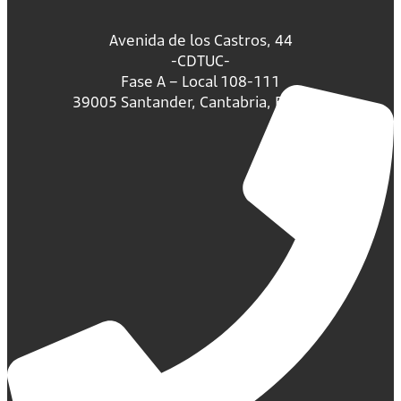
Avenida de los Castros, 44
-CDTUC-
Fase A – Local 108-111
39005 Santander, Cantabria, España.