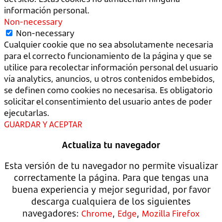
información personal.
Non-necessary
Non-necessary
Cualquier cookie que no sea absolutamente necesaria
para el correcto funcionamiento de la página y que se
utilice para recolectar información personal del usuario
vía analytics, anuncios, u otros contenidos embebidos,
se definen como cookies no necesarisa. Es obligatorio
solicitar el consentimiento del usuario antes de poder
ejecutarlas.
GUARDAR Y ACEPTAR
Actualiza tu navegador
Esta versión de tu navegador no permite visualizar
correctamente la página. Para que tengas una
buena experiencia y mejor seguridad, por favor
descarga cualquiera de los siguientes
navegadores:
,
,
Chrome
Edge
Mozilla Firefox