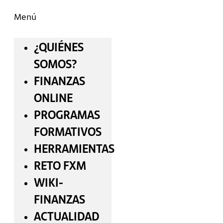
Menú
¿QUIÉNES
SOMOS?
FINANZAS
ONLINE
PROGRAMAS
FORMATIVOS
HERRAMIENTAS
RETO FXM
WIKI-
FINANZAS
ACTUALIDAD