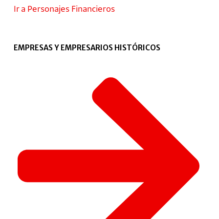
Ir a Personajes Financieros
EMPRESAS Y EMPRESARIOS HISTÓRICOS