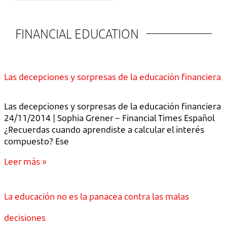
FINANCIAL EDUCATION
Las decepciones y sorpresas de la educación financiera
Las decepciones y sorpresas de la educación financiera
24/11/2014 | Sophia Grener – Financial Times Español
¿Recuerdas cuando aprendiste a calcular el interés
compuesto? Ese
Leer más »
La educación no es la panacea contra las malas
decisiones