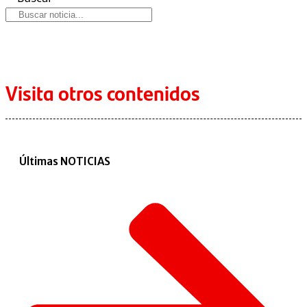
Visita otros contenidos
Últimas NOTICIAS