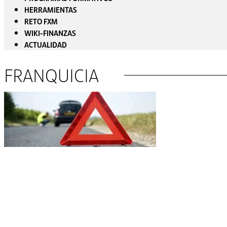
HERRAMIENTAS
RETO FXM
WIKI-FINANZAS
ACTUALIDAD
FRANQUICIA