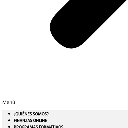
Menú
¿QUIÉNES SOMOS?
FINANZAS ONLINE
PROGRAMAS FORMATIVOS