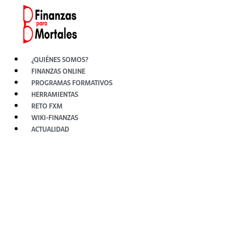
Ir
al
contenido
¿QUIÉNES SOMOS?
FINANZAS ONLINE
PROGRAMAS FORMATIVOS
HERRAMIENTAS
RETO FXM
WIKI-FINANZAS
ACTUALIDAD