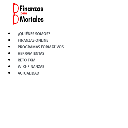
Ir
al
contenido
¿QUIÉNES SOMOS?
FINANZAS ONLINE
PROGRAMAS FORMATIVOS
HERRAMIENTAS
RETO FXM
WIKI-FINANZAS
ACTUALIDAD