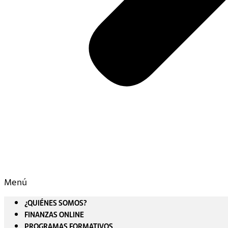
Menú
¿QUIÉNES SOMOS?
FINANZAS ONLINE
PROGRAMAS FORMATIVOS