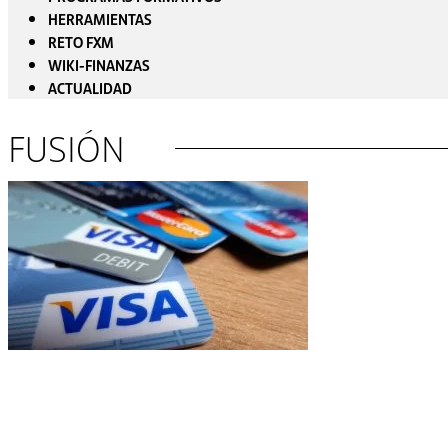
HERRAMIENTAS
RETO FXM
WIKI-FINANZAS
ACTUALIDAD
FUSIÓN