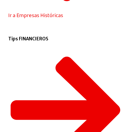
Ir a Empresas Históricas
Tips FINANCIEROS