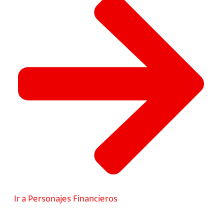
Ir a Personajes Financieros