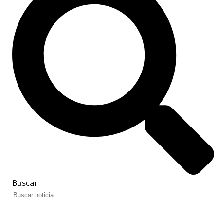
Buscar