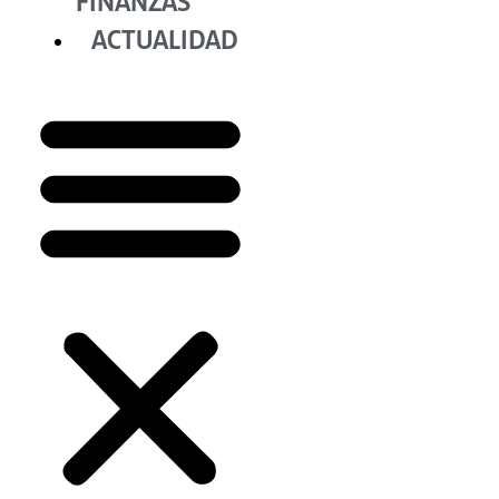
FINANZAS
ACTUALIDAD