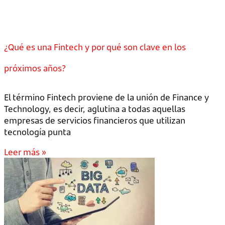
¿Qué es una Fintech y por qué son clave en los
próximos años?
El término Fintech proviene de la unión de Finance y
Technology, es decir, aglutina a todas aquellas
empresas de servicios financieros que utilizan
tecnología punta
Leer más »