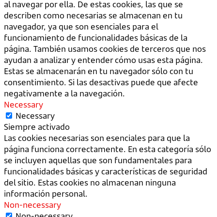
al navegar por ella. De estas cookies, las que se
describen como necesarias se almacenan en tu
navegador, ya que son esenciales para el
funcionamiento de funcionalidades básicas de la
página. También usamos cookies de terceros que nos
ayudan a analizar y entender cómo usas esta página.
Estas se almacenarán en tu navegador sólo con tu
consentimiento. Si las desactivas puede que afecte
negativamente a la navegación.
Necessary
Necessary
Siempre activado
Las cookies necesarias son esenciales para que la
página funciona correctamente. En esta categoría sólo
se incluyen aquellas que son fundamentales para
funcionalidades básicas y características de seguridad
del sitio. Estas cookies no almacenan ninguna
información personal.
Non-necessary
Non-necessary