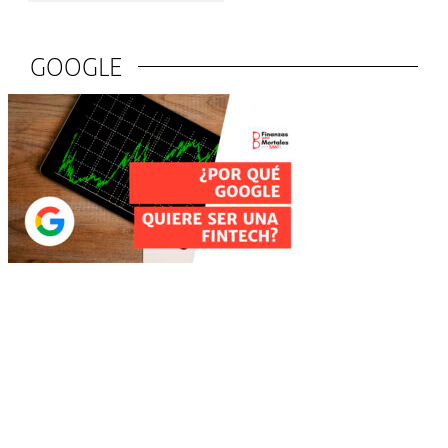
GOOGLE