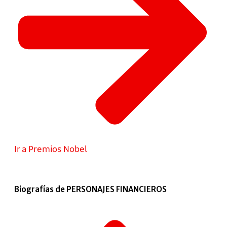
Ir a Premios Nobel
Biografías de PERSONAJES FINANCIEROS