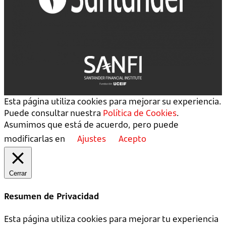
Esta página utiliza cookies para mejorar su experiencia.
Puede consultar nuestra
Política de Cookies
.
Asumimos que está de acuerdo, pero puede
modificarlas en
Ajustes
Acepto
Cerrar
Resumen de Privacidad
Esta página utiliza cookies para mejorar tu experiencia