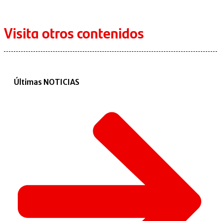
Visita otros contenidos
Últimas NOTICIAS