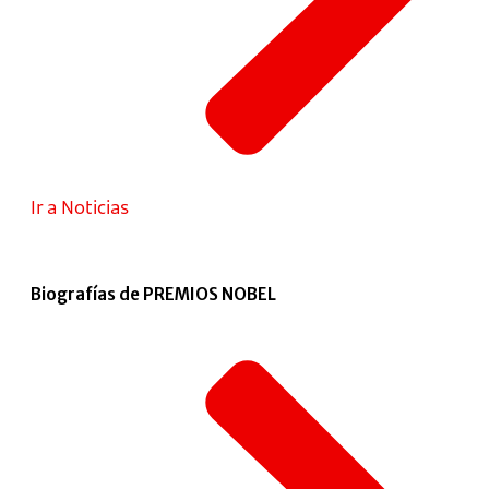
Ir a Noticias
Biografías de PREMIOS NOBEL