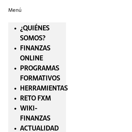
Menú
¿QUIÉNES
SOMOS?
FINANZAS
ONLINE
PROGRAMAS
FORMATIVOS
HERRAMIENTAS
RETO FXM
WIKI-
FINANZAS
ACTUALIDAD