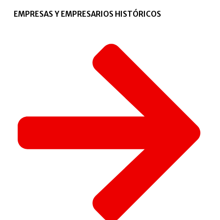
EMPRESAS Y EMPRESARIOS HISTÓRICOS