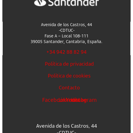
Avenida de los Castros, 44
-CDTUC-
Fase A – Local 108-111
39005 Santander, Cantabria, España.
+34 942 88 82 94
Política de privacidad
Política de cookies
Contacto
Facebook
Linkedin
Youtube
Instagram
Avenida de los Castros, 44
-CDTUC-