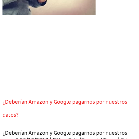
¿Deberían Amazon y Google pagarnos por nuestros
datos?
¿Deberían Amazon y Google pagarnos por nuestros