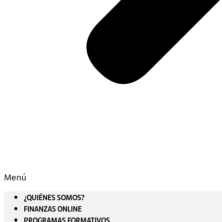
Menú
¿QUIÉNES SOMOS?
FINANZAS ONLINE
PROGRAMAS FORMATIVOS