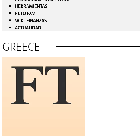
HERRAMIENTAS
RETO FXM
WIKI-FINANZAS
ACTUALIDAD
GREECE