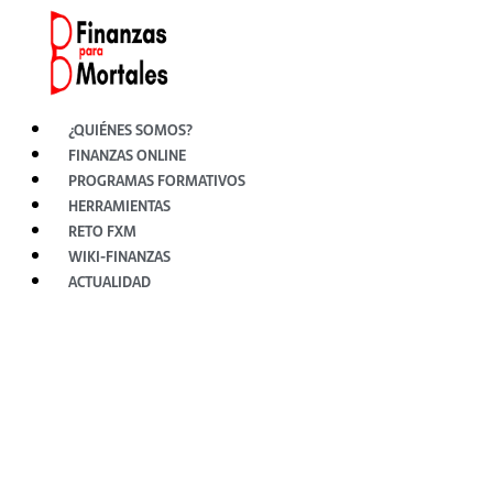
Ir
al
contenido
¿QUIÉNES SOMOS?
FINANZAS ONLINE
PROGRAMAS FORMATIVOS
HERRAMIENTAS
RETO FXM
WIKI-FINANZAS
ACTUALIDAD