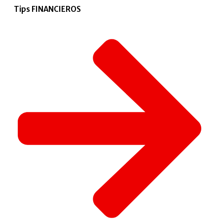
Tips FINANCIEROS