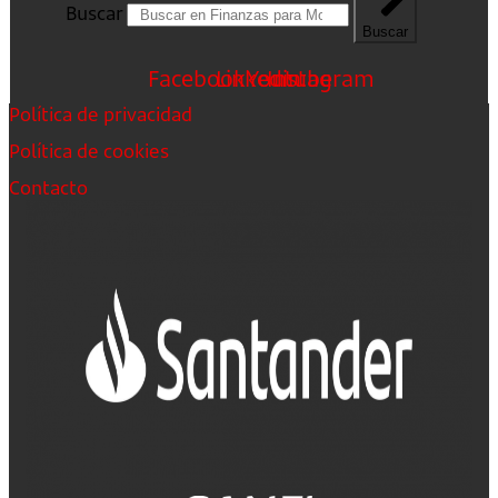
Buscar
Buscar
Facebook
Linkedin
Youtube
Instagram
Política de privacidad
Política de cookies
Contacto