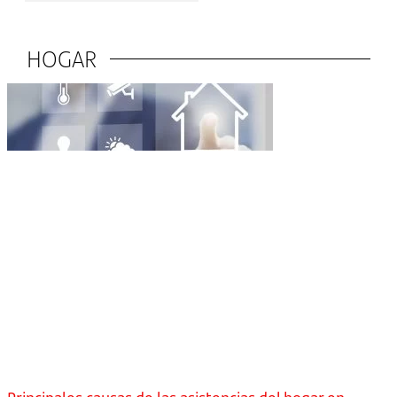
HOGAR