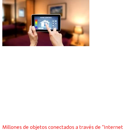
Millones de objetos conectados a través de “Internet