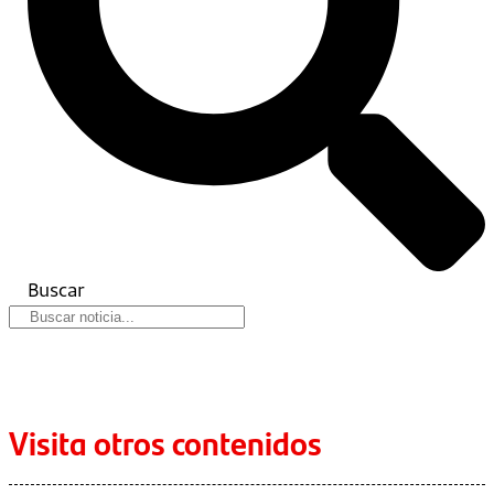
Buscar
Visita otros contenidos