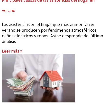
Principales causas de las asistencias del hogar en
verano
Las asistencias en el hogar que más aumentan en
verano se producen por fenómenos atmosféricos,
daños eléctricos y robos. Así se desprende del último
análisis
Leer más »