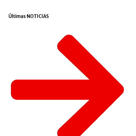
Últimas NOTICIAS