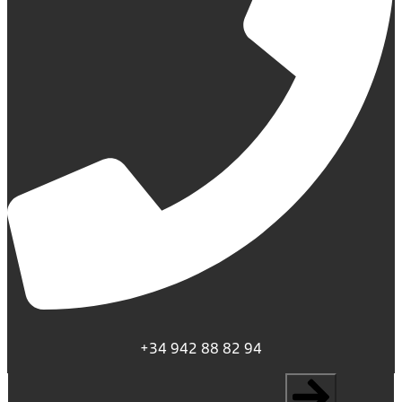
+34 942 88 82 94