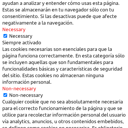
ayudan a analizar y entender cómo usas esta página.
Estas se almacenarán en tu navegador sólo con tu
consentimiento. Si las desactivas puede que afecte
negativamente a la navegación.
Necessary
Necessary
Siempre activado
Las cookies necesarias son esenciales para que la
página funciona correctamente. En esta categoría sólo
se incluyen aquellas que son fundamentales para
funcionalidades básicas y características de seguridad
del sitio. Estas cookies no almacenan ninguna
información personal.
Non-necessary
Non-necessary
Cualquier cookie que no sea absolutamente necesaria
para el correcto funcionamiento de la página y que se
utilice para recolectar información personal del usuario
vía analytics, anuncios, u otros contenidos embebidos,
se definen como cookies no necesarisa. Es obligatorio