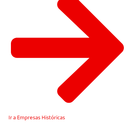
Ir a Empresas Históricas