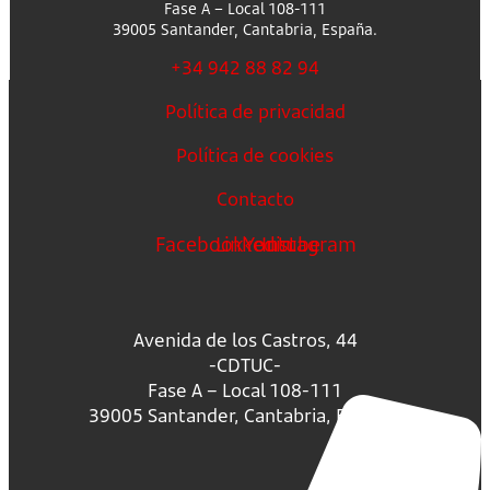
Fase A – Local 108-111
39005 Santander, Cantabria, España.
+34 942 88 82 94
Política de privacidad
Política de cookies
Contacto
Facebook
Linkedin
Youtube
Instagram
Avenida de los Castros, 44
-CDTUC-
Fase A – Local 108-111
39005 Santander, Cantabria, España.