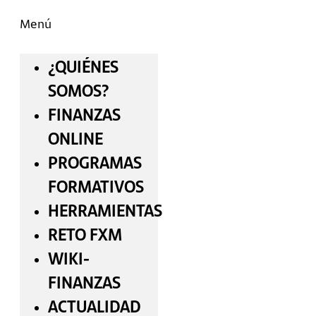
Menú
¿QUIÉNES
SOMOS?
FINANZAS
ONLINE
PROGRAMAS
FORMATIVOS
HERRAMIENTAS
RETO FXM
WIKI-
FINANZAS
ACTUALIDAD