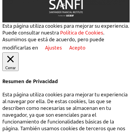
Esta página utiliza cookies para mejorar su experiencia.
Puede consultar nuestra
Política de Cookies
.
Asumimos que está de acuerdo, pero puede
modificarlas en
Ajustes
Acepto
Cerrar
Resumen de Privacidad
Esta página utiliza cookies para mejorar tu experiencia
al navegar por ella. De estas cookies, las que se
describen como necesarias se almacenan en tu
navegador, ya que son esenciales para el
funcionamiento de funcionalidades básicas de la
página. También usamos cookies de terceros que nos