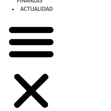
FINANZAS
ACTUALIDAD