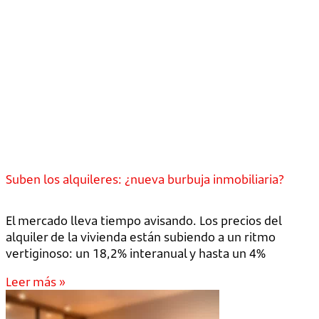
Suben los alquileres: ¿nueva burbuja inmobiliaria?
El mercado lleva tiempo avisando. Los precios del
alquiler de la vivienda están subiendo a un ritmo
vertiginoso: un 18,2% interanual y hasta un 4%
Leer más »