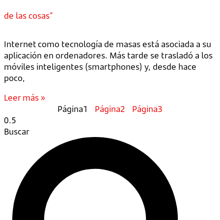
de las cosas”
Internet como tecnología de masas está asociada a su
aplicación en ordenadores. Más tarde se trasladó a los
móviles inteligentes (smartphones) y, desde hace
poco,
Leer más »
Página
1
Página
2
Página
3
Buscar