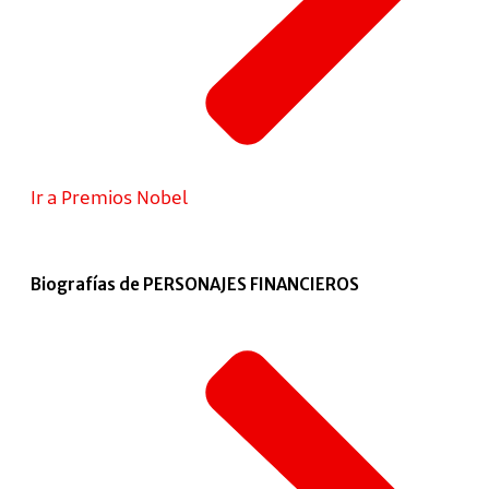
Ir a Premios Nobel
Biografías de PERSONAJES FINANCIEROS