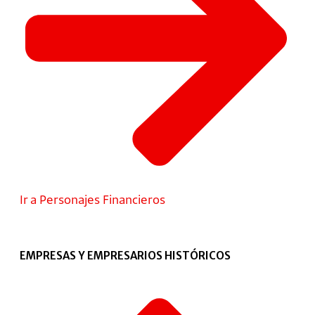
Ir a Personajes Financieros
EMPRESAS Y EMPRESARIOS HISTÓRICOS