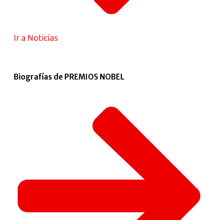
Ir a Noticias
Biografías de PREMIOS NOBEL